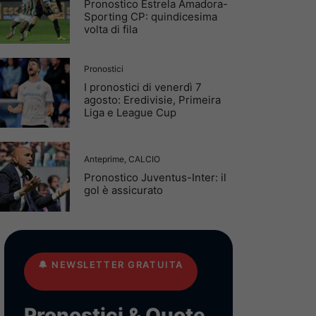
Pronostico Estrela Amadora-
Sporting CP: quindicesima
volta di fila
Pronostici
I pronostici di venerdì 7
agosto: Eredivisie, Primeira
Liga e League Cup
Anteprime
,
CALCIO
Pronostico Juventus-Inter: il
gol è assicurato
🔔
NEWSLETTER GRATUITA
Pronostici & Quote