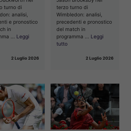
 turno di
terzo turno di
on: analisi,
Wimbledon: analisi,
nti e pronostico
precedenti e pronostico
ch in
del match in
mma ...
Leggi
programma ...
Leggi
tutto
2 Luglio 2026
2 Luglio 2026