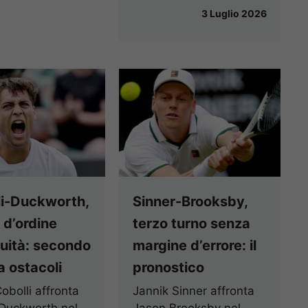
3 Luglio 2026
li-Duckworth,
Sinner-Brooksby,
 d’ordine
terzo turno senza
uità: secondo
margine d’errore: il
a ostacoli
pronostico
obolli affronta
Jannik Sinner affronta
Duckworth nel
Jason Brooksby nel