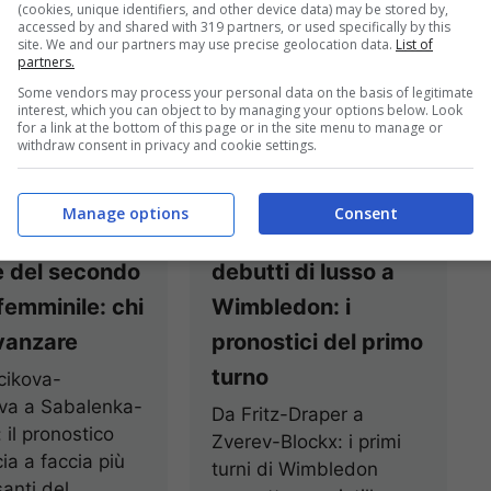
(cookies, unique identifiers, and other device data) may be stored by,
accessed by and shared with 319 partners, or used specifically by this
site. We and our partners may use precise geolocation data.
List of
partners.
Some vendors may process your personal data on the basis of legitimate
interest, which you can object to by managing your options below. Look
for a link at the bottom of this page or in the site menu to manage or
withdraw consent in privacy and cookie settings.
Manage options
Consent
edon, i match
Da Fritz a Zverev,
e del secondo
debutti di lusso a
femminile: chi
Wimbledon: i
vanzare
pronostici del primo
turno
cikova-
va a Sabalenka-
Da Fritz-Draper a
 il pronostico
Zverev-Blockx: i primi
ia a faccia più
turni di Wimbledon
santi del