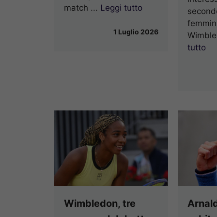
match ...
Leggi tutto
second
femmini
1 Luglio 2026
Wimbled
tutto
Wimbledon, tre
Arnald