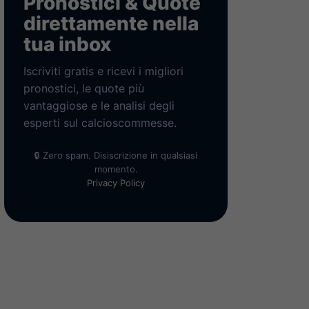
Pronostici & Quote
direttamente nella
tua inbox
Iscriviti gratis e ricevi i migliori
pronostici, le quote più
vantaggiose e le analisi degli
esperti sul calcioscommesse.
🔒 Zero spam. Disiscrizione in qualsiasi
momento.
Privacy Policy