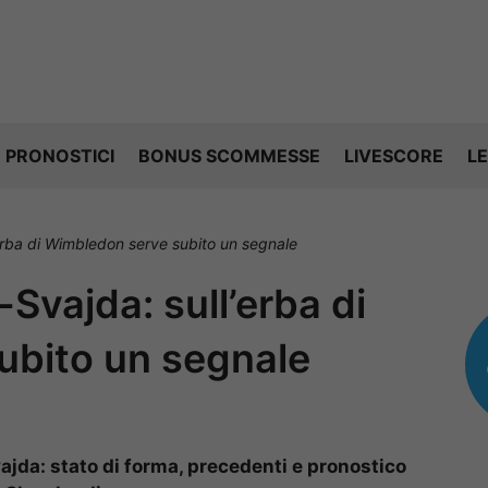
PRONOSTICI
BONUS SCOMMESSE
LIVESCORE
LE
’erba di Wimbledon serve subito un segnale
Svajda: sull’erba di
ubito un segnale
jda: stato di forma, precedenti e pronostico