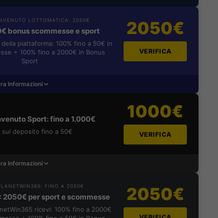
NVENUTO LOTTOMATICA: 2050€
2050€
0€ bonus scommesse e sport
i della piattaforma: 100% fino a 50€ in
VERIFICA
se + 100% fino a 2000€ in Bonus
Sport
ra Informazioni
1000€
venuto Sport: fino a 1.000€
sul deposito fino a 50€
VERIFICA
ra Informazioni
LANETWIN365: FINO A 2050€
2050€
: 2050€ per sport e scommesse
lanetWin365 ricevi: 100% fino a 2000€
VERIFICA
messe + 100% fino a 50€ in Bonus