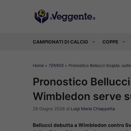
Vai
al
contenuto
CAMPIONATI DI CALCIO
COPPE
Home
»
TENNIS
»
Pronostico Bellucci-Svajda: sull
Pronostico Bellucci-
Wimbledon serve s
28 Giugno 2026
di
Luigi Maria Chiappetta
Bellucci debutta a Wimbledon contro Sva