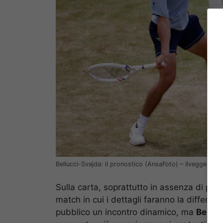
Bellucci-Svajda: il pronostico (AnsaFoto) – Ilveggente.it
Sulla carta, soprattutto in assenza di preced
match in cui i dettagli faranno la differen
pubblico un incontro dinamico, ma
Belluc