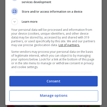
services development
Fiorentina-Atalanta è una partita della
Store and/or access information on a device
trentottesima giornata di Serie A e si gioca
venerdì alle 20:45: statistiche, notizie, ...
Learn more
Leggi tutto
Your personal data will be processed and information from
your device (cookies, unique identifiers, and other device
21 Maggio 2026
data) may be stored by, accessed by and shared with 319
partners, or used specifically by this site. We and our partners
may use precise geolocation data.
List of partners.
Some vendors may process your personal data on the basis
of legitimate interest, which you can object to by managing
your options below. Look for a link at the bottom of this page
or in the site menu to manage or withdraw consent in privacy
and cookie settings.
Consent
Manage options