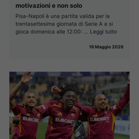
motivazioni e non solo
Pisa-Napoli è una partita valida per la
trentasettesima giornata di Serie A e si
gioca domenica alle 12:00: ...
Leggi tutto
16 Maggio 2026