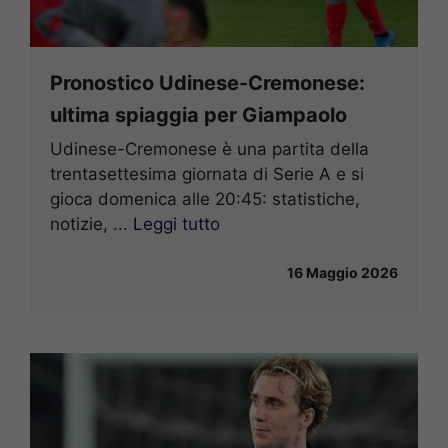
Pronostico Udinese-Cremonese:
ultima spiaggia per Giampaolo
Udinese-Cremonese è una partita della
trentasettesima giornata di Serie A e si
gioca domenica alle 20:45: statistiche,
notizie, ...
Leggi tutto
16 Maggio 2026