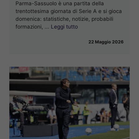
Parma-Sassuolo è una partita della
trentottesima giornata di Serie A e si gioca
domenica: statistiche, notizie, probabili
formazioni, ...
Leggi tutto
22 Maggio 2026