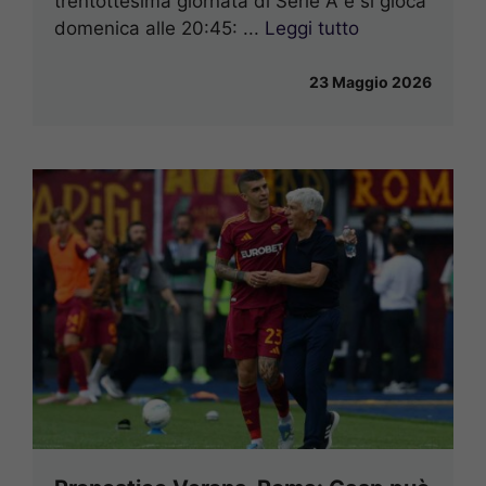
trentottesima giornata di Serie A e si gioca
domenica alle 20:45: ...
Leggi tutto
23 Maggio 2026