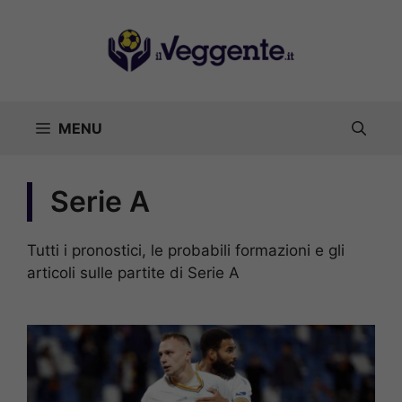
Vai
al
contenuto
MENU
Serie A
Tutti i pronostici, le probabili formazioni e gli
articoli sulle partite di Serie A