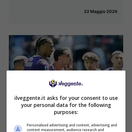
22 Maggio 2026
ilveggente.it asks for your consent to use
your personal data for the following
purposes:
Pronostico Fiorentina-Atalanta: i
Personalised advertising and content, advertising and
content measurement, audience research and
tatticismi possono saltare