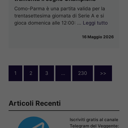
Como-Parma è una partita valida per la
trentasettesima giornata di Serie A e si
gioca domenica alle 12:00: ...
Leggi tutto
16 Maggio 2026
1
2
3
…
230
>>
Articoli Recenti
Iscriviti gratis al canale
Telegram del Veggente: