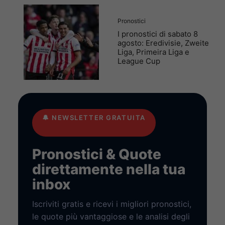
Pronostici
I pronostici di sabato 8
agosto: Eredivisie, Zweite
Liga, Primeira Liga e
League Cup
🔔
NEWSLETTER GRATUITA
Pronostici & Quote
direttamente nella tua
inbox
Iscriviti gratis e ricevi i migliori pronostici,
le quote più vantaggiose e le analisi degli