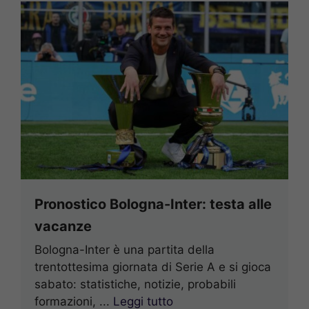
Pronostico Bologna-Inter: testa alle
vacanze
Bologna-Inter è una partita della
trentottesima giornata di Serie A e si gioca
sabato: statistiche, notizie, probabili
formazioni, ...
Leggi tutto