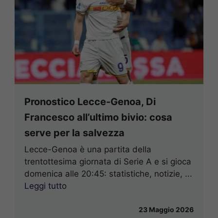
Pronostico Lecce-Genoa, Di
Francesco all’ultimo bivio: cosa
serve per la salvezza
Lecce-Genoa è una partita della
trentottesima giornata di Serie A e si gioca
domenica alle 20:45: statistiche, notizie, ...
Leggi tutto
23 Maggio 2026