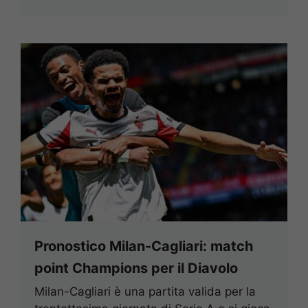
Pronostico Milan-Cagliari: match
point Champions per il Diavolo
Milan-Cagliari è una partita valida per la