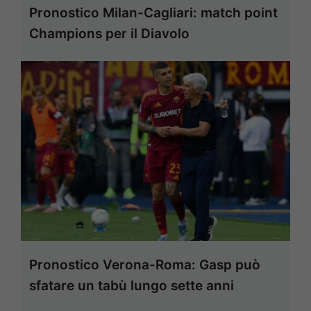
Pronostico Milan-Cagliari: match point
Champions per il Diavolo
Pronostico Verona-Roma: Gasp può
sfatare un tabù lungo sette anni