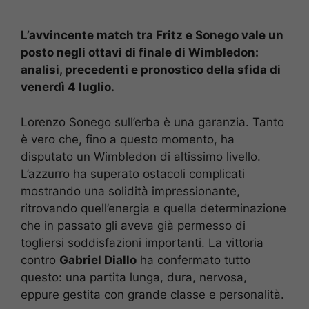
L’avvincente match tra Fritz e Sonego vale un
posto negli ottavi di finale di Wimbledon:
analisi, precedenti e pronostico della sfida di
venerdì 4 luglio.
Lorenzo Sonego sull’erba è una garanzia. Tanto
è vero che, fino a questo momento, ha
disputato un Wimbledon di altissimo livello.
L’azzurro ha superato ostacoli complicati
mostrando una solidità impressionante,
ritrovando quell’energia e quella determinazione
che in passato gli aveva già permesso di
togliersi soddisfazioni importanti. La vittoria
contro
Gabriel Diallo
ha confermato tutto
questo: una partita lunga, dura, nervosa,
eppure gestita con grande classe e personalità.