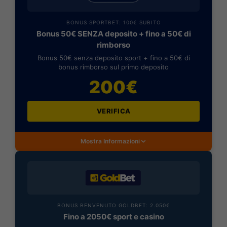
BONUS SPORTBET: 100€ SUBITO
Bonus 50€ SENZA deposito + fino a 50€ di
rimborso
Bonus 50€ senza deposito sport + fino a 50€ di
bonus rimborso sul primo deposito
200€
VERIFICA
Mostra Informazioni
BONUS BENVENUTO GOLDBET: 2.050€
Fino a 2050€ sport e casino