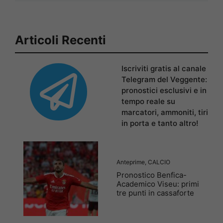
Articoli Recenti
Iscriviti gratis al canale
Telegram del Veggente:
pronostici esclusivi e in
tempo reale su
marcatori, ammoniti, tiri
in porta e tanto altro!
Anteprime
,
CALCIO
Pronostico Benfica-
Academico Viseu: primi
tre punti in cassaforte