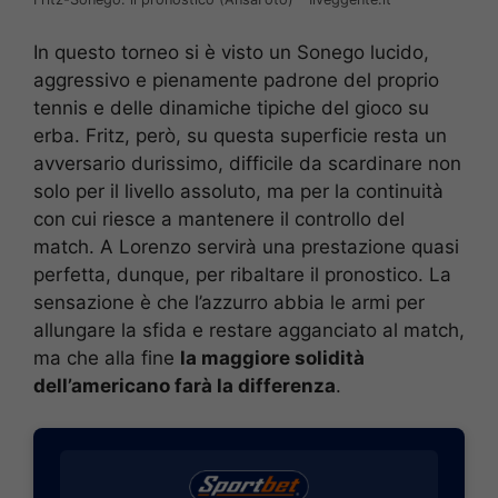
In questo torneo si è visto un Sonego lucido,
aggressivo e pienamente padrone del proprio
tennis e delle dinamiche tipiche del gioco su
erba. Fritz, però, su questa superficie resta un
avversario durissimo, difficile da scardinare non
solo per il livello assoluto, ma per la continuità
con cui riesce a mantenere il controllo del
match. A Lorenzo servirà una prestazione quasi
perfetta, dunque, per ribaltare il pronostico. La
sensazione è che l’azzurro abbia le armi per
allungare la sfida e restare agganciato al match,
ma che alla fine
la maggiore solidità
dell’americano farà la differenza
.