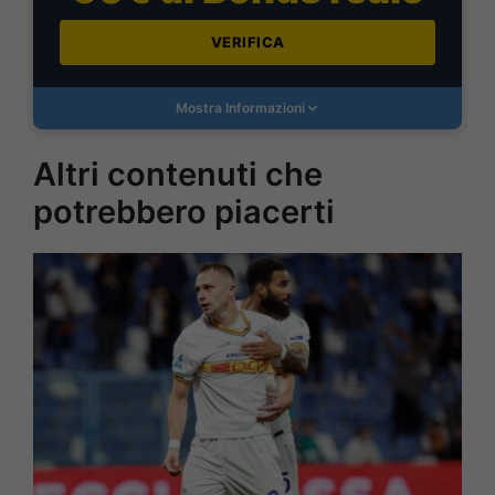
VERIFICA
Mostra Informazioni
Altri contenuti che
potrebbero piacerti