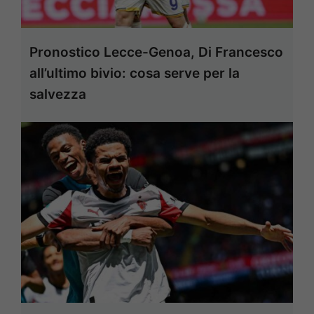
Pronostico Lecce-Genoa, Di Francesco
all’ultimo bivio: cosa serve per la
salvezza