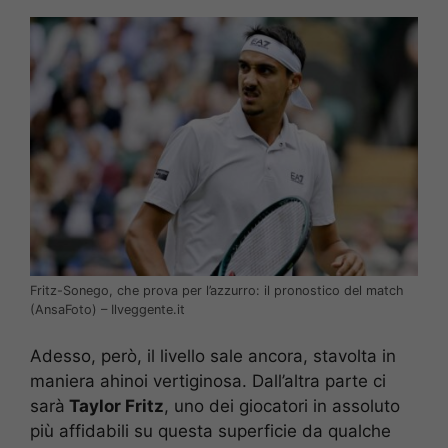
Fritz-Sonego, che prova per l’azzurro: il pronostico del match
(AnsaFoto) – Ilveggente.it
Adesso, però, il livello sale ancora, stavolta in
maniera ahinoi vertiginosa. Dall’altra parte ci
sarà
Taylor Fritz
, uno dei giocatori in assoluto
più affidabili su questa superficie da qualche