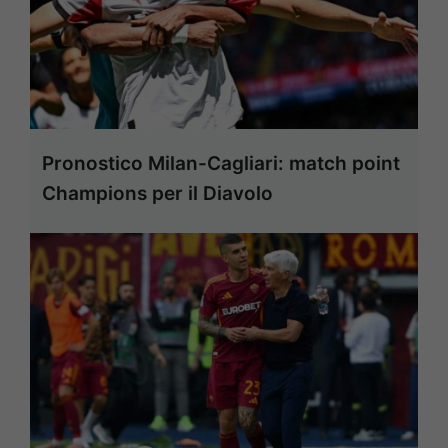
Pronostico Milan-Cagliari: match point
Champions per il Diavolo