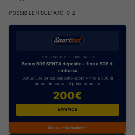
POSSIBILE RISULTATO: 0-2
BONUS SPORTBET: 100€ SUBITO
Bonus 50€ SENZA deposito + fino a 50€ di
rimborso
Bonus 50€ senza deposito sport + fino a 50€ di
bonus rimborso sul primo deposito
200€
VERIFICA
Mostra Informazioni