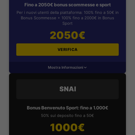
Fino a 2050€ bonus scommesse e sport
Per i nuovi utenti della piattaforma: 100% fino a 50€ in
Bonus Scommesse + 100% fino a 2000€ in Bonus
Sport
2050€
VERIFICA
Mostra Informazioni
SNAI
Bonus Benvenuto Sport: fino a 1.000€
50% sul deposito fino a 50€
1000€