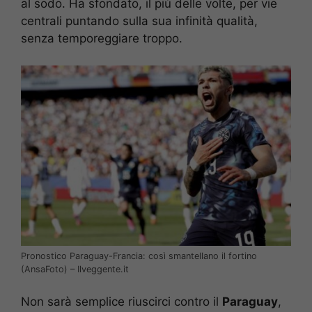
al sodo. Ha sfondato, il più delle volte, per vie
centrali puntando sulla sua infinità qualità,
senza temporeggiare troppo.
Pronostico Paraguay-Francia: così smantellano il fortino
(AnsaFoto) – Ilveggente.it
Non sarà semplice riuscirci contro il
Paraguay
,