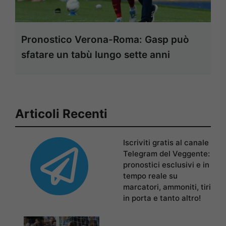
Pronostico Verona-Roma: Gasp può
sfatare un tabù lungo sette anni
Articoli Recenti
Iscriviti gratis al canale
Telegram del Veggente:
pronostici esclusivi e in
tempo reale su
marcatori, ammoniti, tiri
in porta e tanto altro!