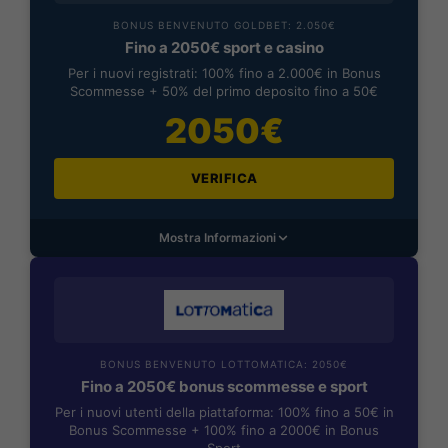
BONUS BENVENUTO GOLDBET: 2.050€
Fino a 2050€ sport e casino
Per i nuovi registrati: 100% fino a 2.000€ in Bonus
Scommesse + 50% del primo deposito fino a 50€
2050€
VERIFICA
Mostra Informazioni
BONUS BENVENUTO LOTTOMATICA: 2050€
Fino a 2050€ bonus scommesse e sport
Per i nuovi utenti della piattaforma: 100% fino a 50€ in
Bonus Scommesse + 100% fino a 2000€ in Bonus
Sport