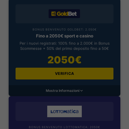
BONUS BENVENUTO GOLDBET: 2.050€
Fino a 2050€ sport e casino
Per i nuovi registrati: 100% fino a 2.000€ in Bonus
Scommesse + 50% del primo deposito fino a 50€
2050€
VERIFICA
Mostra Informazioni
BONUS BENVENUTO LOTTOMATICA: 2050€