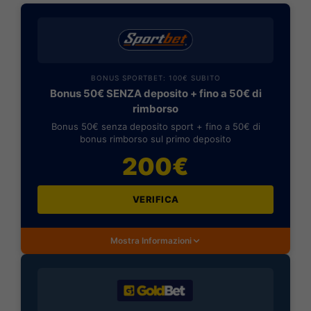
BONUS SPORTBET: 100€ SUBITO
Bonus 50€ SENZA deposito + fino a 50€ di
rimborso
Bonus 50€ senza deposito sport + fino a 50€ di
bonus rimborso sul primo deposito
200€
VERIFICA
Mostra Informazioni