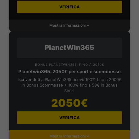
VERIFICA
Mostra Informazioni
PlanetWin365
BONUS PLANETWIN365: FINO A 2050€
Planetwin365: 2050€ per sport e scommesse
Iscrivendoti a PlanetWin365 ricevi: 100% fino a 2000€
in Bonus Scommesse + 100% fino a 50€ in Bonus
Sport
2050€
VERIFICA
Mostra Informazioni