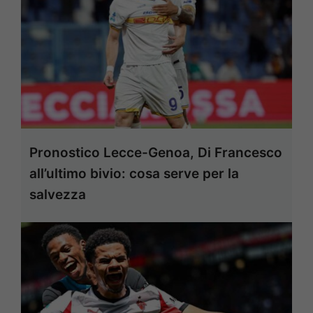
Pronostico Lecce-Genoa, Di Francesco
all’ultimo bivio: cosa serve per la
salvezza