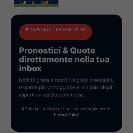
🔔
NEWSLETTER GRATUITA
Pronostici & Quote
direttamente nella tua
inbox
Iscriviti gratis e ricevi i migliori pronostici,
le quote più vantaggiose e le analisi degli
esperti sul calcioscommesse.
🔒 Zero spam. Disiscrizione in qualsiasi momento.
Privacy Policy