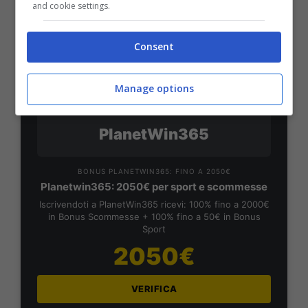
1000€
and cookie settings.
VERIFICA
Consent
Mostra Informazioni
Manage options
PlanetWin365
BONUS PLANETWIN365: FINO A 2050€
Planetwin365: 2050€ per sport e scommesse
Iscrivendoti a PlanetWin365 ricevi: 100% fino a 2000€
in Bonus Scommesse + 100% fino a 50€ in Bonus
Sport
2050€
VERIFICA