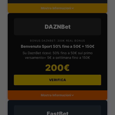
Mostra Informazioni
DAZNBet
BONUS DAZNBET: 200€ REAL BONUS
Benvenuto Sport 50% fino a 50€ + 150€
Su DaznBet ricevi: 50% fino a 50€ sul primo
versamento+ 5€ a settimana fino a 150€
200€
VERIFICA
Mostra Informazioni
FastBet