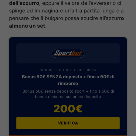
dell’azzurro
, eppure il valore dell’avversario ci
spinge ad immaginare un’altra partita lunga e a
pensare che il bulgaro possa scucire all’azzurr
o
almeno un set
.
BONUS SPORTBET: 100€ SUBITO
Bonus 50€ SENZA deposito + fino a 50€ di
rimborso
Bonus 50€ senza deposito sport + fino a 50€ di
bonus rimborso sul primo deposito
200€
VERIFICA