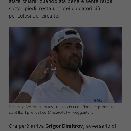
stata chiara: quando sta bene e sente l’erba
sotto i piedi, resta uno dei giocatori più
pericolosi del circuito.
Dimitrov-Berrettini, ottavi in palio in una sfida che promette
scintille: il pronostico (AnsaFoto) – Ilveggente.it
Ora però arriva
Grigor Dimitrov
, avversario di