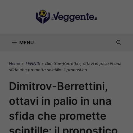
Vai
al
contenuto
MENU
Home
»
TENNIS
»
Dimitrov-Berrettini, ottavi in palio in una
sfida che promette scintille: il pronostico
Dimitrov-Berrettini,
ottavi in palio in una
sfida che promette
scintille: il pronostico