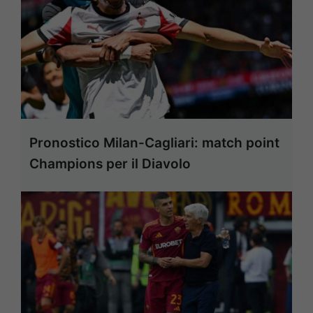
Pronostico Milan-Cagliari: match point
Champions per il Diavolo