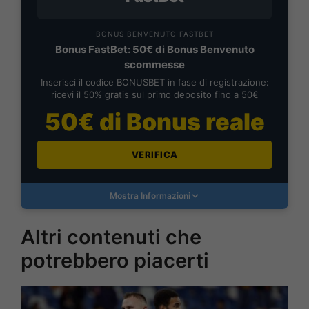
BONUS BENVENUTO FASTBET
Bonus FastBet: 50€ di Bonus Benvenuto
scommesse
Inserisci il codice BONUSBET in fase di registrazione:
ricevi il 50% gratis sul primo deposito fino a 50€
50€ di Bonus reale
VERIFICA
Mostra Informazioni
Altri contenuti che
potrebbero piacerti