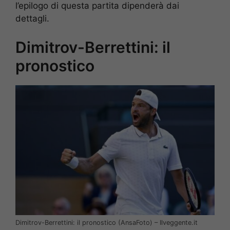
l’epilogo di questa partita dipenderà dai
dettagli.
Dimitrov-Berrettini: il
pronostico
Dimitrov-Berrettini: il pronostico (AnsaFoto) – Ilveggente.it