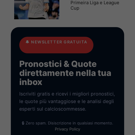
Primeira Liga e League
Cup
🔔
NEWSLETTER GRATUITA
Pronostici & Quote
direttamente nella tua
inbox
Iscriviti gratis e ricevi i migliori pronostici,
le quote più vantaggiose e le analisi degli
esperti sul calcioscommesse.
🔒 Zero spam. Disiscrizione in qualsiasi momento.
Privacy Policy