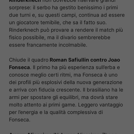
sorprese: il serbo ha gestito benissimo i primi
due turni e, su questi campi, continua ad essere
un giocatore temibile, che sa il fatto suo.
Rinderknech può provare a rendere il match più
fisico possibile, ma il divario sembrerebbe
essere francamente incolmabile.
Chiude il quadro
Roman Safiullin contro Joao
Fonseca
. Il primo ha più esperienza sull’erba e
conosce meglio certi ritmi, ma Fonseca è uno
dei profili più esplosivi della nuova generazione
e arriva con fiducia crescente. Il brasiliano ha le
armi per spostare gli equilibri, ma dovrà stare
molto attento ai primi game. Leggero vantaggio
per l’energia e la qualità complessiva di
Fonseca.