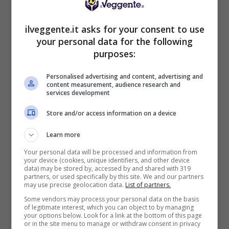
BONUS BENVENUTO LOTTOMATICA: 2050€
Fino a 2050€ bonus scommesse e sport
ilveggente.it asks for your consent to use
Per i nuovi utenti della piattaforma: 100% fino a 50€ in
your personal data for the following
Bonus Scommesse + 100% fino a 2000€ in Bonus
purposes:
Sport
2050€
Personalised advertising and content, advertising and
content measurement, audience research and
services development
VERIFICA
Store and/or access information on a device
Mostra Informazioni
Learn more
Your personal data will be processed and information from
your device (cookies, unique identifiers, and other device
SNAI
data) may be stored by, accessed by and shared with 319
partners, or used specifically by this site. We and our partners
may use precise geolocation data.
List of partners.
Some vendors may process your personal data on the basis
Bonus Benvenuto Sport: fino a 1.000€
of legitimate interest, which you can object to by managing
50% sul deposito fino a 50€
your options below. Look for a link at the bottom of this page
or in the site menu to manage or withdraw consent in privacy