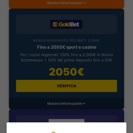
Mostra Informazioni
BONUS BENVENUTO GOLDBET: 2.050€
Fino a 2050€ sport e casino
Per i nuovi registrati: 100% fino a 2.000€ in Bonus
Scommesse + 50% del primo deposito fino a 50€
2050€
VERIFICA
Mostra Informazioni