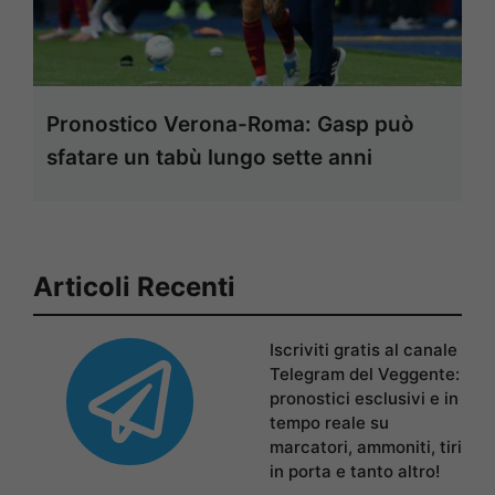
Pronostico Verona-Roma: Gasp può
sfatare un tabù lungo sette anni
Articoli Recenti
Iscriviti gratis al canale
Telegram del Veggente:
pronostici esclusivi e in
tempo reale su
marcatori, ammoniti, tiri
in porta e tanto altro!