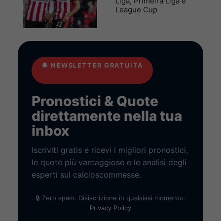
Liga, Primeira Liga e
League Cup
🔔
NEWSLETTER GRATUITA
Pronostici & Quote
direttamente nella tua
inbox
Iscriviti gratis e ricevi i migliori pronostici,
le quote più vantaggiose e le analisi degli
esperti sul calcioscommesse.
🔒 Zero spam. Disiscrizione in qualsiasi momento.
Privacy Policy