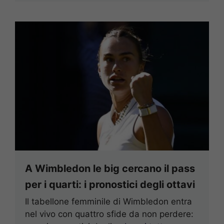
A Wimbledon le big cercano il pass
per i quarti: i pronostici degli ottavi
Il tabellone femminile di Wimbledon entra
nel vivo con quattro sfide da non perdere: