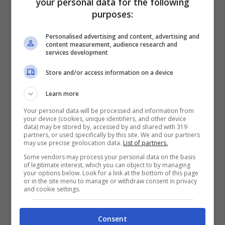
your personal data for the following
Kostyuk-Paolini, il sogno continua:
purposes:
il pronostico del match che vale la
semifinale
Personalised advertising and content, advertising and
content measurement, audience research and
Mercoledì 8 luglio, Paolini affronta Kostyuk
services development
nei quarti di Wimbledon: analisi,
Store and/or access information on a device
precedenti e pronostico del match che
mette ...
Leggi tutto
Learn more
Your personal data will be processed and information from
7 Luglio 2026
your device (cookies, unique identifiers, and other device
data) may be stored by, accessed by and shared with 319
partners, or used specifically by this site. We and our partners
may use precise geolocation data.
List of partners.
Some vendors may process your personal data on the basis
of legitimate interest, which you can object to by managing
your options below. Look for a link at the bottom of this page
or in the site menu to manage or withdraw consent in privacy
and cookie settings.
Consent