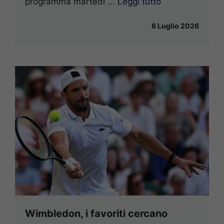
programma martedì ...
Leggi tutto
6 Luglio 2026
Wimbledon, i favoriti cercano