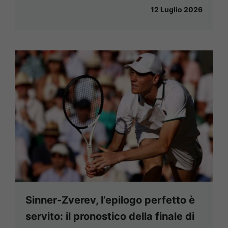
12 Luglio 2026
Sinner-Zverev, l’epilogo perfetto è
servito: il pronostico della finale di