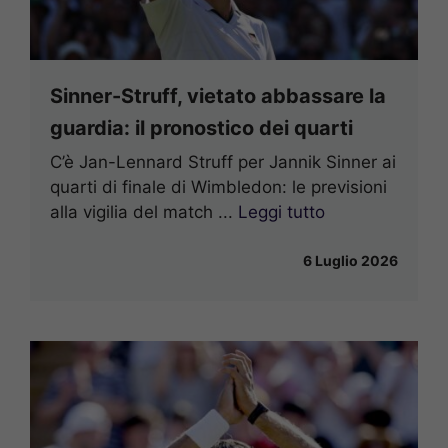
Sinner-Struff, vietato abbassare la
guardia: il pronostico dei quarti
C’è Jan-Lennard Struff per Jannik Sinner ai
quarti di finale di Wimbledon: le previsioni
alla vigilia del match ...
Leggi tutto
6 Luglio 2026