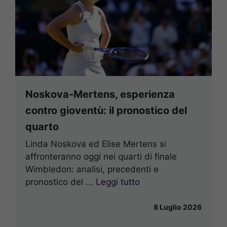
Noskova-Mertens, esperienza
contro gioventù: il pronostico del
quarto
Linda Noskova ed Elise Mertens si
affronteranno oggi nei quarti di finale
Wimbledon: analisi, precedenti e
pronostico del ...
Leggi tutto
8 Luglio 2026