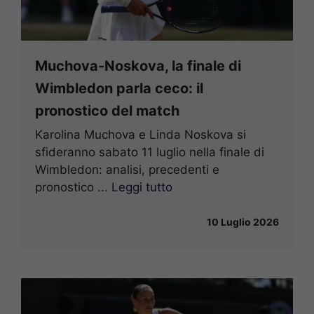
Muchova-Noskova, la finale di
Wimbledon parla ceco: il
pronostico del match
Karolina Muchova e Linda Noskova si
sfideranno sabato 11 luglio nella finale di
Wimbledon: analisi, precedenti e
pronostico ...
Leggi tutto
10 Luglio 2026