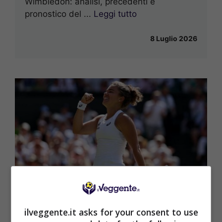
Wimbledon: analisi, precedenti e
pronostico del ...
Leggi tutto
8 Luglio 2026
ilveggente.it asks for your consent to use