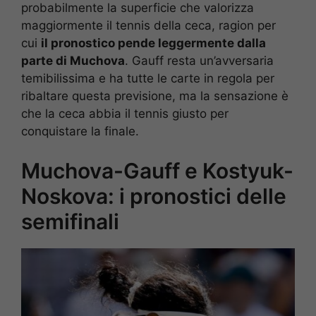
probabilmente la superficie che valorizza
maggiormente il tennis della ceca, ragion per
cui
il pronostico pende leggermente dalla
parte di Muchova
. Gauff resta un’avversaria
temibilissima e ha tutte le carte in regola per
ribaltare questa previsione, ma la sensazione è
che la ceca abbia il tennis giusto per
conquistare la finale.
Muchova-Gauff e Kostyuk-
Noskova: i pronostici delle
semifinali