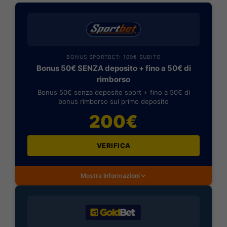
BONUS SPORTBET: 100€ SUBITO
Bonus 50€ SENZA deposito + fino a 50€ di
rimborso
Bonus 50€ senza deposito sport + fino a 50€ di
bonus rimborso sul primo deposito
200€
VERIFICA
Mostra Informazioni