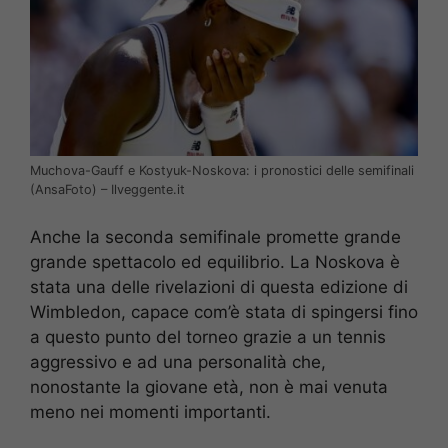
Muchova-Gauff e Kostyuk-Noskova: i pronostici delle semifinali
(AnsaFoto) – Ilveggente.it
Anche la seconda semifinale promette grande
grande spettacolo ed equilibrio. La Noskova è
stata una delle rivelazioni di questa edizione di
Wimbledon, capace com’è stata di spingersi fino
a questo punto del torneo grazie a un tennis
aggressivo e ad una personalità che,
nonostante la giovane età, non è mai venuta
meno nei momenti importanti.