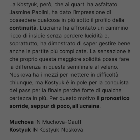
La Kostyuk, però, che ai quarti ha asfaltato
Jasmine Paolini, ha dato l’impressione di
possedere qualcosa in più sotto il profilo della
continuità
. L’ucraina ha affrontato un cammino
ricco di insidie senza perdere lucidità e,
soprattutto, ha dimostrato di saper gestire bene
anche le partite più complicate. La sensazione è
che proprio questa maggiore solidità possa fare
la differenza in questa semifinale al veleno.
Noskova ha i mezzi per mettere in difficoltà
chiunque, ma Kostyuk è in pole per la conquista
del pass per la finale perché forte di qualche
certezza in più. Per questo motivo
il pronostico
sorride, seppur di poco, all’ucraina
.
Muchova
IN Muchova-Gauff
Kostyuk
IN Kostyuk-Noskova