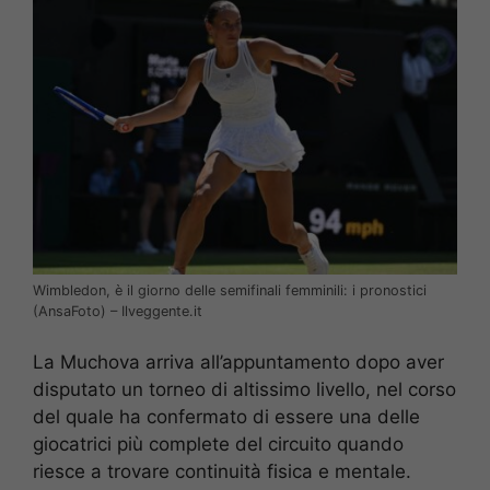
Wimbledon, è il giorno delle semifinali femminili: i pronostici
(AnsaFoto) – Ilveggente.it
La Muchova arriva all’appuntamento dopo aver
disputato un torneo di altissimo livello, nel corso
del quale ha confermato di essere una delle
giocatrici più complete del circuito quando
riesce a trovare continuità fisica e mentale.