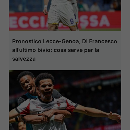
Pronostico Lecce-Genoa, Di Francesco
all’ultimo bivio: cosa serve per la
salvezza