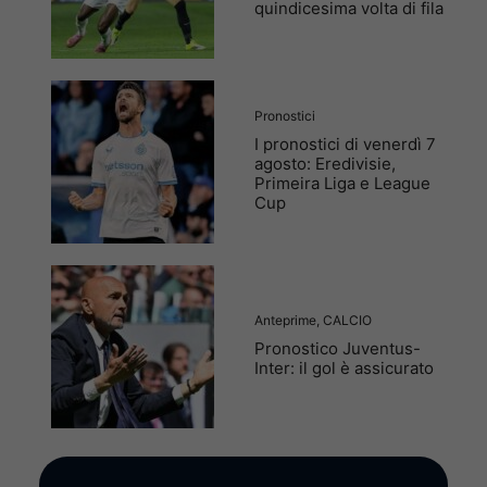
quindicesima volta di fila
Pronostici
I pronostici di venerdì 7
agosto: Eredivisie,
Primeira Liga e League
Cup
Anteprime
,
CALCIO
Pronostico Juventus-
Inter: il gol è assicurato