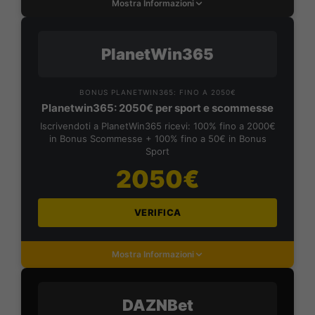
Mostra Informazioni
PlanetWin365
BONUS PLANETWIN365: FINO A 2050€
Planetwin365: 2050€ per sport e scommesse
Iscrivendoti a PlanetWin365 ricevi: 100% fino a 2000€
in Bonus Scommesse + 100% fino a 50€ in Bonus
Sport
2050€
VERIFICA
Mostra Informazioni
DAZNBet