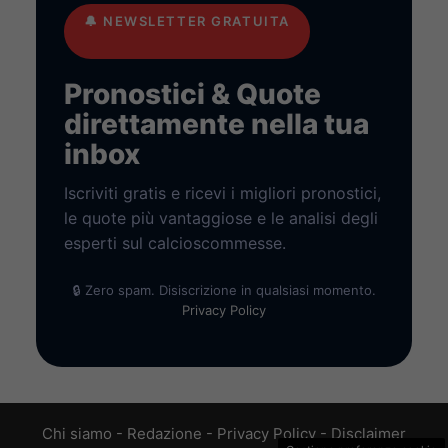
🔔
NEWSLETTER GRATUITA
Pronostici & Quote
direttamente nella tua
inbox
Iscriviti gratis e ricevi i migliori pronostici,
le quote più vantaggiose e le analisi degli
esperti sul calcioscommesse.
🔒 Zero spam. Disiscrizione in qualsiasi momento.
Privacy Policy
Chi siamo
-
Redazione
-
Privacy Policy
-
Disclaimer