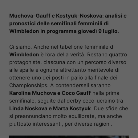
Muchova-Gauff e Kostyuk-Noskova: analisi e
pronostici delle semifinali femminili di
Wimbledon in programma giovedì 9 luglio.
Ci siamo. Anche nel tabellone femminile di
Wimbledon
è l’ora della verità. Restano quattro
protagoniste, ciascuna con un percorso diverso
alle spalle e ognuna altrettanto meritevole di
ottenere uno dei posti in palio alla finale dei
Championships. A contenderseli saranno
Karolina Muchova e Coco Gauff
nella prima
semifinale, seguite dal derby ceco-ucraino tra
Linda Noskova e Marta Kostyuk
. Due sfide che
si preannunciano molto equilibrate, ma anche
piuttosto interessanti, per diverse ragioni.