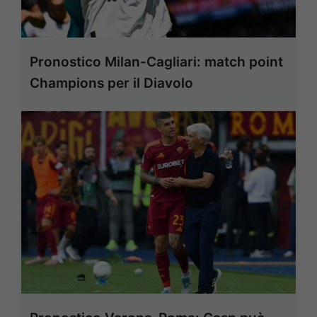
Pronostico Milan-Cagliari: match point
Champions per il Diavolo