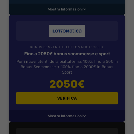
Mostra Informazioni
BONUS BENVENUTO LOTTOMATICA: 2050€
Fino a 2050€ bonus scommesse e sport
Per i nuovi utenti della piattaforma: 100% fino a 50€ in
Bonus Scommesse + 100% fino a 2000€ in Bonus
Sport
2050€
VERIFICA
Mostra Informazioni