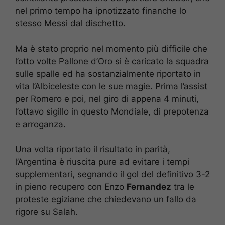
nel primo tempo ha ipnotizzato finanche lo
stesso Messi dal dischetto.
Ma è stato proprio nel momento più difficile che
l’otto volte Pallone d’Oro si è caricato la squadra
sulle spalle ed ha sostanzialmente riportato in
vita l’Albiceleste con le sue magie. Prima l’assist
per Romero e poi, nel giro di appena 4 minuti,
l’ottavo sigillo in questo Mondiale, di prepotenza
e arroganza.
Una volta riportato il risultato in parità,
l’Argentina è riuscita pure ad evitare i tempi
supplementari, segnando il gol del definitivo 3-2
in pieno recupero con Enzo
Fernandez
tra le
proteste egiziane che chiedevano un fallo da
rigore su Salah.