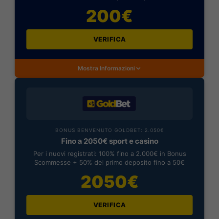
200€
VERIFICA
Mostra Informazioni
BONUS BENVENUTO GOLDBET: 2.050€
Fino a 2050€ sport e casino
Per i nuovi registrati: 100% fino a 2.000€ in Bonus
Scommesse + 50% del primo deposito fino a 50€
2050€
VERIFICA