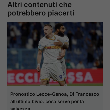
Altri contenuti che
potrebbero piacerti
Pronostico Lecce-Genoa, Di Francesco
all’ultimo bivio: cosa serve per la
salvezza