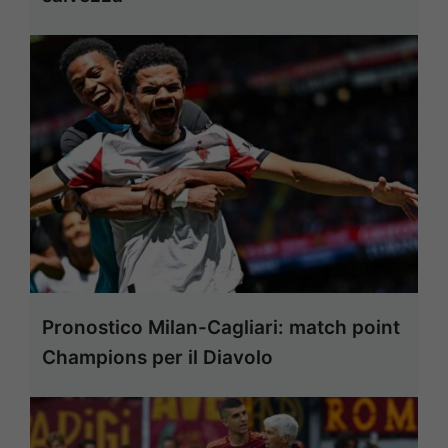
Pronostico Milan-Cagliari: match point
Champions per il Diavolo