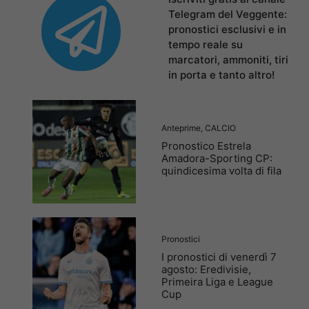
Telegram del Veggente:
pronostici esclusivi e in
tempo reale su
marcatori, ammoniti, tiri
in porta e tanto altro!
Anteprime
,
CALCIO
Pronostico Estrela
Amadora-Sporting CP:
quindicesima volta di fila
Pronostici
I pronostici di venerdì 7
agosto: Eredivisie,
Primeira Liga e League
Cup