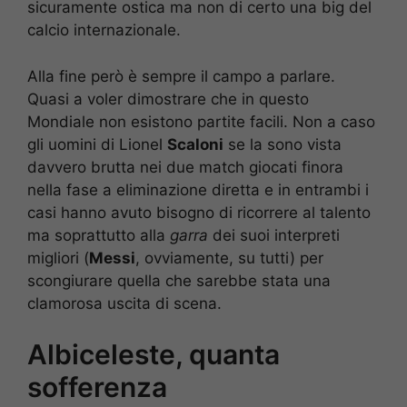
sicuramente ostica ma non di certo una big del
calcio internazionale.
Alla fine però è sempre il campo a parlare.
Quasi a voler dimostrare che in questo
Mondiale non esistono partite facili. Non a caso
gli uomini di Lionel
Scaloni
se la sono vista
davvero brutta nei due match giocati finora
nella fase a eliminazione diretta e in entrambi i
casi hanno avuto bisogno di ricorrere al talento
ma soprattutto alla
garra
dei suoi interpreti
migliori (
Messi
, ovviamente, su tutti) per
scongiurare quella che sarebbe stata una
clamorosa uscita di scena.
Albiceleste, quanta
sofferenza