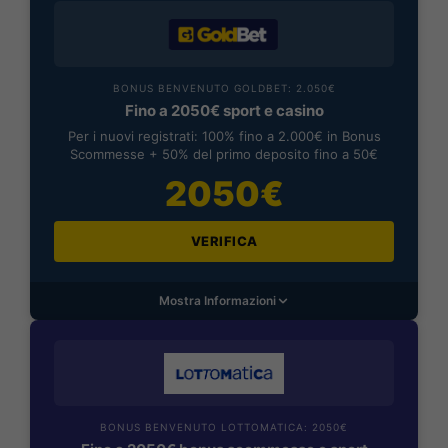
BONUS BENVENUTO GOLDBET: 2.050€
Fino a 2050€ sport e casino
Per i nuovi registrati: 100% fino a 2.000€ in Bonus
Scommesse + 50% del primo deposito fino a 50€
2050€
VERIFICA
Mostra Informazioni
BONUS BENVENUTO LOTTOMATICA: 2050€