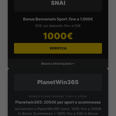
SNAI
Bonus Benvenuto Sport: fino a 1.000€
50% sul deposito fino a 50€
1000€
VERIFICA
Mostra Informazioni
PlanetWin365
BONUS PLANETWIN365: FINO A 2050€
Planetwin365: 2050€ per sport e scommesse
Iscrivendoti a PlanetWin365 ricevi: 100% fino a 2000€
in Bonus Scommesse + 100% fino a 50€ in Bonus