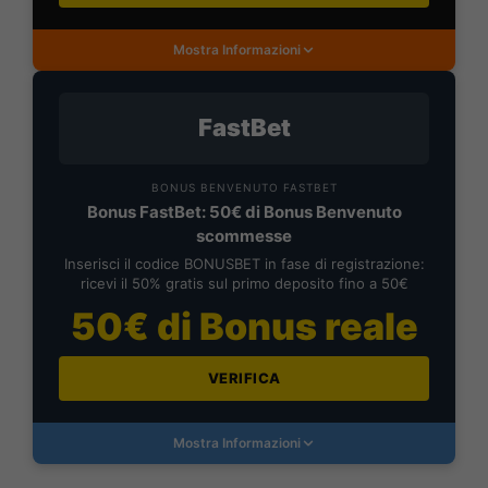
Mostra Informazioni
FastBet
BONUS BENVENUTO FASTBET
Bonus FastBet: 50€ di Bonus Benvenuto
scommesse
Inserisci il codice BONUSBET in fase di registrazione:
ricevi il 50% gratis sul primo deposito fino a 50€
50€ di Bonus reale
VERIFICA
Mostra Informazioni