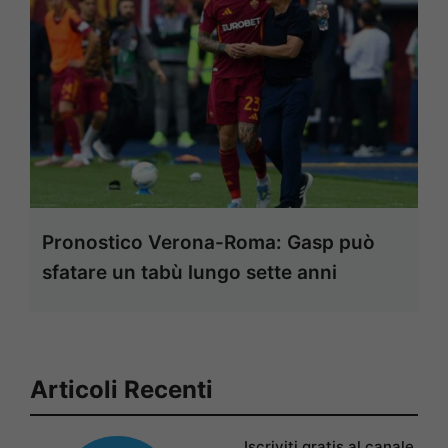
Pronostico Verona-Roma: Gasp può
sfatare un tabù lungo sette anni
Articoli Recenti
Iscriviti gratis al canale