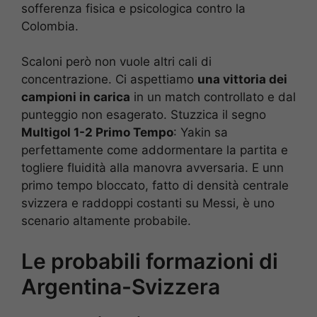
sofferenza fisica e psicologica contro la
Colombia.
Scaloni però non vuole altri cali di
concentrazione. Ci aspettiamo
una vittoria dei
campioni in carica
in un match controllato e dal
punteggio non esagerato. Stuzzica il segno
Multigol 1-2 Primo Tempo
: Yakin sa
perfettamente come addormentare la partita e
togliere fluidità alla manovra avversaria. E unn
primo tempo bloccato, fatto di densità centrale
svizzera e raddoppi costanti su Messi, è uno
scenario altamente probabile.
Le probabili formazioni di
Argentina-Svizzera