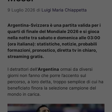
9 Luglio 2026
di
Luigi Maria Chiappetta
Argentina-Svizzera è una partita valida per i
quarti di finale del Mondiale 2026 e si gioca
nella notte tra sabato e domenica alle 03:00
(ora italiana): statistiche, notizie, probabili
formazioni, pronostico, diretta tv in chiaro,
streaming gratis.
I detrattori dell’
Argentina
ormai da diversi
giorni non fanno che porre l’accento sul
percorso, a loro detta, troppo semplice di cui ha
beneficiato finora la selezione campione del
mondo in carica.