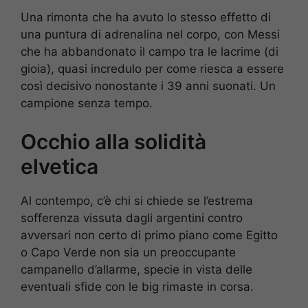
Una rimonta che ha avuto lo stesso effetto di
una puntura di adrenalina nel corpo, con Messi
che ha abbandonato il campo tra le lacrime (di
gioia), quasi incredulo per come riesca a essere
così decisivo nonostante i 39 anni suonati. Un
campione senza tempo.
Occhio alla solidità
elvetica
Al contempo, c’è chi si chiede se l’estrema
sofferenza vissuta dagli argentini contro
avversari non certo di primo piano come Egitto
o Capo Verde non sia un preoccupante
campanello d’allarme, specie in vista delle
eventuali sfide con le big rimaste in corsa.