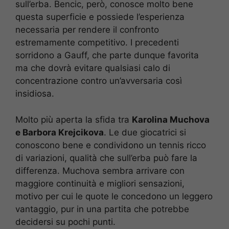
sull’erba. Bencic, però, conosce molto bene
questa superficie e possiede l’esperienza
necessaria per rendere il confronto
estremamente competitivo. I precedenti
sorridono a Gauff, che parte dunque favorita
ma che dovrà evitare qualsiasi calo di
concentrazione contro un’avversaria così
insidiosa.
Molto più aperta la sfida tra
Karolina Muchova
e Barbora Krejcikova
. Le due giocatrici si
conoscono bene e condividono un tennis ricco
di variazioni, qualità che sull’erba può fare la
differenza. Muchova sembra arrivare con
maggiore continuità e migliori sensazioni,
motivo per cui le quote le concedono un leggero
vantaggio, pur in una partita che potrebbe
decidersi su pochi punti.