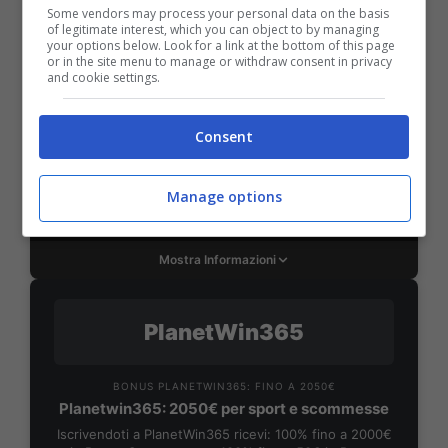
Some vendors may process your personal data on the basis
SNAI
of legitimate interest, which you can object to by managing
your options below. Look for a link at the bottom of this page
or in the site menu to manage or withdraw consent in privacy
and cookie settings.
Bonus Benvenuto Sport: fino a 1.000€
50% sul deposito fino a 50€
Consent
1000€
Manage options
VERIFICA
Mostra Informazioni
PlanetWin365
BONUS PLANETWIN365: FINO A 2050€
Planetwin365: 2050€ per sport e scommesse
Iscrivendoti a PlanetWin365 ricevi: 100% fino a 2000€