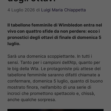
4 Luglio 2026
di
Luigi Maria Chiappetta
Il tabellone femminile di Wimbledon entra nel
vivo con quattro sfide da non perdere: ecco i
pronostici degli ottavi di finale di domenica 5
luglio.
Sarà una domenica scoppiettante. In tutti i
sensi. Tanto per i campioni dell’Atp, quanto per
le big della Wta. Le protagoniste più attese del
tabellone femminile saranno difatti chiamate a
confermare, domenica 5 luglio, quanto di buono
mostrato finora, nell’ambito di una serie di
incroci che promettono spettacolo e, chissà,
anche qualche sorpresa.