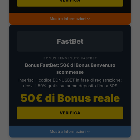
VERIFICA
Mostra Informazioni
FastBet
BONUS BENVENUTO FASTBET
Bonus FastBet: 50€ di Bonus Benvenuto
scommesse
Inserisci il codice BONUSBET in fase di registrazione:
ricevi il 50% gratis sul primo deposito fino a 50€
50€ di Bonus reale
VERIFICA
Mostra Informazioni