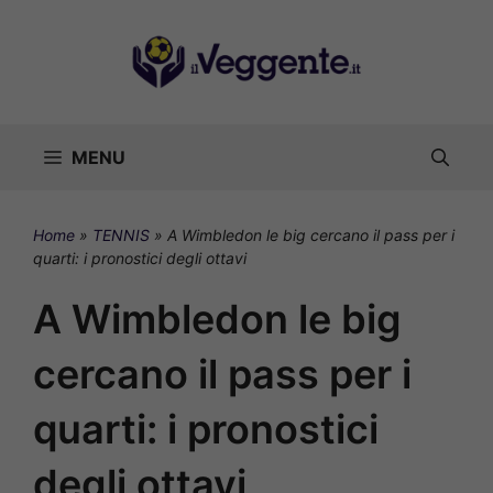
Vai
al
contenuto
MENU
Home
»
TENNIS
»
A Wimbledon le big cercano il pass per i
quarti: i pronostici degli ottavi
A Wimbledon le big
cercano il pass per i
quarti: i pronostici
degli ottavi