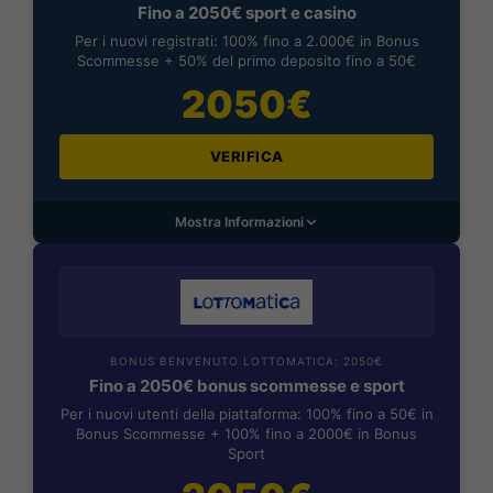
Fino a 2050€ sport e casino
Per i nuovi registrati: 100% fino a 2.000€ in Bonus
Scommesse + 50% del primo deposito fino a 50€
2050€
VERIFICA
Mostra Informazioni
BONUS BENVENUTO LOTTOMATICA: 2050€
Fino a 2050€ bonus scommesse e sport
Per i nuovi utenti della piattaforma: 100% fino a 50€ in
Bonus Scommesse + 100% fino a 2000€ in Bonus
Sport