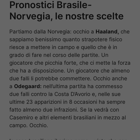
Pronostici Brasile-
Norvegia, le nostre scelte
Partiamo dalla Norvegia: occhio a
Haaland,
che
sappiamo benissimo quanto strapotere fisico
riesce a mettere in campo e quello che è in
grado di fare nel corso delle partite. Un
giocatore che picchia forte, che ci mette la forza
che ha a disposizione. Un giocatore che almeno
due falli li potrebbe commettere. Occhio anche
a
Odegaard:
nell’ultima partita ha commesso
due falli contro la Costa D’Avorio e, nelle sue
ultime 23 apparizioni in 8 occasioni ha sempre
fatto almeno due infrazioni. Se la vedrà con
Casemiro e altri elementi brasiliani in mezzo al
campo. Occhio.