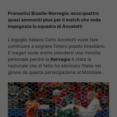
Pronostici Brasile-Norvegia: ecco quattro
quasi ammoniti plus per il match che vede
impegnata la squadra di Ancelotti
L’orgoglio italiano Carlo Ancelotti vuole fare
continuare a sognare l’intero popolo brasiliano.
E magari vuole anche prendersi una rivincita
personale perché la
Norvegia
è stata la
nazionale che di fatto ha eliminato l’Italia nel
girone da questa partecipazione al Mondiale.