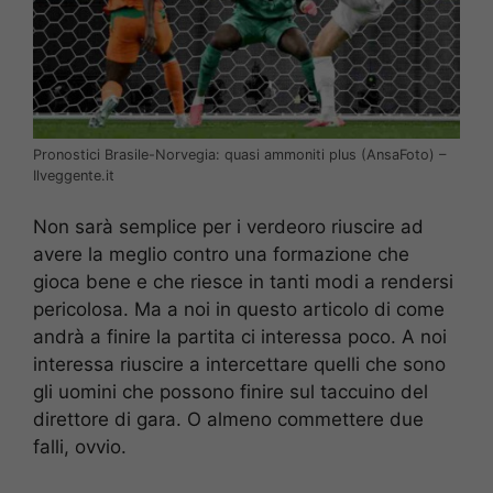
Pronostici Brasile-Norvegia: quasi ammoniti plus (AnsaFoto) –
Ilveggente.it
Non sarà semplice per i verdeoro riuscire ad
avere la meglio contro una formazione che
gioca bene e che riesce in tanti modi a rendersi
pericolosa. Ma a noi in questo articolo di come
andrà a finire la partita ci interessa poco. A noi
interessa riuscire a intercettare quelli che sono
gli uomini che possono finire sul taccuino del
direttore di gara. O almeno commettere due
falli, ovvio.