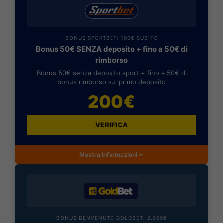
BONUS SPORTBET: 100€ SUBITO
Bonus 50€ SENZA deposito + fino a 50€ di
rimborso
Bonus 50€ senza deposito sport + fino a 50€ di
bonus rimborso sul primo deposito
200€
VERIFICA
Mostra Informazioni
BONUS BENVENUTO GOLDBET: 2.050€