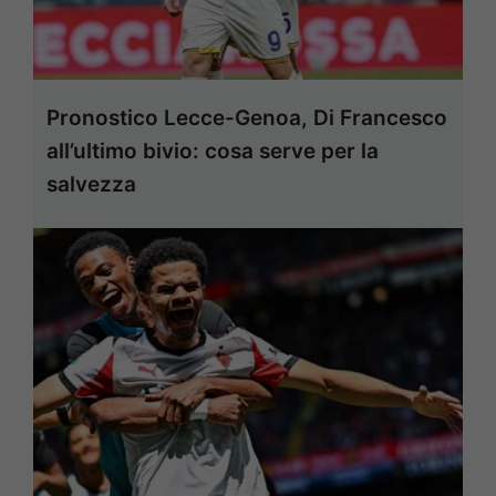
Pronostico Lecce-Genoa, Di Francesco
all’ultimo bivio: cosa serve per la
salvezza