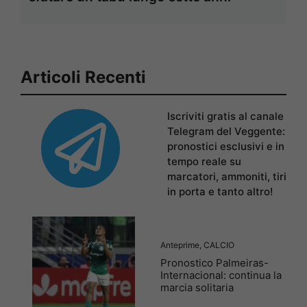
Articoli Recenti
Iscriviti gratis al canale
Telegram del Veggente:
pronostici esclusivi e in
tempo reale su
marcatori, ammoniti, tiri
in porta e tanto altro!
Anteprime
,
CALCIO
Pronostico Palmeiras-
Internacional: continua la
marcia solitaria