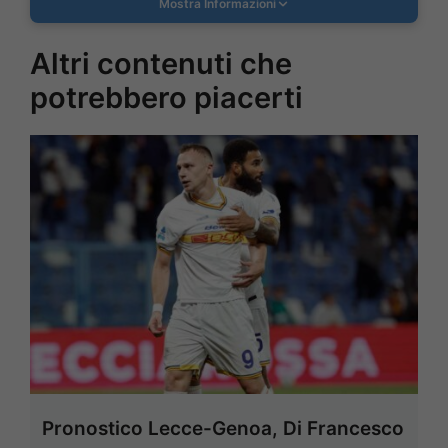
Mostra Informazioni
Altri contenuti che
potrebbero piacerti
Pronostico Lecce-Genoa, Di Francesco