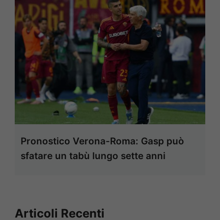
Pronostico Verona-Roma: Gasp può
sfatare un tabù lungo sette anni
Articoli Recenti