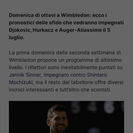
Domenica di ottavi a Wimbledon: ecco i
pronostici delle sfide che vedranno impegnati
Djokovic, Hurkacz e Auger-Aliassime il 5
luglio.
La prima domenica della seconda settimana di
Wimbledon propone un programma di altissimo
livello. I riflettori sono inevitabilmente puntati su
Jannik Sinner, impegnato contro Shintaro
Mochizuki
, ma il resto del tabellone offre diversi
incroci interessanti e tutt’altro che scontati.