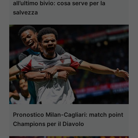
all’ultimo bivio: cosa serve per la
salvezza
Pronostico Milan-Cagliari: match point
Champions per il Diavolo