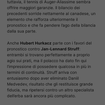
tuttavia, il tennis di Auger-Aliassime sembra
offrire maggiori garanzie. Il bilancio dei
precedenti sorride nettamente al canadese, un
elemento che rafforza ulteriormente il
pronostico e che fa pendere l’ago della bilancia
dalla sua parte.
Anche
Hubert Hurkacz
parte con i favori del
pronostico contro
Jan-Lennard Struff
:
entrambi si trovano perfettamente a proprio
agio sui prati, ma il polacco ha dato fin qui
l’impressione di possedere qualcosa in più in
termini di continuità. Struff arriva con
entusiasmo dopo aver eliminato Daniil
Medvedev, risultato che gli restituisce grande
fiducia, ma ripetersi contro un altro specialista
dell’erba sarà ancora più complicato.