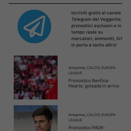
Iscriviti gratis al canale
Telegram del Veggente:
pronostici esclusivi e in
tempo reale su
marcatori, ammoniti, tiri
in porta e tanto altro!
Anteprime
,
CALCIO
,
EUROPA
LEAGUE
Pronostico Benfica-
Hearts: goleada in arrivo
Anteprime
,
CALCIO
,
EUROPA
LEAGUE
Pronostico PAOK-