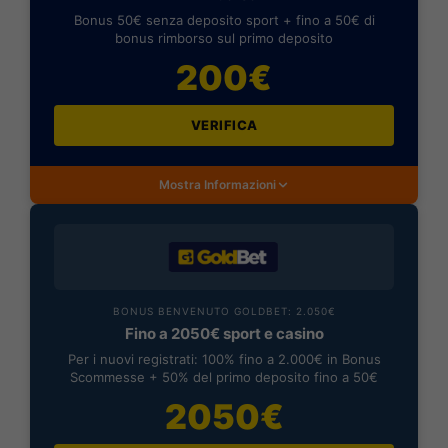
Bonus 50€ senza deposito sport + fino a 50€ di
bonus rimborso sul primo deposito
200€
VERIFICA
Mostra Informazioni
BONUS BENVENUTO GOLDBET: 2.050€
Fino a 2050€ sport e casino
Per i nuovi registrati: 100% fino a 2.000€ in Bonus
Scommesse + 50% del primo deposito fino a 50€
2050€