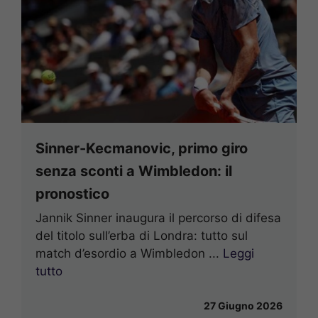
Sinner-Kecmanovic, primo giro
senza sconti a Wimbledon: il
pronostico
Jannik Sinner inaugura il percorso di difesa
del titolo sull’erba di Londra: tutto sul
match d’esordio a Wimbledon ...
Leggi
tutto
27 Giugno 2026