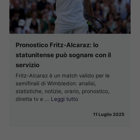
Pronostico Fritz-Alcaraz: lo
statunitense può sognare con il
servizio
Fritz-Alcaraz è un match valido per le
semifinali di Wimbledon: analisi,
statistiche, notizie, orario, pronostico,
diretta tv e ...
Leggi tutto
11 Luglio 2025