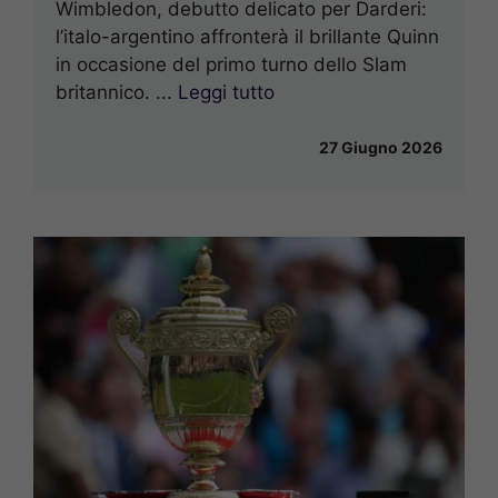
Wimbledon, debutto delicato per Darderi:
l’italo-argentino affronterà il brillante Quinn
in occasione del primo turno dello Slam
britannico. ...
Leggi tutto
27 Giugno 2026