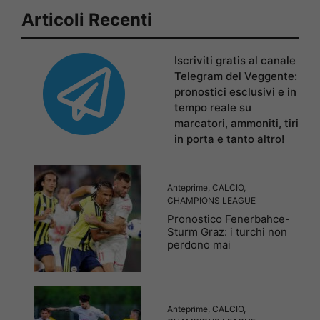
Articoli Recenti
Iscriviti gratis al canale
Telegram del Veggente:
pronostici esclusivi e in
tempo reale su
marcatori, ammoniti, tiri
in porta e tanto altro!
Anteprime
,
CALCIO
,
CHAMPIONS LEAGUE
Pronostico Fenerbahce-
Sturm Graz: i turchi non
perdono mai
Anteprime
,
CALCIO
,