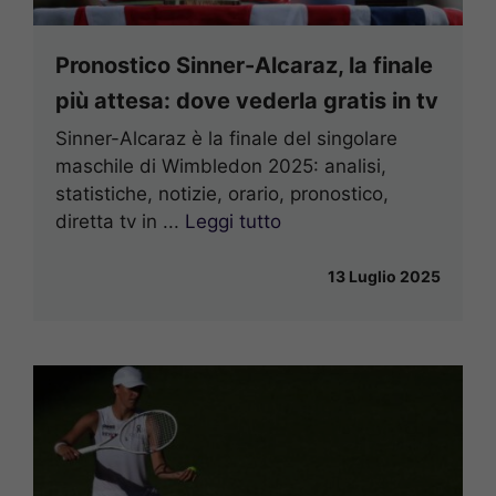
Pronostico Sinner-Alcaraz, la finale
più attesa: dove vederla gratis in tv
Sinner-Alcaraz è la finale del singolare
maschile di Wimbledon 2025: analisi,
statistiche, notizie, orario, pronostico,
diretta tv in ...
Leggi tutto
13 Luglio 2025