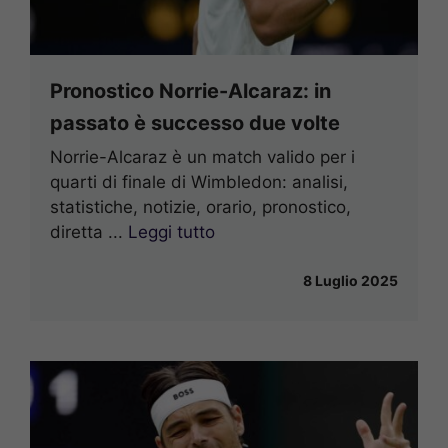
Pronostico Norrie-Alcaraz: in
passato è successo due volte
Norrie-Alcaraz è un match valido per i
quarti di finale di Wimbledon: analisi,
statistiche, notizie, orario, pronostico,
diretta ...
Leggi tutto
8 Luglio 2025