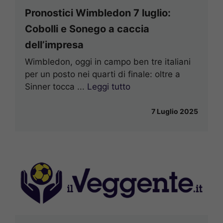
Pronostici Wimbledon 7 luglio:
Cobolli e Sonego a caccia
dell’impresa
Wimbledon, oggi in campo ben tre italiani
per un posto nei quarti di finale: oltre a
Sinner tocca ...
Leggi tutto
7 Luglio 2025