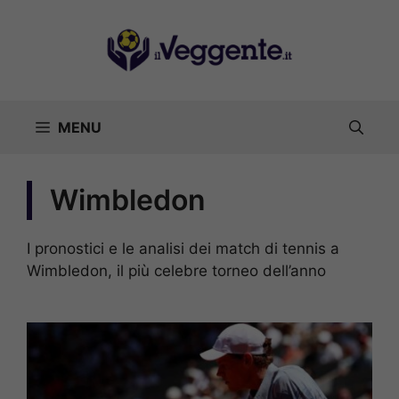
Vai
al
contenuto
MENU
Wimbledon
I pronostici e le analisi dei match di tennis a
Wimbledon, il più celebre torneo dell’anno