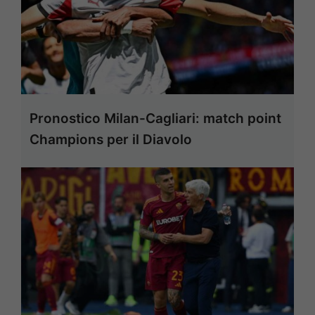
Pronostico Milan-Cagliari: match point
Champions per il Diavolo