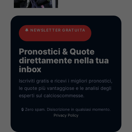
🔔
NEWSLETTER GRATUITA
Pronostici & Quote
direttamente nella tua
inbox
Iscriviti gratis e ricevi i migliori pronostici,
le quote più vantaggiose e le analisi degli
esperti sul calcioscommesse.
🔒 Zero spam. Disiscrizione in qualsiasi momento.
Privacy Policy