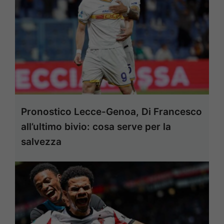
Pronostico Lecce-Genoa, Di Francesco
all’ultimo bivio: cosa serve per la
salvezza