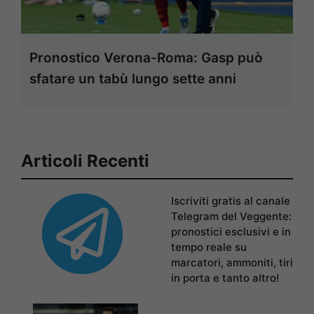
Pronostico Verona-Roma: Gasp può
sfatare un tabù lungo sette anni
Articoli Recenti
Iscriviti gratis al canale
Telegram del Veggente:
pronostici esclusivi e in
tempo reale su
marcatori, ammoniti, tiri
in porta e tanto altro!