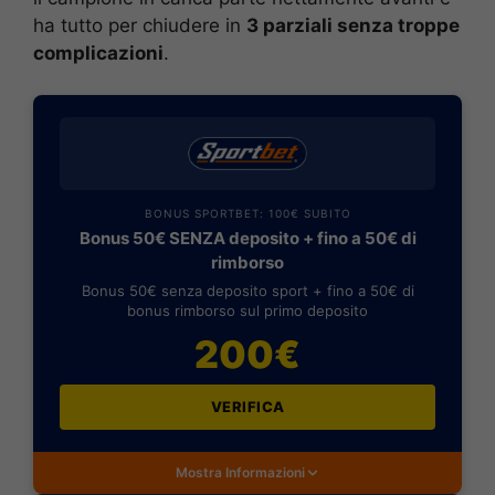
ha tutto per chiudere in
3 parziali senza troppe
complicazioni
.
BONUS SPORTBET: 100€ SUBITO
Bonus 50€ SENZA deposito + fino a 50€ di
rimborso
Bonus 50€ senza deposito sport + fino a 50€ di
bonus rimborso sul primo deposito
200€
VERIFICA
Mostra Informazioni