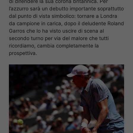
di difendere la sua corona britannica. Per
l’azzurro sarà un debutto importante soprattutto
dal punto di vista simbolico: tornare a Londra
da campione in carica, dopo il deludente Roland
Garros che lo ha visto uscire di scena al
secondo turno per via del malore che tutti
ricordiamo, cambia completamente la
prospettiva.