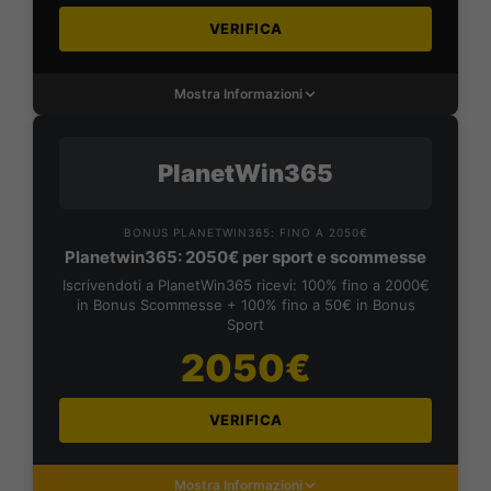
VERIFICA
Mostra Informazioni
PlanetWin365
BONUS PLANETWIN365: FINO A 2050€
Planetwin365: 2050€ per sport e scommesse
Iscrivendoti a PlanetWin365 ricevi: 100% fino a 2000€
in Bonus Scommesse + 100% fino a 50€ in Bonus
Sport
2050€
VERIFICA
Mostra Informazioni