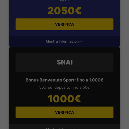
2050€
VERIFICA
Mostra Informazioni
SNAI
Bonus Benvenuto Sport: fino a 1.000€
50% sul deposito fino a 50€
1000€
VERIFICA