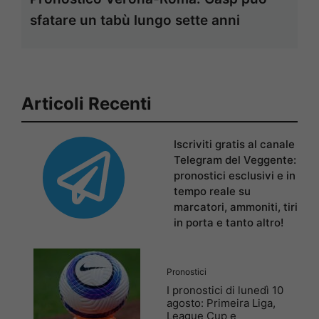
sfatare un tabù lungo sette anni
Articoli Recenti
Iscriviti gratis al canale
Telegram del Veggente:
pronostici esclusivi e in
tempo reale su
marcatori, ammoniti, tiri
in porta e tanto altro!
Pronostici
I pronostici di lunedì 10
agosto: Primeira Liga,
League Cup e