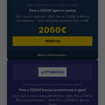
BONUS BENVENUTO GOLDBET: 2.050€
Fino a 2050€ sport e casino
Per i nuovi registrati: 100% fino a 2.000€ in Bonus
Scommesse + 50% del primo deposito fino a 50€
2050€
VERIFICA
Mostra Informazioni
BONUS BENVENUTO LOTTOMATICA: 2050€
Fino a 2050€ bonus scommesse e sport
Per i nuovi utenti della piattaforma: 100% fino a 50€ in
Bonus Scommesse + 100% fino a 2000€ in Bonus
Sport