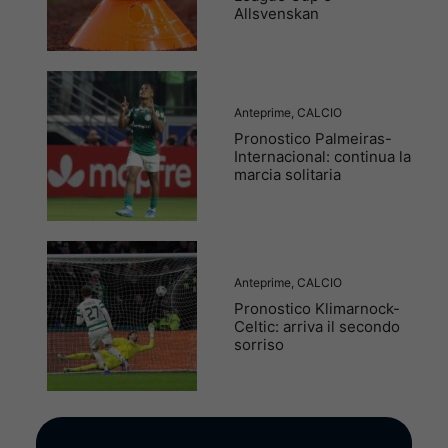
Allsvenskan
Anteprime
,
CALCIO
Pronostico Palmeiras-
Internacional: continua la
marcia solitaria
Anteprime
,
CALCIO
Pronostico Klimarnock-
Celtic: arriva il secondo
sorriso