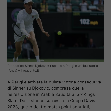
Pronostico Sinner-Djokovic: rispetto a Parigi è un’altra storia
(Ansa) – Ilveggente.it
A Parigi è arrivata la quinta vittoria consecutiva
di Sinner su Djokovic, compresa quella
nell’esibizione in Arabia Saudita al Six Kings
Slam. Dallo storico successo in Coppa Davis
2023, quello dei tre match point annullati,