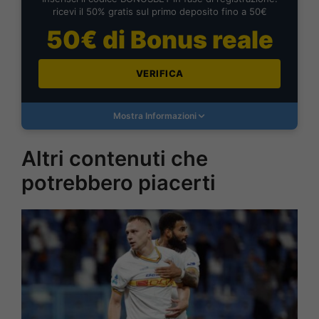
ricevi il 50% gratis sul primo deposito fino a 50€
50€ di Bonus reale
VERIFICA
Mostra Informazioni
Altri contenuti che
potrebbero piacerti