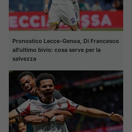
Pronostico Lecce-Genoa, Di Francesco
all’ultimo bivio: cosa serve per la
salvezza