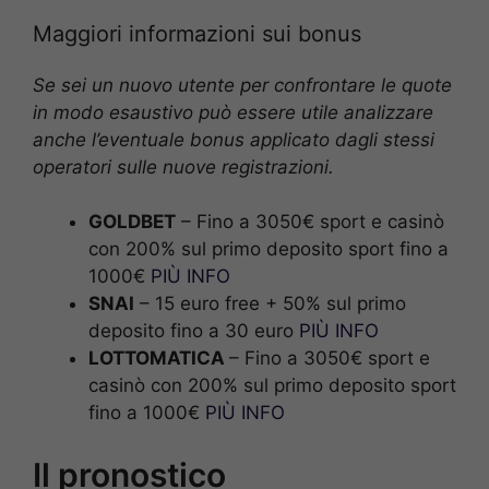
Maggiori informazioni sui bonus
Se sei un nuovo utente per confrontare le quote
in modo esaustivo può essere utile analizzare
anche l’eventuale bonus applicato dagli stessi
operatori sulle nuove registrazioni.
GOLDBET
– Fino a 3050€ sport e casinò
con 200% sul primo deposito sport fino a
1000€
PIÙ INFO
SNAI
– 15 euro free + 50% sul primo
deposito fino a 30 euro
PIÙ INFO
LOTTOMATICA
– Fino a 3050€ sport e
casinò con 200% sul primo deposito sport
fino a 1000€
PIÙ INFO
Il pronostico