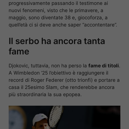
progressivamente passando il testimone ai
nuovi fenomeni, visto che le primavere, a
maggio, sono diventate 38 e, giocoforza, a
quell’età ci si deve anche saper “accontentare”.
Il serbo ha ancora tanta
fame
Djokovic, tuttavia, non ha perso la
fame di titoli
.
A Wimbledon ’25 l’obiettivo è raggiungere il
record di Roger Federer (otto trionfi) e portare a
casa il 25esimo Slam, che renderebbe ancora
più straordinaria la sua epopea.