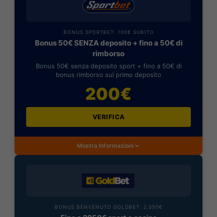
BONUS SPORTBET: 100€ SUBITO
Bonus 50€ SENZA deposito + fino a 50€ di
rimborso
Bonus 50€ senza deposito sport + fino a 50€ di
bonus rimborso sul primo deposito
200€
VERIFICA
Mostra Informazioni
BONUS BENVENUTO GOLDBET: 2.050€