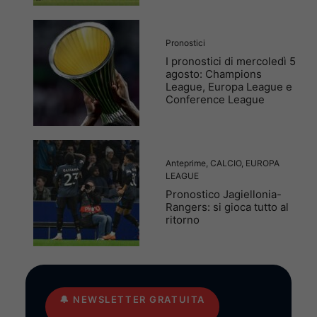
Pronostici
I pronostici di mercoledì 5
agosto: Champions
League, Europa League e
Conference League
Anteprime
,
CALCIO
,
EUROPA
LEAGUE
Pronostico Jagiellonia-
Rangers: si gioca tutto al
ritorno
🔔
NEWSLETTER GRATUITA