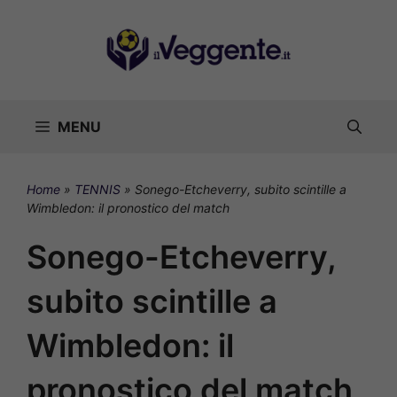
Vai
al
contenuto
MENU
Home
»
TENNIS
»
Sonego-Etcheverry, subito scintille a
Wimbledon: il pronostico del match
Sonego-Etcheverry,
subito scintille a
Wimbledon: il
pronostico del match