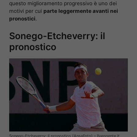
questo miglioramento progressivo è uno dei
motivi per cui
parte leggermente avanti nei
pronostici
.
Sonego-Etcheverry: il
pronostico
Sonego-Etcheverry: il pronostico (AnsaFoto) – Ilveggente.it