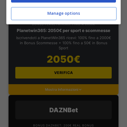
PlanetWin365
Manage options
BONUS PLANETWIN365: FINO A 2050€
Planetwin365: 2050€ per sport e scommesse
Iscrivendoti a PlanetWin365 ricevi: 100% fino a 2000€
in Bonus Scommesse + 100% fino a 50€ in Bonus
Sport
2050€
VERIFICA
Mostra Informazioni
DAZNBet
BONUS DAZNBET: 200€ REAL BONUS