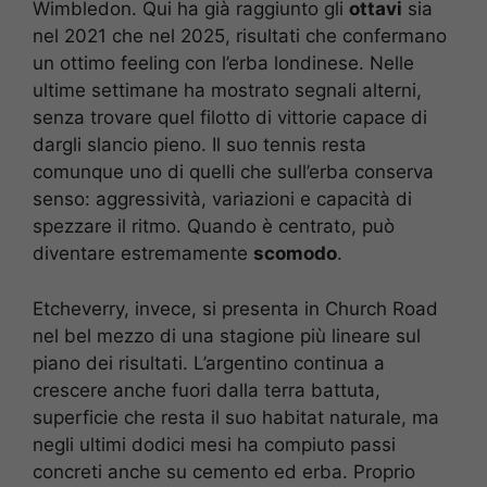
Wimbledon. Qui ha già raggiunto gli
ottavi
sia
nel 2021 che nel 2025, risultati che confermano
un ottimo feeling con l’erba londinese. Nelle
ultime settimane ha mostrato segnali alterni,
senza trovare quel filotto di vittorie capace di
dargli slancio pieno. Il suo tennis resta
comunque uno di quelli che sull’erba conserva
senso: aggressività, variazioni e capacità di
spezzare il ritmo. Quando è centrato, può
diventare estremamente
scomodo
.
Etcheverry, invece, si presenta in Church Road
nel bel mezzo di una stagione più lineare sul
piano dei risultati. L’argentino continua a
crescere anche fuori dalla terra battuta,
superficie che resta il suo habitat naturale, ma
negli ultimi dodici mesi ha compiuto passi
concreti anche su cemento ed erba. Proprio