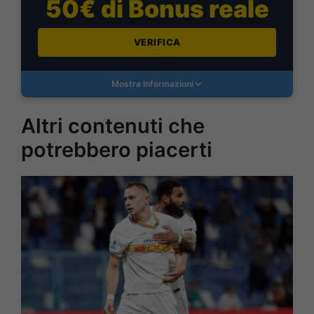
50€ di Bonus reale
VERIFICA
Mostra Informazioni
Altri contenuti che
potrebbero piacerti