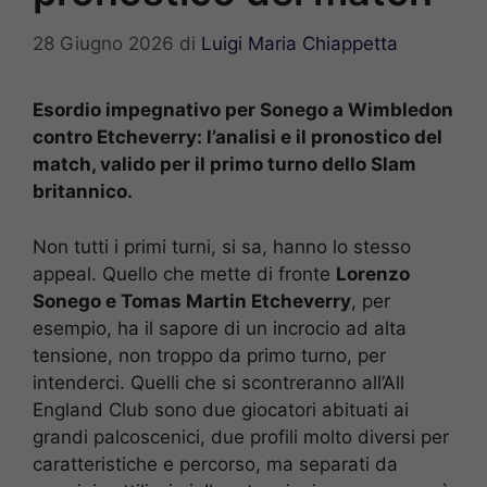
28 Giugno 2026
di
Luigi Maria Chiappetta
Esordio impegnativo per Sonego a Wimbledon
contro Etcheverry: l’analisi e il pronostico del
match, valido per il primo turno dello Slam
britannico.
Non tutti i primi turni, si sa, hanno lo stesso
appeal. Quello che mette di fronte
Lorenzo
Sonego e Tomas Martin Etcheverry
, per
esempio, ha il sapore di un incrocio ad alta
tensione, non troppo da primo turno, per
intenderci. Quelli che si scontreranno all’All
England Club sono due giocatori abituati ai
grandi palcoscenici, due profili molto diversi per
caratteristiche e percorso, ma separati da