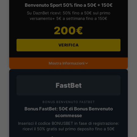
Benvenuto Sport 50% fino a 50€ + 150€
Su DaznBet ricevi: 50% fino a 50€ sul primo
versamento+ 5€ a settimana fino a 150€
200€
VERIFICA
Mostra Informazioni
FastBet
BONUS BENVENUTO FASTBET
Bonus FastBet: 50€ di Bonus Benvenuto
scommesse
Inserisci il codice BONUSBET in fase di registrazione:
ricevi il 50% gratis sul primo deposito fino a 50€