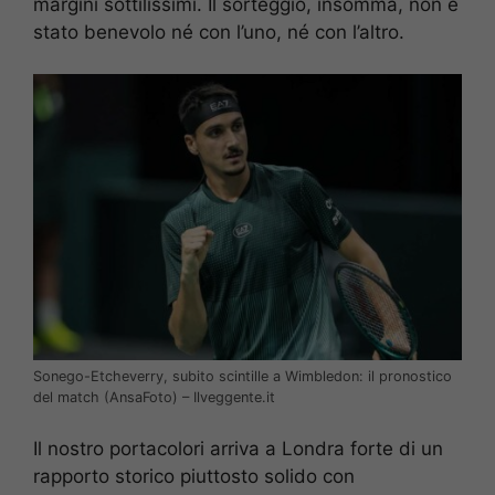
margini sottilissimi. Il sorteggio, insomma, non è
stato benevolo né con l’uno, né con l’altro.
Sonego-Etcheverry, subito scintille a Wimbledon: il pronostico
del match (AnsaFoto) – Ilveggente.it
Il nostro portacolori arriva a Londra forte di un
rapporto storico piuttosto solido con