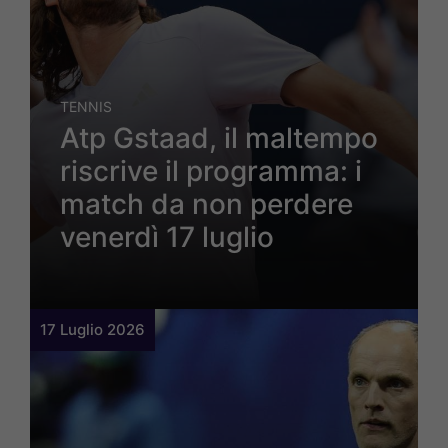
TENNIS
Atp Gstaad, il maltempo
riscrive il programma: i
match da non perdere
venerdì 17 luglio
17 Luglio 2026