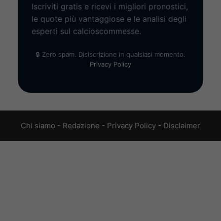
Iscriviti gratis e ricevi i migliori pronostici,
le quote più vantaggiose e le analisi degli
esperti sul calcioscommesse.
🔒 Zero spam. Disiscrizione in qualsiasi momento.
Privacy Policy
Chi siamo
-
Redazione
-
Privacy Policy
-
Disclaimer