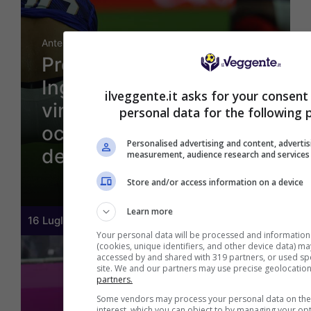
Anteprime
,
CALCIO
,
Mondiali 2026
,
NAZIONALI
Pronostico Francia-
Inghilterra: a Miami
ilveggente.it asks for your consent
vince la tristezza ma
personal data for the following 
occhio alle motivazioni
Personalised advertising and content, adverti
dei bomber
measurement, audience research and service
Store and/or access information on a device
Learn more
16 Luglio 2026
Your personal data will be processed and information
(cookies, unique identifiers, and other device data) ma
accessed by and shared with 319 partners, or used spec
site. We and our partners may use precise geolocatio
partners.
Some vendors may process your personal data on the 
interest, which you can object to by managing your op