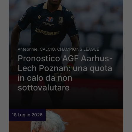
Anteprime
,
CALCIO
,
CHAMPIONS LEAGUE
Pronostico AGF Aarhus-
Lech Poznan: una quota
in calo da non
sottovalutare
18 Luglio 2026