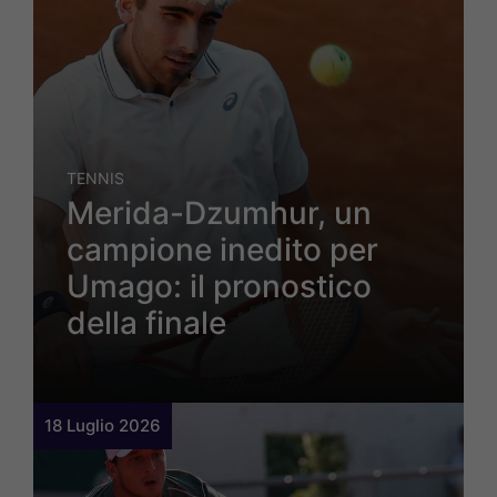
TENNIS
Merida-Dzumhur, un
campione inedito per
Umago: il pronostico
della finale
18 Luglio 2026