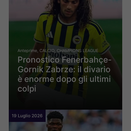
Anteprime
,
CALCIO
,
CHAMPIONS LEAGUE
Pronostico Fenerbahçe-
Gornik Zabrze: il divario
è enorme dopo gli ultimi
colpi
19 Luglio 2026