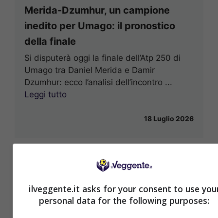
Merida-Dzumhur, un campione
inedito per Umago: il pronostico
della finale
Si disputerà oggi la finale dell’Atp 250 di
Umago tra Daniel Merida e Damir
Dzumhur: ecco l’analisi dell’incontro ...
Leggi tutto
18 Luglio 2026
ilveggente.it asks for your consent to use you
personal data for the following purposes: