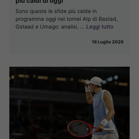
più caldi di oggi
Sono queste le sfide più calde in
programma oggi nei tornei Atp di Bastad,
Gstaad e Umago: analisi, ...
Leggi tutto
16 Luglio 2026