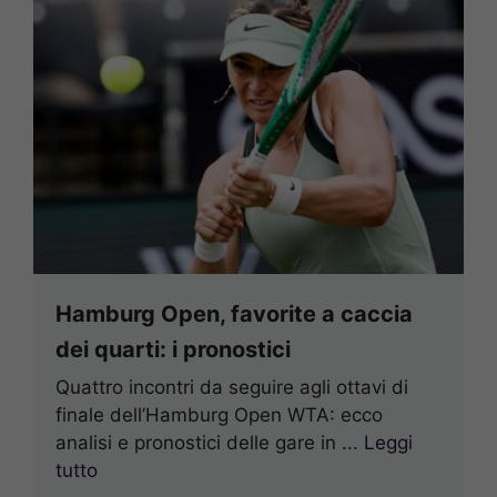
Hamburg Open, favorite a caccia
dei quarti: i pronostici
Quattro incontri da seguire agli ottavi di
finale dell’Hamburg Open WTA: ecco
analisi e pronostici delle gare in ...
Leggi
tutto