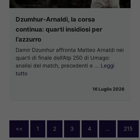
Dzumhur-Arnaldi, la corsa
continua: quarti insidiosi per
l’azzurro
Damir Dzumhur affronta Matteo Arnaldi nei
quarti di finale dell’Atp 250 di Umago:
analisi del match, precedenti e ...
Leggi
tutto
16 Luglio 2026
<<
1
2
3
4
…
215