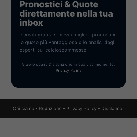
Pronostici & Quote
direttamente nella tua
inbox
Iscriviti gratis e ricevi i migliori pronostici,
le quote più vantaggiose e le analisi degli
esperti sul calcioscommesse.
🔒 Zero spam. Disiscrizione in qualsiasi momento.
Privacy Policy
Chi siamo
-
Redazione
-
Privacy Policy
-
Disclaimer