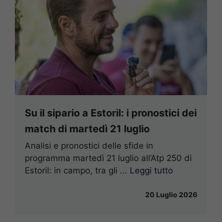
Su il sipario a Estoril: i pronostici dei
match di martedì 21 luglio
Analisi e pronostici delle sfide in
programma martedì 21 luglio all’Atp 250 di
Estoril: in campo, tra gli ...
Leggi tutto
20 Luglio 2026