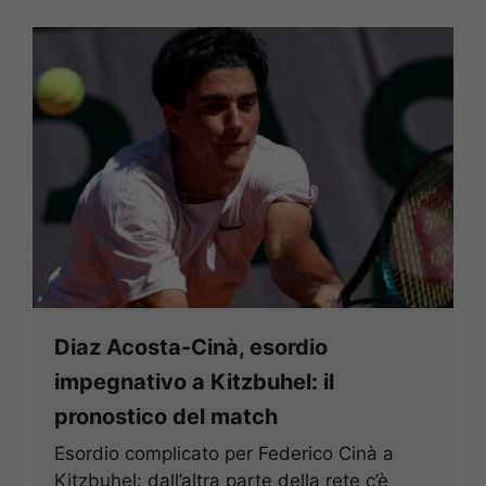
Diaz Acosta-Cinà, esordio
impegnativo a Kitzbuhel: il
pronostico del match
Esordio complicato per Federico Cinà a
Kitzbuhel: dall’altra parte della rete c’è