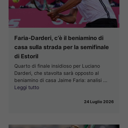
Faria-Darderi, c’è il beniamino di
casa sulla strada per la semifinale
di Estoril
Quarto di finale insidioso per Luciano
Darderi, che stavolta sarà opposto al
beniamino di casa Jaime Faria: analisi ...
Leggi tutto
24 Luglio 2026