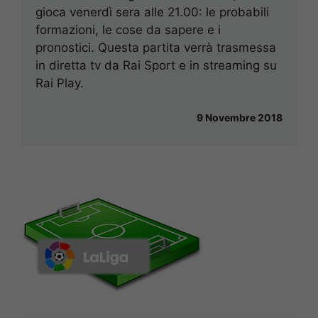
gioca venerdì sera alle 21.00: le probabili
formazioni, le cose da sapere e i
pronostici. Questa partita verrà trasmessa
in diretta tv da Rai Sport e in streaming su
Rai Play.
9 Novembre 2018