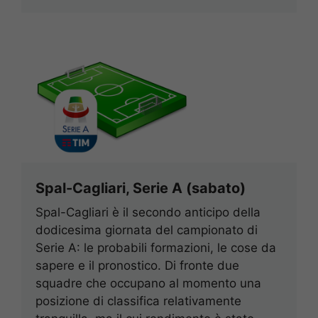
Spal-Cagliari, Serie A (sabato)
Spal-Cagliari è il secondo anticipo della
dodicesima giornata del campionato di
Serie A: le probabili formazioni, le cose da
sapere e il pronostico. Di fronte due
squadre che occupano al momento una
posizione di classifica relativamente