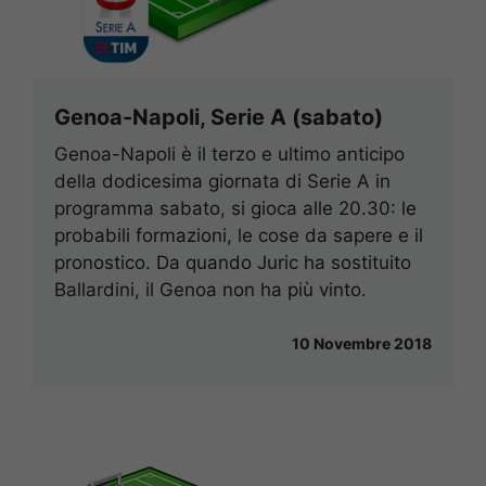
Genoa-Napoli, Serie A (sabato)
Genoa-Napoli è il terzo e ultimo anticipo
della dodicesima giornata di Serie A in
programma sabato, si gioca alle 20.30: le
probabili formazioni, le cose da sapere e il
pronostico. Da quando Juric ha sostituito
Ballardini, il Genoa non ha più vinto.
10 Novembre 2018