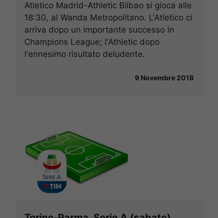
Atletico Madrid-Athletic Bilbao si gioca alle
18:30, al Wanda Metropolitano. L'Atletico ci
arriva dopo un importante successo in
Champions League; l'Athletic dopo
l'ennesimo risultato deludente.
9 Novembre 2018
Torino-Parma, Serie A (sabato)