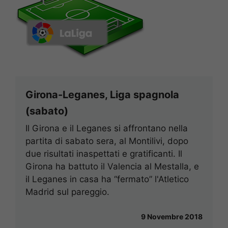
Girona-Leganes, Liga spagnola
(sabato)
Il Girona e il Leganes si affrontano nella
partita di sabato sera, al Montilivi, dopo
due risultati inaspettati e gratificanti. Il
Girona ha battuto il Valencia al Mestalla, e
il Leganes in casa ha “fermato” l'Atletico
Madrid sul pareggio.
9 Novembre 2018