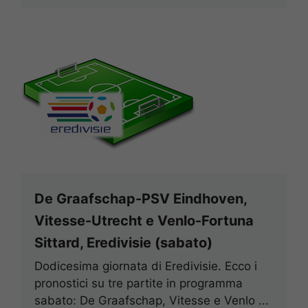
De Graafschap-PSV Eindhoven,
Vitesse-Utrecht e Venlo-Fortuna
Sittard, Eredivisie (sabato)
Dodicesima giornata di Eredivisie. Ecco i
pronostici su tre partite in programma
sabato: De Graafschap, Vitesse e Venlo ...