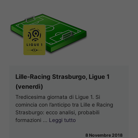
Lille-Racing Strasburgo, Ligue 1
(venerdì)
Tredicesima giornata di Ligue 1. Si
comincia con l’anticipo tra Lille e Racing
Strasburgo: ecco analisi, probabili
formazioni ...
Leggi tutto
8 Novembre 2018