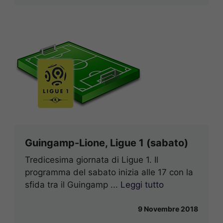
Guingamp-Lione, Ligue 1 (sabato)
Tredicesima giornata di Ligue 1. Il
programma del sabato inizia alle 17 con la
sfida tra il Guingamp ...
Leggi tutto
9 Novembre 2018