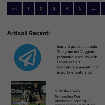
<<
1
2
3
4
5
…
Articoli Recenti
Iscriviti gratis al canale
Telegram del Veggente:
pronostici esclusivi e in
tempo reale su
marcatori, ammoniti, tiri
in porta e tanto altro!
Anteprime
,
CALCIO
Pronostico Estrela
Amadora-Sporting CP: