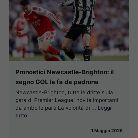
Pronostici Newcastle-Brighton: il
segno GOL la fa da padrone
Newcastle-Brighton, tutte le dritte sulla
gara di Premier League: novità importanti
da ambo le parti La volontà di ...
Leggi
tutto
1 Maggio 2026