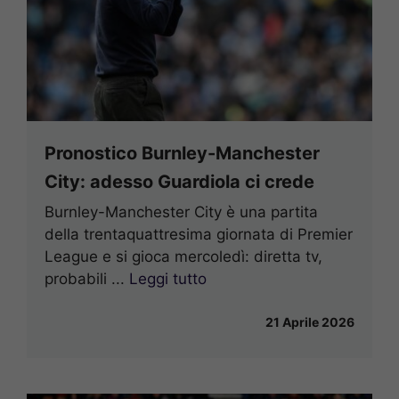
Pronostico Burnley-Manchester
City: adesso Guardiola ci crede
Burnley-Manchester City è una partita
della trentaquattresima giornata di Premier
League e si gioca mercoledì: diretta tv,
probabili ...
Leggi tutto
21 Aprile 2026