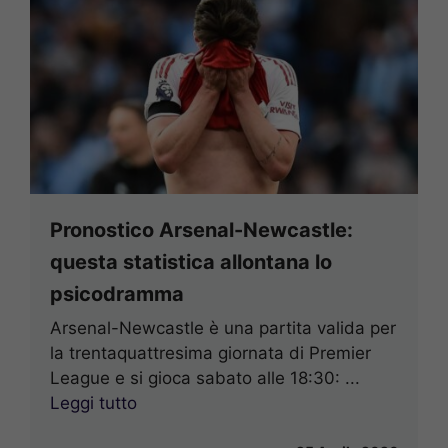
Pronostico Arsenal-Newcastle:
questa statistica allontana lo
psicodramma
Arsenal-Newcastle è una partita valida per
la trentaquattresima giornata di Premier
League e si gioca sabato alle 18:30: ...
Leggi tutto