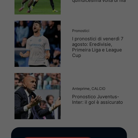
quindicesima volta di fila
Pronostici
I pronostici di venerdì 7
agosto: Eredivisie,
Primeira Liga e League
Cup
Anteprime
,
CALCIO
Pronostico Juventus-
Inter: il gol è assicurato