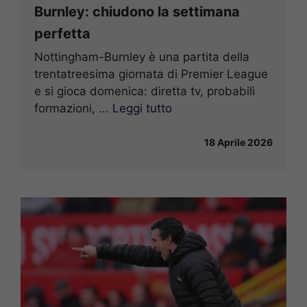
Burnley: chiudono la settimana
perfetta
Nottingham-Burnley è una partita della
trentatreesima giornata di Premier League
e si gioca domenica: diretta tv, probabili
formazioni, ...
Leggi tutto
18 Aprile 2026