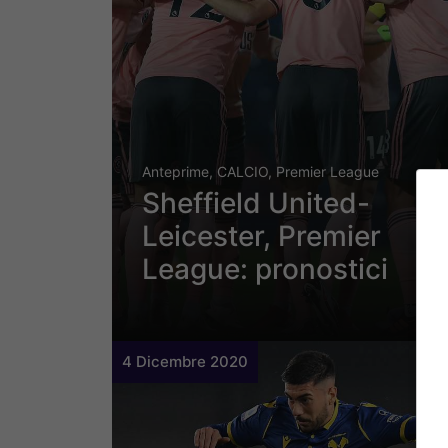
Anteprime
,
CALCIO
,
Premier League
Sheffield United-
Leicester, Premier
League: pronostici
4 Dicembre 2020