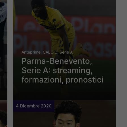
Anteprime
,
CALCIO
,
Serie A
Parma-Benevento,
Serie A: streaming,
formazioni, pronostici
4 Dicembre 2020