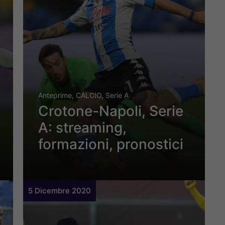
Anteprime
,
CALCIO
,
Serie A
Crotone-Napoli, Serie
A: streaming,
formazioni, pronostici
5 Dicembre 2020