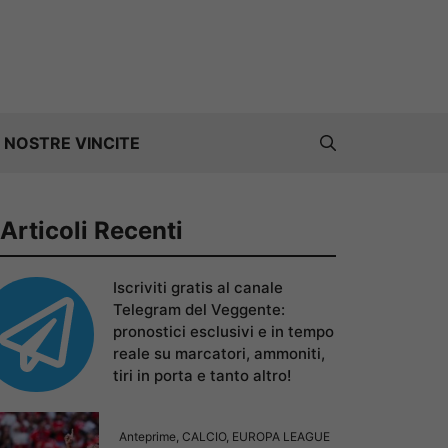
 NOSTRE VINCITE
Articoli Recenti
Iscriviti gratis al canale
Telegram del Veggente:
pronostici esclusivi e in tempo
reale su marcatori, ammoniti,
tiri in porta e tanto altro!
Anteprime
,
CALCIO
,
EUROPA LEAGUE