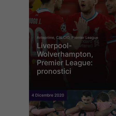
Anteprime
,
CALCIO
,
Premier League
Liverpool-
Wolverhampton,
Premier League:
pronostici
4 Dicembre 2020