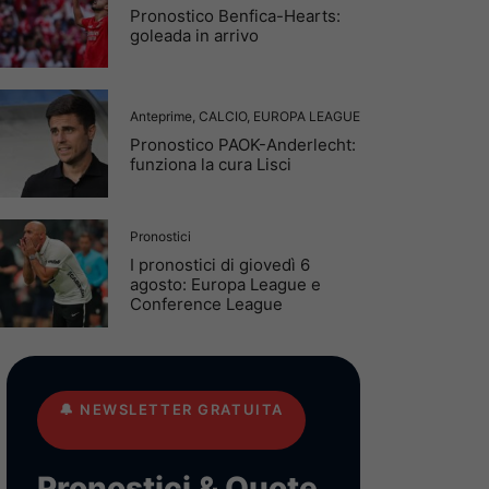
Pronostico Benfica-Hearts:
goleada in arrivo
Anteprime
,
CALCIO
,
EUROPA LEAGUE
Pronostico PAOK-Anderlecht:
funziona la cura Lisci
Pronostici
I pronostici di giovedì 6
agosto: Europa League e
Conference League
🔔
NEWSLETTER GRATUITA
Pronostici & Quote