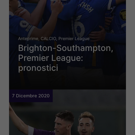
Anteprime
,
CALCIO
,
Premier League
Brighton-Southampton,
Premier League:
pronostici
7 Dicembre 2020