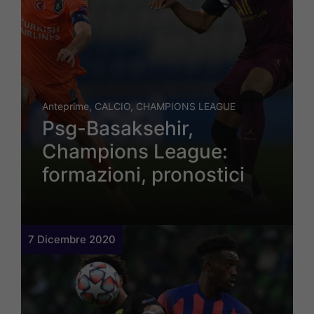
Anteprime
,
CALCIO
,
CHAMPIONS LEAGUE
Psg-Basaksehir,
Champions League:
formazioni, pronostici
7 Dicembre 2020