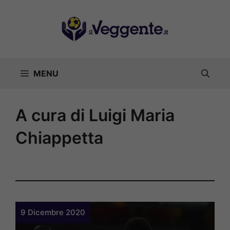
Vai
al
contenuto
MENU
A cura di Luigi Maria
Chiappetta
9 Dicembre 2020