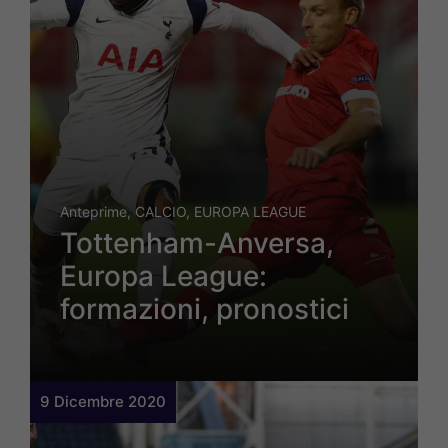
Anteprime
,
CALCIO
,
EUROPA LEAGUE
Tottenham-Anversa,
Europa League:
formazioni, pronostici
9 Dicembre 2020