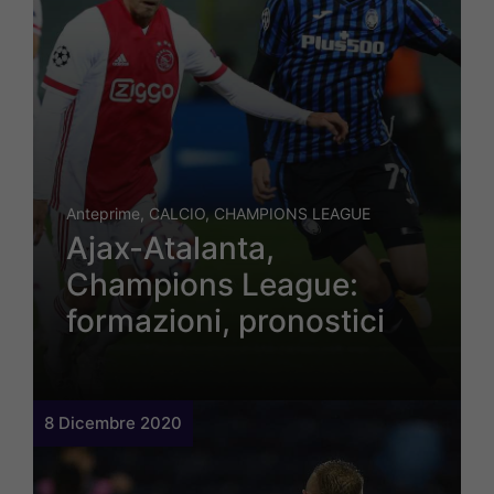
Anteprime
,
CALCIO
,
CHAMPIONS LEAGUE
Ajax-Atalanta,
Champions League:
formazioni, pronostici
8 Dicembre 2020