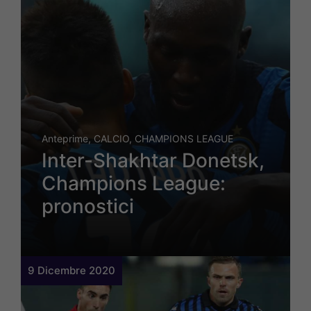
Anteprime
,
CALCIO
,
CHAMPIONS LEAGUE
Inter-Shakhtar Donetsk,
Champions League:
pronostici
9 Dicembre 2020