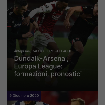
Anteprime
,
CALCIO
,
EUROPA LEAGUE
Dundalk-Arsenal,
Europa League:
formazioni, pronostici
9 Dicembre 2020