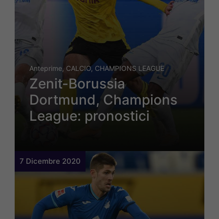
Anteprime
,
CALCIO
,
CHAMPIONS LEAGUE
Zenit-Borussia
Dortmund, Champions
League: pronostici
7 Dicembre 2020