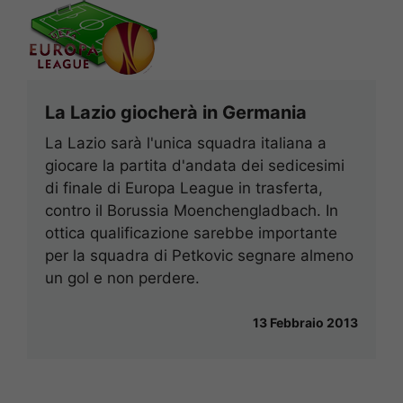
La Lazio giocherà in Germania
La Lazio sarà l'unica squadra italiana a
giocare la partita d'andata dei sedicesimi
di finale di Europa League in trasferta,
contro il Borussia Moenchengladbach. In
ottica qualificazione sarebbe importante
per la squadra di Petkovic segnare almeno
un gol e non perdere.
13 Febbraio 2013