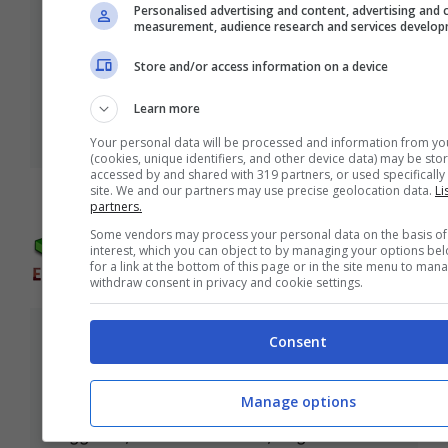
Personalised advertising and content, advertising and 
measurement, audience research and services develo
Tre pareggi e una vittoria, la prima giornata
di Europa League non è andata benissimo
Store and/or access information on a device
per le italiane. ...
Leggi tutto
Learn more
3 Ottobre 2012
Your personal data will be processed and information from yo
(cookies, unique identifiers, and other device data) may be sto
accessed by and shared with 319 partners, or used specifically 
site. We and our partners may use precise geolocation data.
Li
partners.
Some vendors may process your personal data on the basis of 
interest, which you can object to by managing your options be
for a link at the bottom of this page or in the site menu to man
withdraw consent in privacy and cookie settings.
Consent
Europa League, le altre partite
odierne
Manage options
Ventiquattro partite sono davvero tante. Il
veggente, oltre alle italiane, segue da