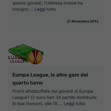
questo giovedì, l’Udinese invece ha
bisogno ...
Leggi tutto
21 Novembre 2012
Europa League, le altre gare del
quarto turno
Pronti all’abbuffata del giovedì di Europa
League? Ci sono ben 24 partite distribuite
in due tronconi, alle 19 ...
Leggi tutto