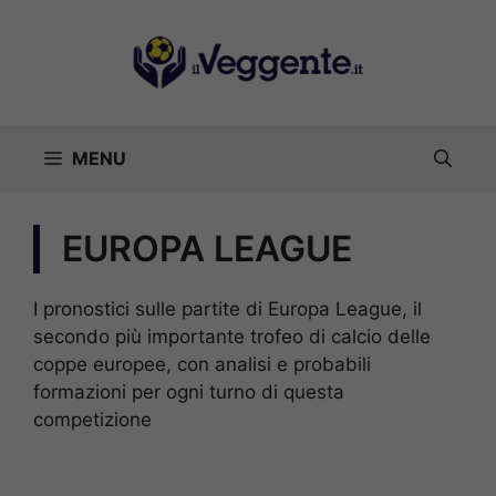
Vai
al
contenuto
MENU
EUROPA LEAGUE
I pronostici sulle partite di Europa League, il
secondo più importante trofeo di calcio delle
coppe europee, con analisi e probabili
formazioni per ogni turno di questa
competizione