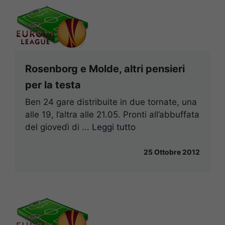
Rosenborg e Molde, altri pensieri
per la testa
Ben 24 gare distribuite in due tornate, una
alle 19, l’altra alle 21.05. Pronti all’abbuffata
del giovedì di ...
Leggi tutto
25 Ottobre 2012