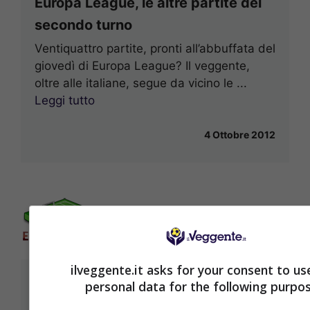
Europa League, le altre partite del
secondo turno
Ventiquattro partite, pronti all’abbuffata del
giovedì di Europa League? Il veggente,
oltre alle italiane, segue da vicino le ...
Leggi tutto
4 Ottobre 2012
ilveggente.it asks for your consent to us
Italiane in Europa League, solo la
personal data for the following purpos
Lazio merita fiducia