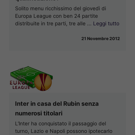
Solito menu ricchissimo del giovedì di
Europa League con ben 24 partite
distribuite in tre parti, tre alle ...
Leggi tutto
21 Novembre 2012
Inter in casa del Rubin senza
numerosi titolari
L’Inter ha conquistato il passaggio del
turno, Lazio e Napoli possono ipotecarlo