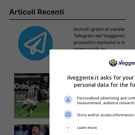
Articoli Recenti
Iscriviti gratis al canale
Telegram del Veggente:
pronostici esclusivi e in
tempo reale su
marcatori, ammoniti, tiri
in porta e tanto altro!
ilveggente.it asks for you
personal data for the f
Anteprime
,
CALCIO
Pronostico Estrela
Personalised advertising and cont
Amadora-Sporting CP:
measurement, audience research 
quindicesima volta di fila
Store and/or access information 
Learn more
Pronostici