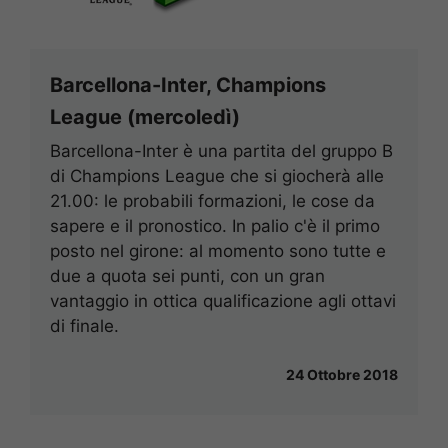
Barcellona-Inter, Champions
League (mercoledì)
Barcellona-Inter è una partita del gruppo B
di Champions League che si giocherà alle
21.00: le probabili formazioni, le cose da
sapere e il pronostico. In palio c'è il primo
posto nel girone: al momento sono tutte e
due a quota sei punti, con un gran
vantaggio in ottica qualificazione agli ottavi
di finale.
24 Ottobre 2018