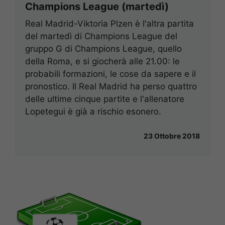
Champions League (martedì)
Real Madrid-Viktoria Plzen è l'altra partita
del martedì di Champions League del
gruppo G di Champions League, quello
della Roma, e si giocherà alle 21.00: le
probabili formazioni, le cose da sapere e il
pronostico. Il Real Madrid ha perso quattro
delle ultime cinque partite e l'allenatore
Lopetegui è già a rischio esonero.
23 Ottobre 2018