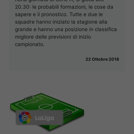
20.30: le probabili formazioni, le cose da
sapere e il pronostico. Tutte e due le
squadre hanno iniziato la stagione alla
grande e hanno una posizione in classifica
migliore delle previsioni di inizio
campionato.
22 Ottobre 2018