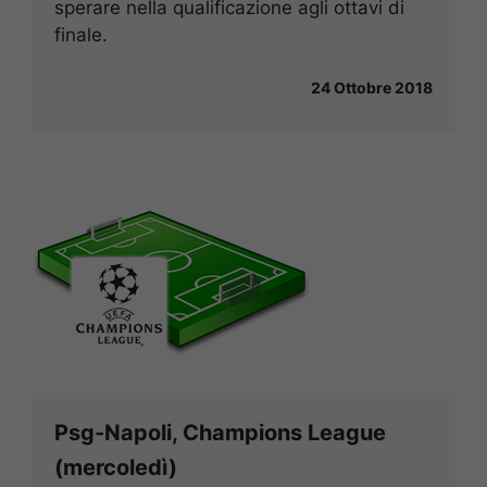
sperare nella qualificazione agli ottavi di
finale.
24 Ottobre 2018
Psg-Napoli, Champions League
(mercoledì)