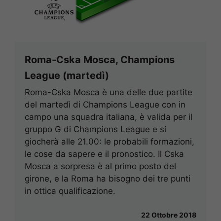
Roma-Cska Mosca, Champions
League (martedì)
Roma-Cska Mosca è una delle due partite
del martedì di Champions League con in
campo una squadra italiana, è valida per il
gruppo G di Champions League e si
giocherà alle 21.00: le probabili formazioni,
le cose da sapere e il pronostico. Il Cska
Mosca a sorpresa è al primo posto del
girone, e la Roma ha bisogno dei tre punti
in ottica qualificazione.
22 Ottobre 2018