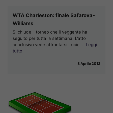
WTA Charleston: finale Safarova-
Williams
Si chiude il torneo che il veggente ha
seguito per tutta la settimana. L’atto
conclusivo vede affrontarsi Lucie ...
Leggi
tutto
8 Aprile 2012