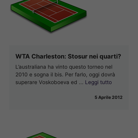
WTA Charleston: Stosur nei quarti?
L’australiana ha vinto questo torneo nel
2010 e sogna il bis. Per farlo, oggi dovrà
superare Voskoboeva ed ...
Leggi tutto
5 Aprile 2012