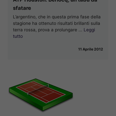
sfatare
L’argentino, che in questa prima fase della
stagione ha ottenuto risultati brillanti sulla
terra rossa, prova a prolungare ...
Leggi
tutto
11 Aprile 2012