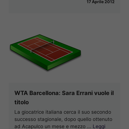
17 Aprile 2012
WTA Barcellona: Sara Errani vuole il
titolo
La giocatrice italiana cerca il suo secondo
successo stagionale, dopo quello ottenuto
ad Acapulco un mese e mezzo ...
Leggi