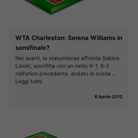
WTA Charleston: Serena Williams in
semifinale?
Nei quarti, la statunitense affronta Sabine
Lisicki, sconfitta con un netto 6-1, 6-2
nell’unico precedente, andato in scena ...
Leggi tutto
6 Aprile 2012