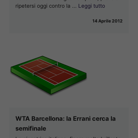
ripetersi oggi contro la ...
Leggi tutto
14 Aprile 2012
WTA Barcellona: la Errani cerca la
semifinale