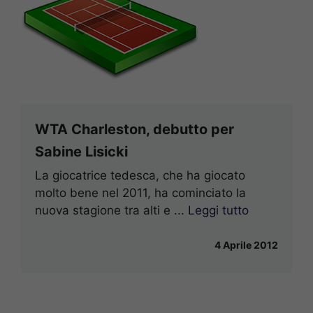
WTA Charleston, debutto per
Sabine Lisicki
La giocatrice tedesca, che ha giocato
molto bene nel 2011, ha cominciato la
nuova stagione tra alti e ...
Leggi tutto
4 Aprile 2012