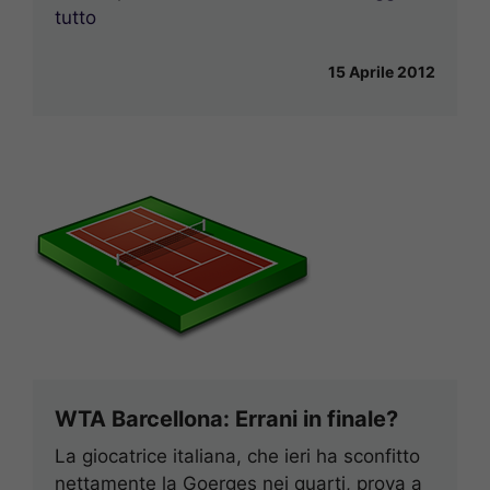
tutto
15 Aprile 2012
WTA Barcellona: Errani in finale?
La giocatrice italiana, che ieri ha sconfitto
nettamente la Goerges nei quarti, prova a