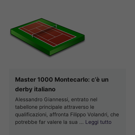
Master 1000 Montecarlo: c’è un
derby italiano
Alessandro Giannessi, entrato nel
tabellone principale attraverso le
qualificazioni, affronta Filippo Volandri, che
potrebbe far valere la sua ...
Leggi tutto