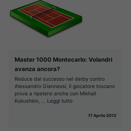
Master 1000 Montecarlo: Volandri
avanza ancora?
Reduce dal successo nel derby contro
Alessandro Giannessi, il giocatore toscano
prova a ripetersi anche con Mikhail
Kukushkin, ...
Leggi tutto
17 Aprile 2012