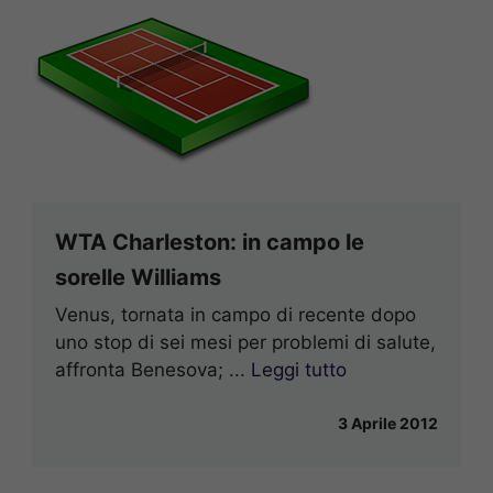
WTA Charleston: in campo le
sorelle Williams
Venus, tornata in campo di recente dopo
uno stop di sei mesi per problemi di salute,
affronta Benesova; ...
Leggi tutto
3 Aprile 2012