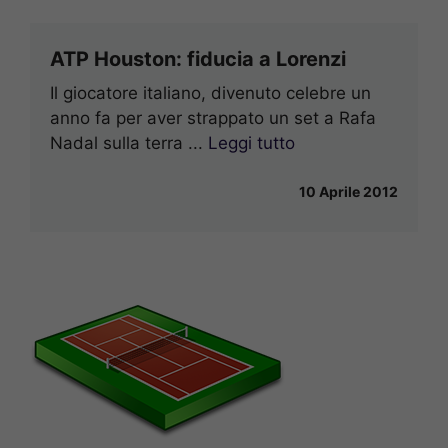
ATP Houston: fiducia a Lorenzi
Il giocatore italiano, divenuto celebre un
anno fa per aver strappato un set a Rafa
Nadal sulla terra ...
Leggi tutto
10 Aprile 2012