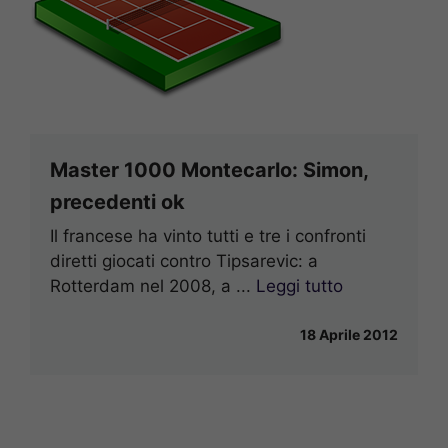
Master 1000 Montecarlo: Simon,
precedenti ok
Il francese ha vinto tutti e tre i confronti
diretti giocati contro Tipsarevic: a
Rotterdam nel 2008, a ...
Leggi tutto
18 Aprile 2012