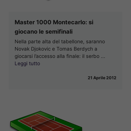
Master 1000 Montecarlo: si
giocano le semifinali
Nella parte alta del tabellone, saranno
Novak Djokovic e Tomas Berdych a
giocarsi l’accesso alla finale: il serbo ...
Leggi tutto
21 Aprile 2012