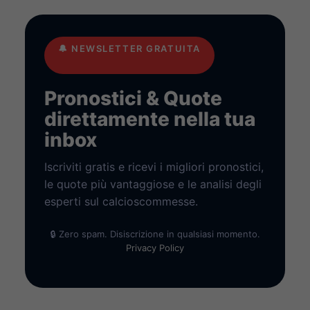
🔔
NEWSLETTER GRATUITA
Pronostici & Quote
direttamente nella tua
inbox
Iscriviti gratis e ricevi i migliori pronostici,
le quote più vantaggiose e le analisi degli
esperti sul calcioscommesse.
🔒 Zero spam. Disiscrizione in qualsiasi momento.
Privacy Policy