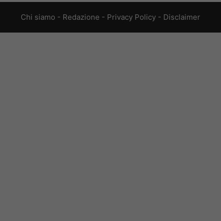
Chi siamo
-
Redazione
-
Privacy Policy
-
Disclaimer