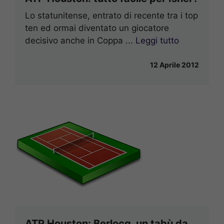
Lo statunitense, entrato di recente tra i top
ten ed ormai diventato un giocatore
decisivo anche in Coppa ...
Leggi tutto
12 Aprile 2012
ATP Houston: Berlocq, un tabù da