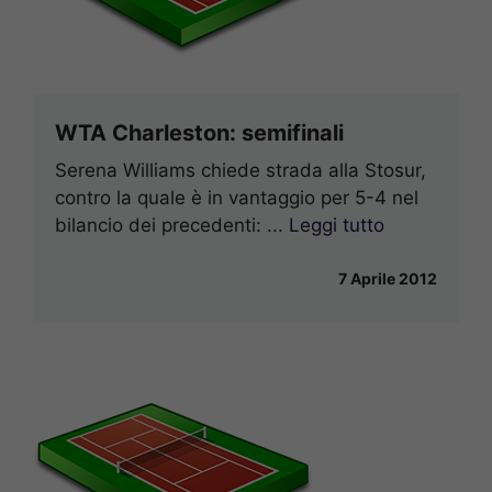
WTA Charleston: semifinali
Serena Williams chiede strada alla Stosur,
contro la quale è in vantaggio per 5-4 nel
bilancio dei precedenti: ...
Leggi tutto
7 Aprile 2012