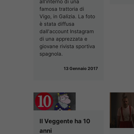
all'interno di una
famosa trattoria di
Vigo, in Galizia. La foto
è stata diffusa
dall'account Instagram
di una apprezzata e
giovane rivista sportiva
spagnola.
13 Gennaio 2017
Il Veggente ha 10
anni