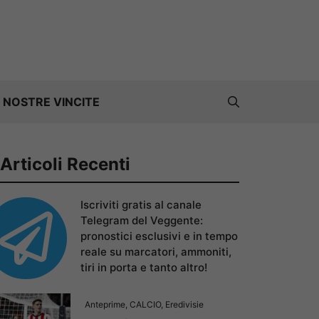
 NOSTRE VINCITE
Articoli Recenti
Iscriviti gratis al canale
Telegram del Veggente:
pronostici esclusivi e in tempo
reale su marcatori, ammoniti,
tiri in porta e tanto altro!
Anteprime
,
CALCIO
,
Eredivisie