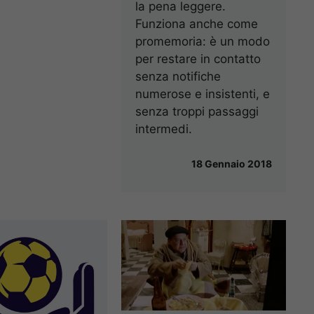
la pena leggere.
Funziona anche come
promemoria: è un modo
per restare in contatto
senza notifiche
numerose e insistenti, e
senza troppi passaggi
intermedi.
18 Gennaio 2018