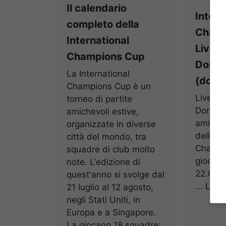
Il calendario
Intern
completo della
Champ
International
Liverp
Champions Cup
Dort
La International
(dome
Champions Cup è un
Liverpo
torneo di partite
Dortmun
amichevoli estive,
amiche
organizzate in diverse
dell’Int
città del mondo, tra
Champi
squadre di club molto
gioca d
note. L'edizione di
22.00: i
quest'anno si svolge dal
...
Leggi
21 luglio al 12 agosto,
negli Stati Uniti, in
Europa e a Singapore.
La giocano 18 squadre: