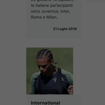
le italiane partecipanti
sono Juventus, Inter,
Roma e Milan.
21 Luglio 2018
International