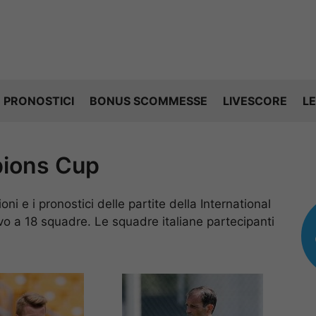
PRONOSTICI
BONUS SCOMMESSE
LIVESCORE
LE
pions Cup
oni e i pronostici delle partite della International
o a 18 squadre. Le squadre italiane partecipanti