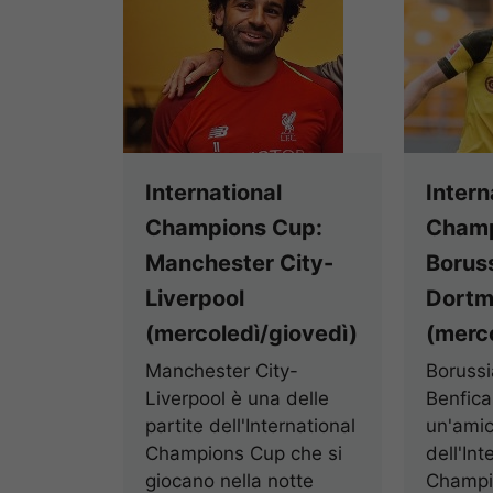
International
Intern
Champions Cup:
Champ
Manchester City-
Borus
Liverpool
Dortm
(mercoledì/giovedì)
(merco
Manchester City-
Boruss
Liverpool è una delle
Benfica
partite dell'International
un'ami
Champions Cup che si
dell'Int
giocano nella notte
Champi