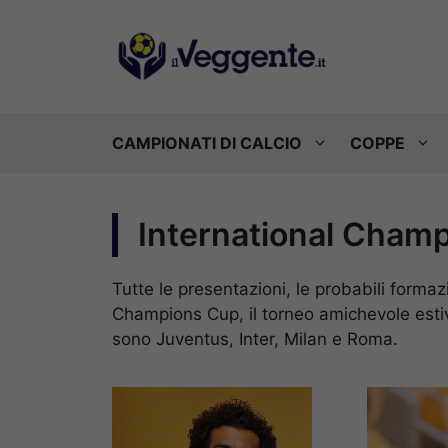
Vai
al
contenuto
CAMPIONATI DI CALCIO
COPPE
International Cham
Tutte le presentazioni, le probabili formazi
Champions Cup, il torneo amichevole estiv
sono Juventus, Inter, Milan e Roma.