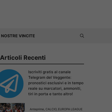
 NOSTRE VINCITE
Articoli Recenti
Iscriviti gratis al canale
Telegram del Veggente:
pronostici esclusivi e in tempo
reale su marcatori, ammoniti,
tiri in porta e tanto altro!
Anteprime
,
CALCIO
,
EUROPA LEAGUE