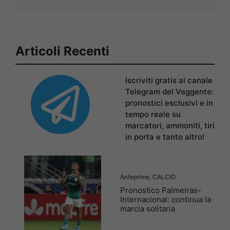
Articoli Recenti
Iscriviti gratis al canale
Telegram del Veggente:
pronostici esclusivi e in
tempo reale su
marcatori, ammoniti, tiri
in porta e tanto altro!
Anteprime
,
CALCIO
Pronostico Palmeiras-
Internacional: continua la
marcia solitaria