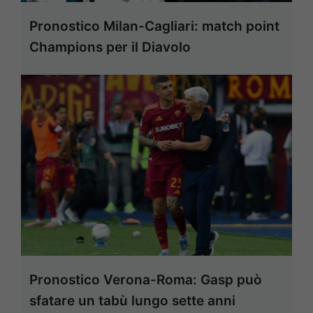
Pronostico Milan-Cagliari: match point
Champions per il Diavolo
Pronostico Verona-Roma: Gasp può
sfatare un tabù lungo sette anni