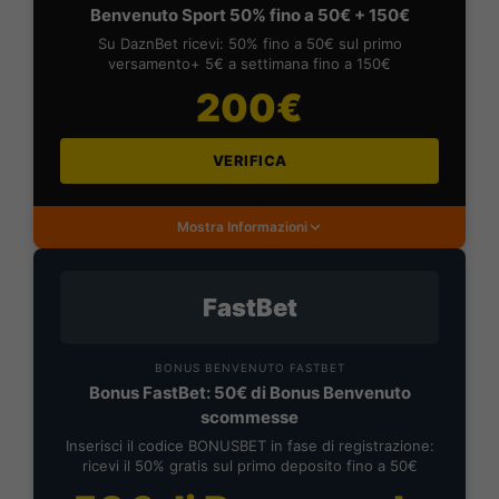
Benvenuto Sport 50% fino a 50€ + 150€
Su DaznBet ricevi: 50% fino a 50€ sul primo
versamento+ 5€ a settimana fino a 150€
200€
VERIFICA
Mostra Informazioni
FastBet
BONUS BENVENUTO FASTBET
Bonus FastBet: 50€ di Bonus Benvenuto
scommesse
Inserisci il codice BONUSBET in fase di registrazione:
ricevi il 50% gratis sul primo deposito fino a 50€