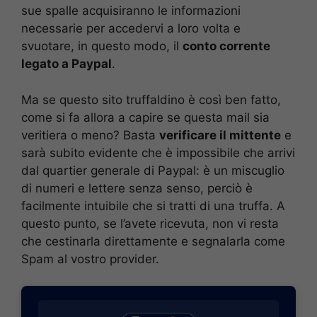
sue spalle acquisiranno le informazioni
necessarie per accedervi a loro volta e
svuotare, in questo modo, il
conto corrente
legato a Paypal
.
Ma se questo sito truffaldino è così ben fatto,
come si fa allora a capire se questa mail sia
veritiera o meno? Basta
verificare il mittente
e
sarà subito evidente che è impossibile che arrivi
dal quartier generale di Paypal: è un miscuglio
di numeri e lettere senza senso, perciò è
facilmente intuibile che si tratti di una truffa. A
questo punto, se l’avete ricevuta, non vi resta
che cestinarla direttamente e segnalarla come
Spam al vostro provider.