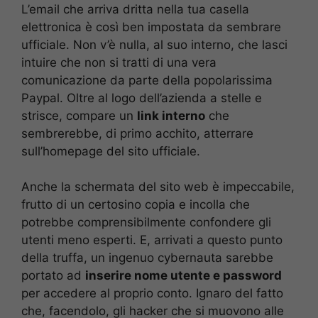
L’email che arriva dritta nella tua casella
elettronica è così ben impostata da sembrare
ufficiale. Non v’è nulla, al suo interno, che lasci
intuire che non si tratti di una vera
comunicazione da parte della popolarissima
Paypal. Oltre al logo dell’azienda a stelle e
strisce, compare un
link interno
che
sembrerebbe, di primo acchito, atterrare
sull’homepage del sito ufficiale.
Anche la schermata del sito web è impeccabile,
frutto di un certosino copia e incolla che
potrebbe comprensibilmente confondere gli
utenti meno esperti. E, arrivati a questo punto
della truffa, un ingenuo cybernauta sarebbe
portato ad
inserire nome utente e password
per accedere al proprio conto. Ignaro del fatto
che, facendolo, gli hacker che si muovono alle