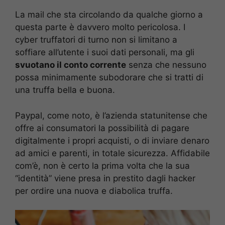
La mail che sta circolando da qualche giorno a
questa parte è davvero molto pericolosa. I
cyber truffatori di turno non si limitano a
soffiare all’utente i suoi dati personali, ma gli
svuotano il conto corrente
senza che nessuno
possa minimamente subodorare che si tratti di
una truffa bella e buona.
Paypal, come noto, è l’azienda statunitense che
offre ai consumatori la possibilità di pagare
digitalmente i propri acquisti, o di inviare denaro
ad amici e parenti, in totale sicurezza. Affidabile
com’è, non è certo la prima volta che la sua
“identità” viene presa in prestito dagli hacker
per ordire una nuova e diabolica truffa.