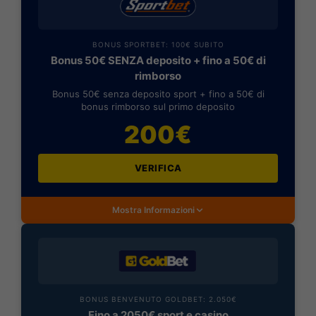
BONUS SPORTBET: 100€ SUBITO
Bonus 50€ SENZA deposito + fino a 50€ di
rimborso
Bonus 50€ senza deposito sport + fino a 50€ di
bonus rimborso sul primo deposito
200€
VERIFICA
Mostra Informazioni
BONUS BENVENUTO GOLDBET: 2.050€
Fino a 2050€ sport e casino