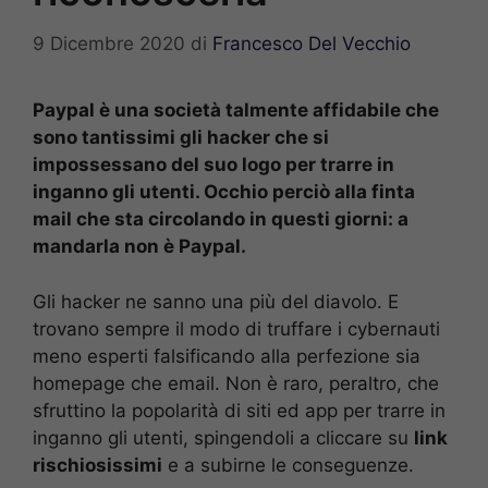
9 Dicembre 2020
di
Francesco Del Vecchio
Paypal è una società talmente affidabile che
sono tantissimi gli hacker che si
impossessano del suo logo per trarre in
inganno gli utenti. Occhio perciò alla finta
mail che sta circolando in questi giorni: a
mandarla non è Paypal.
Gli hacker ne sanno una più del diavolo. E
trovano sempre il modo di truffare i cybernauti
meno esperti falsificando alla perfezione sia
homepage che email. Non è raro, peraltro, che
sfruttino la popolarità di siti ed app per trarre in
inganno gli utenti, spingendoli a cliccare su
link
rischiosissimi
e a subirne le conseguenze.