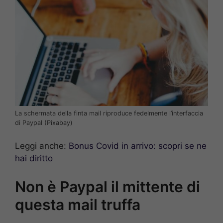
La schermata della finta mail riproduce fedelmente l’interfaccia
di Paypal (Pixabay)
Leggi anche:
Bonus Covid in arrivo: scopri se ne
hai diritto
Non è Paypal il mittente di
questa mail truffa