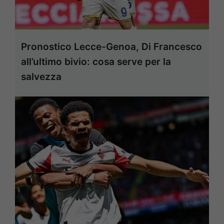
Pronostico Lecce-Genoa, Di Francesco
all’ultimo bivio: cosa serve per la
salvezza