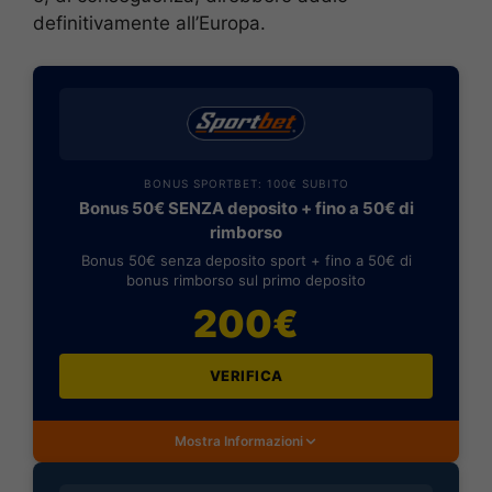
definitivamente all’Europa.
BONUS SPORTBET: 100€ SUBITO
Bonus 50€ SENZA deposito + fino a 50€ di
rimborso
Bonus 50€ senza deposito sport + fino a 50€ di
bonus rimborso sul primo deposito
200€
VERIFICA
Mostra Informazioni