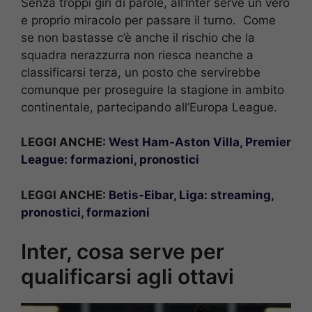
Senza troppi giri di parole, all’Inter serve un vero
e proprio miracolo per passare il turno. Come
se non bastasse c’è anche il rischio che la
squadra nerazzurra non riesca neanche a
classificarsi terza, un posto che servirebbe
comunque per proseguire la stagione in ambito
continentale, partecipando all’Europa League.
LEGGI ANCHE:
West Ham-Aston Villa, Premier
League: formazioni, pronostici
LEGGI ANCHE:
Betis-Eibar, Liga: streaming,
pronostici, formazioni
Inter, cosa serve per
qualificarsi agli ottavi