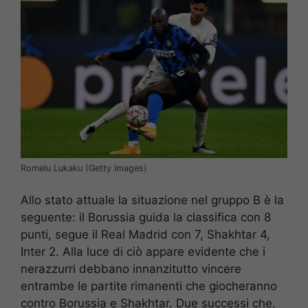
Romelu Lukaku (Getty Images)
Allo stato attuale la situazione nel gruppo B è la
seguente: il Borussia guida la classifica con 8
punti, segue il Real Madrid con 7, Shakhtar 4,
Inter 2. Alla luce di ciò appare evidente che i
nerazzurri debbano innanzitutto vincere
entrambe le partite rimanenti che giocheranno
contro Borussia e Shakhtar. Due successi che,