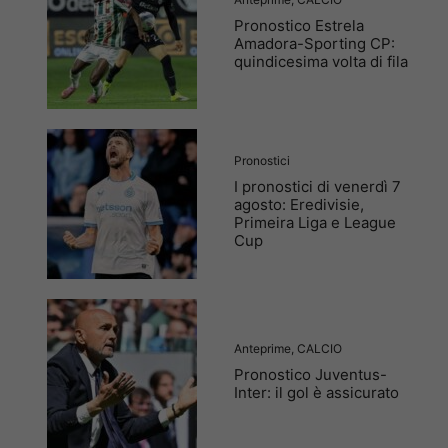
Pronostico Estrela
Amadora-Sporting CP:
quindicesima volta di fila
Pronostici
I pronostici di venerdì 7
agosto: Eredivisie,
Primeira Liga e League
Cup
Anteprime
,
CALCIO
Pronostico Juventus-
Inter: il gol è assicurato