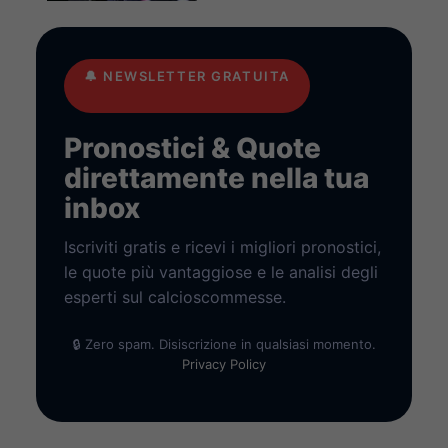
🔔
NEWSLETTER GRATUITA
Pronostici & Quote
direttamente nella tua
inbox
Iscriviti gratis e ricevi i migliori pronostici,
le quote più vantaggiose e le analisi degli
esperti sul calcioscommesse.
🔒 Zero spam. Disiscrizione in qualsiasi momento.
Privacy Policy