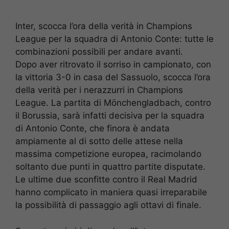
Inter, scocca l’ora della verità in Champions
League per la squadra di Antonio Conte: tutte le
combinazioni possibili per andare avanti.
Dopo aver ritrovato il sorriso in campionato, con
la vittoria 3-0 in casa del Sassuolo, scocca l’ora
della verità per i nerazzurri in Champions
League. La partita di Mönchengladbach, contro
il Borussia, sarà infatti decisiva per la squadra
di Antonio Conte, che finora è andata
ampiamente al di sotto delle attese nella
massima competizione europea, racimolando
soltanto due punti in quattro partite disputate.
Le ultime due sconfitte contro il Real Madrid
hanno complicato in maniera quasi irreparabile
la possibilità di passaggio agli ottavi di finale.