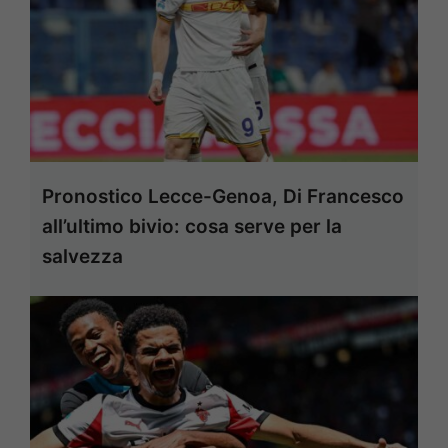
Pronostico Lecce-Genoa, Di Francesco
all’ultimo bivio: cosa serve per la
salvezza