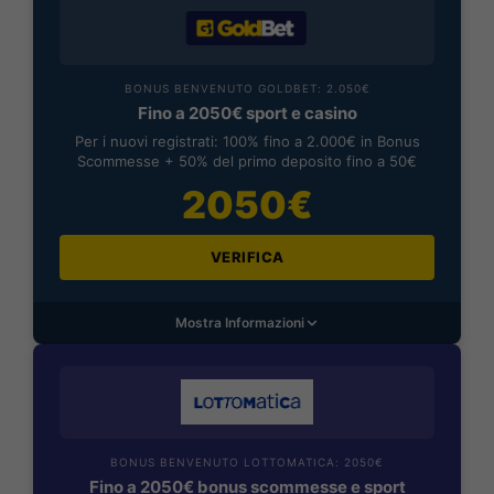
BONUS BENVENUTO GOLDBET: 2.050€
Fino a 2050€ sport e casino
Per i nuovi registrati: 100% fino a 2.000€ in Bonus
Scommesse + 50% del primo deposito fino a 50€
2050€
VERIFICA
Mostra Informazioni
BONUS BENVENUTO LOTTOMATICA: 2050€
Fino a 2050€ bonus scommesse e sport