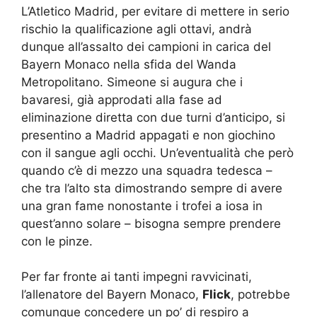
L’Atletico Madrid, per evitare di mettere in serio
rischio la qualificazione agli ottavi, andrà
dunque all’assalto dei campioni in carica del
Bayern Monaco nella sfida del Wanda
Metropolitano. Simeone si augura che i
bavaresi, già approdati alla fase ad
eliminazione diretta con due turni d’anticipo, si
presentino a Madrid appagati e non giochino
con il sangue agli occhi. Un’eventualità che però
quando c’è di mezzo una squadra tedesca –
che tra l’alto sta dimostrando sempre di avere
una gran fame nonostante i trofei a iosa in
quest’anno solare – bisogna sempre prendere
con le pinze.
Per far fronte ai tanti impegni ravvicinati,
l’allenatore del Bayern Monaco,
Flick
, potrebbe
comunque concedere un po’ di respiro a