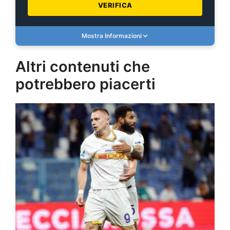
VERIFICA
Mostra Informazioni
Altri contenuti che
potrebbero piacerti