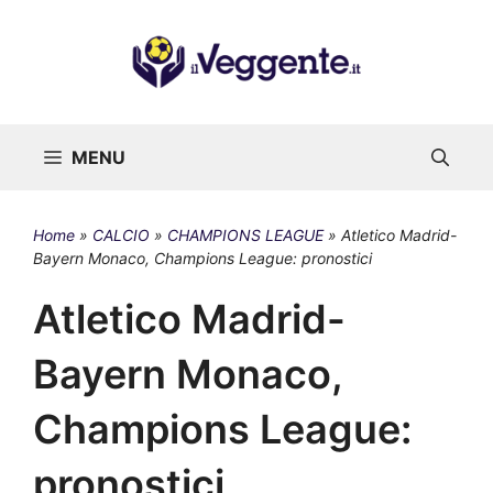
Vai
al
contenuto
MENU
Home
»
CALCIO
»
CHAMPIONS LEAGUE
»
Atletico Madrid-
Bayern Monaco, Champions League: pronostici
Atletico Madrid-
Bayern Monaco,
Champions League:
pronostici