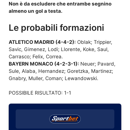
Non è da escludere che entrambe segnino
almeno un gol a testa.
Le probabili formazioni
ATLETICO MADRID (4-4-2):
Oblak; Trippier,
Savic, Gimenez, Lodi; Llorente, Koke, Saul,
Carrasco; Felix, Correa.
BAYERN MONACO (4-2-3-1):
Neuer; Pavard,
Sule, Alaba, Hernandez; Goretzka, Martinez;
Gnabry, Muller, Coman; Lewandowski.
POSSIBILE RISULTATO: 1-1