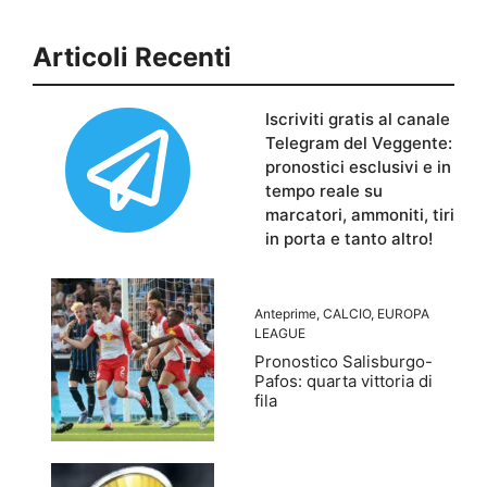
Articoli Recenti
Iscriviti gratis al canale
Telegram del Veggente:
pronostici esclusivi e in
tempo reale su
marcatori, ammoniti, tiri
in porta e tanto altro!
Anteprime
,
CALCIO
,
EUROPA
LEAGUE
Pronostico Salisburgo-
Pafos: quarta vittoria di
fila