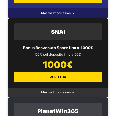
Mostra Informazioni
SNAI
Bonus Benvenuto Sport: fino a 1.000€
50% sul deposito fino a 50€
1000€
VERIFICA
Mostra Informazioni
PlanetWin365