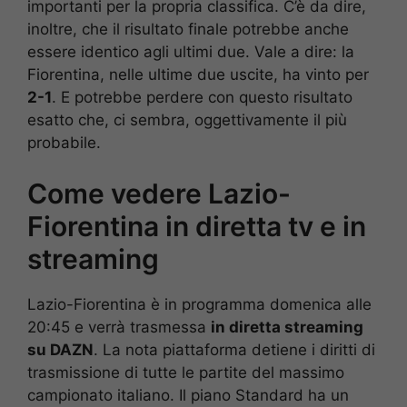
importanti per la propria classifica. C’è da dire,
inoltre, che il risultato finale potrebbe anche
essere identico agli ultimi due. Vale a dire: la
Fiorentina, nelle ultime due uscite, ha vinto per
2-1
. E potrebbe perdere con questo risultato
esatto che, ci sembra, oggettivamente il più
probabile.
Come vedere Lazio-
Fiorentina
in diretta tv e in
streaming
Lazio-Fiorentina è in programma domenica alle
20:45 e verrà trasmessa
in diretta streaming
su DAZN
. La nota piattaforma detiene i diritti di
trasmissione di tutte le partite del massimo
campionato italiano. Il piano Standard ha un