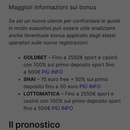
Maggiori informazioni sui bonus
Se sei un nuovo utente per confrontare le quote
in modo esaustivo può essere utile analizzare
anche l’eventuale bonus applicato dagli stessi
operatori sulle nuove registrazioni.
GOLDBET
– Fino a 2550€ sport e casinò
con 100% sul primo deposito sport fino
a 500€
PIÙ INFO
SNAI
– 15 euro free + 50% sul primo
deposito fino a 30 euro
PIÙ INFO
LOTTOMATICA
– Fino a 2550€ sport e
casinò con 100% sul primo deposito sport
fino a 500€
PIÙ INFO
Il pronostico