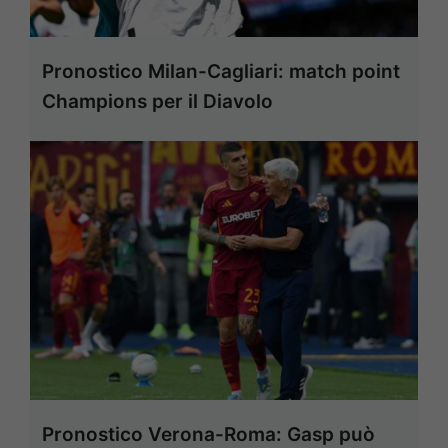
Pronostico Milan-Cagliari: match point
Champions per il Diavolo
Pronostico Verona-Roma: Gasp può