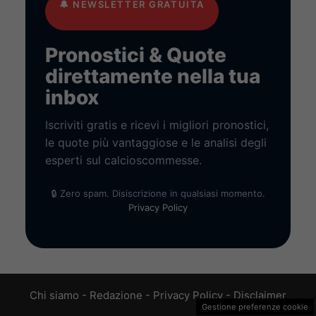
🔔
NEWSLETTER GRATUITA
Pronostici & Quote
direttamente nella tua
inbox
Iscriviti gratis e ricevi i migliori pronostici,
le quote più vantaggiose e le analisi degli
esperti sul calcioscommesse.
🔒 Zero spam. Disiscrizione in qualsiasi momento.
Privacy Policy
Chi siamo
-
Redazione
-
Privacy Policy
-
Disclaimer
Gestione preferenze cookie