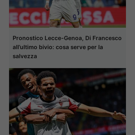
Pronostico Lecce-Genoa, Di Francesco
all’ultimo bivio: cosa serve per la
salvezza