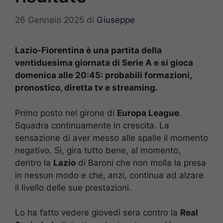
26 Gennaio 2025
di
Giuseppe
Lazio-Fiorentina è una partita della
ventiduesima giornata di Serie A e si gioca
domenica alle 20:45: probabili formazioni,
pronostico, diretta tv e streaming.
Primo posto nel girone di
Europa League
.
Squadra continuamente in crescita. La
sensazione di aver messo alle spalle il momento
negativo. Sì, gira tutto bene, al momento,
dentro la
Lazio
di Baroni che non molla la presa
in nessun modo e che, anzi, continua ad alzare
il livello delle sue prestazioni.
Lo ha fatto vedere giovedì sera contro la
Real