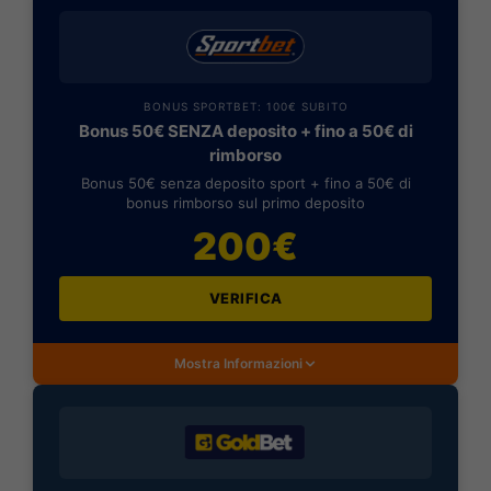
BONUS SPORTBET: 100€ SUBITO
Bonus 50€ SENZA deposito + fino a 50€ di
rimborso
Bonus 50€ senza deposito sport + fino a 50€ di
bonus rimborso sul primo deposito
200€
VERIFICA
Mostra Informazioni