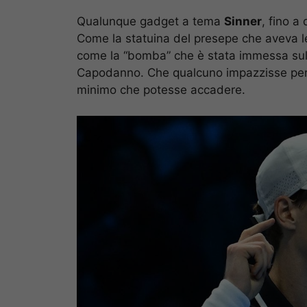
Qualunque gadget a tema
Sinner
, fino a
Come la statuina del presepe che aveva l
come la “bomba” che è stata immessa sul 
Capodanno. Che qualcuno impazzisse per u
minimo che potesse accadere.