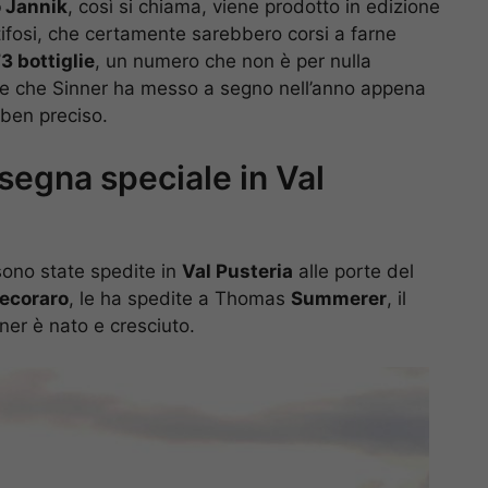
 Jannik
, così si chiama, viene prodotto in edizione
 tifosi, che certamente sarebbero corsi a farne
3 bottiglie
, un numero che non è per nulla
torie che Sinner ha messo a segno nell’anno appena
 ben preciso.
segna speciale in Val
sono state spedite in
Val Pusteria
alle porte del
ecoraro
, le ha spedite a Thomas
Summerer
, il
nner è nato e cresciuto.