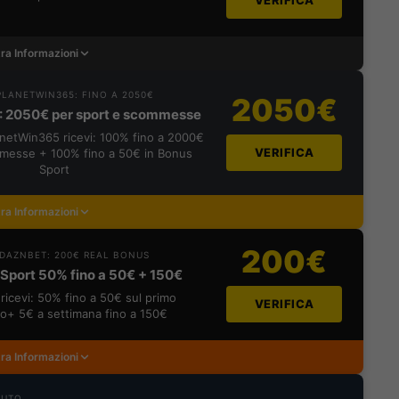
VERIFICA
ra Informazioni
LANETWIN365: FINO A 2050€
2050€
: 2050€ per sport e scommesse
lanetWin365 ricevi: 100% fino a 2000€
VERIFICA
messe + 100% fino a 50€ in Bonus
Sport
ra Informazioni
200€
DAZNBET: 200€ REAL BONUS
Sport 50% fino a 50€ + 150€
ricevi: 50% fino a 50€ sul primo
VERIFICA
o+ 5€ a settimana fino a 150€
ra Informazioni
NUTO