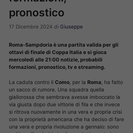
pronostico
17 Dicembre 2024
di
Giuseppe
Roma-Sampdoria è una partita valida per gli
ottavi di finale di Coppa Italia e si gioca
mercoledì alle 21:00 notizie, probabili
formazioni, pronostico, tv e streaming.
La caduta contro il
Como
, per la
Roma
, ha fatto
un sacco di rumore. Una squadra quella
giallorossa che sembrava avesse imboccato la
via giusta dopo due vittorie di fila e che invece
si ritrova nuovamente in una vera e propria crisi
con la proprietà americana che ha deciso di fare
una vera e propria rivoluzione a gennaio: sono