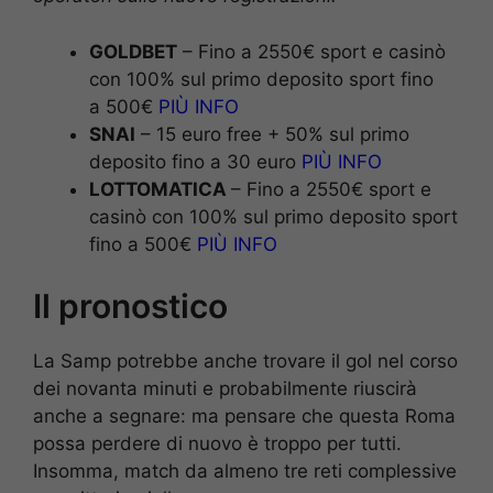
GOLDBET
– Fino a 2550€ sport e casinò
con 100% sul primo deposito sport fino
a 500€
PIÙ INFO
SNAI
– 15 euro free + 50% sul primo
deposito fino a 30 euro
PIÙ INFO
LOTTOMATICA
– Fino a 2550€ sport e
casinò con 100% sul primo deposito sport
fino a 500€
PIÙ INFO
Il pronostico
La Samp potrebbe anche trovare il gol nel corso
dei novanta minuti e probabilmente riuscirà
anche a segnare: ma pensare che questa Roma
possa perdere di nuovo è troppo per tutti.
Insomma, match da almeno tre reti complessive