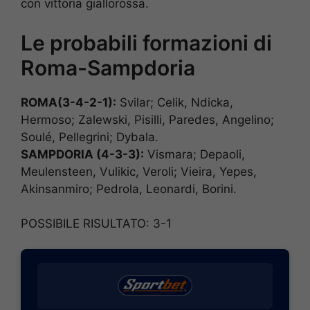
con vittoria giallorossa.
Le probabili formazioni di
Roma-Sampdoria
ROMA
(3-4-2-1):
Svilar; Celik, Ndicka,
Hermoso; Zalewski, Pisilli, Paredes, Angelino;
Soulé, Pellegrini; Dybala.
SAMPDORIA (4-3-3)
:
Vismara; Depaoli,
Meulensteen, Vulikic, Veroli; Vieira, Yepes,
Akinsanmiro; Pedrola, Leonardi, Borini.
POSSIBILE RISULTATO: 3-1