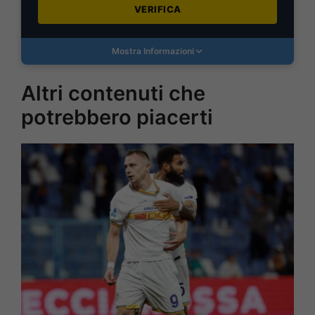
VERIFICA
Mostra Informazioni
Altri contenuti che
potrebbero piacerti