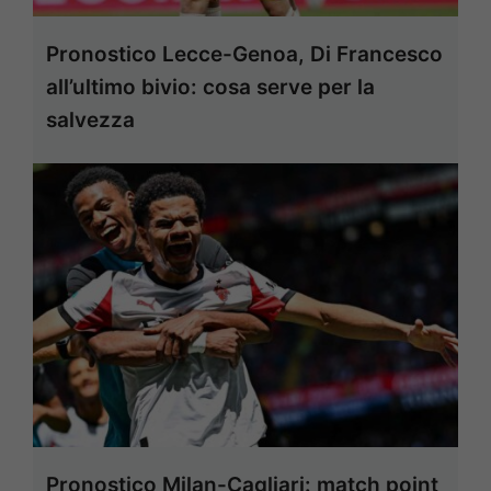
Pronostico Lecce-Genoa, Di Francesco
all’ultimo bivio: cosa serve per la
salvezza
Pronostico Milan-Cagliari: match point