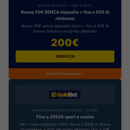
BONUS SPORTBET: 100€ SUBITO
Bonus 50€ SENZA deposito + fino a 50€ di
rimborso
Bonus 50€ senza deposito sport + fino a 50€ di
bonus rimborso sul primo deposito
200€
VERIFICA
Mostra Informazioni
BONUS BENVENUTO GOLDBET: 2.050€
Fino a 2050€ sport e casino
Per i nuovi registrati: 100% fino a 2.000€ in Bonus
Scommesse + 50% del primo deposito fino a 50€