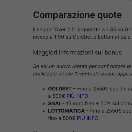
Comparazione quote
Il segno “Over 2.5” è quotato a 1.35 su
Go
invece a 1.90 su
Goldbet
e
Lottomatica
e 
Maggiori informazioni sui bonus
Se sei un nuovo utente per confrontare le
analizzare anche l’eventuale bonus applica
GOLDBET
– Fino a 2550€ sport e c
a 500€
PIÙ INFO
SNAI
– 15 euro free + 50% sul prim
LOTTOMATICA
– Fino a 2550€ spo
fino a 500€
PIÙ INFO