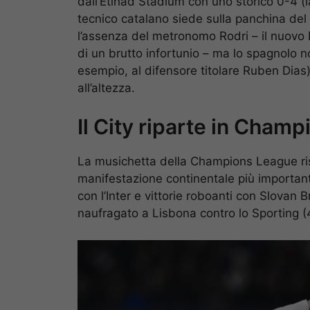
dall’Etihad Stadium con uno storico 0-4 (l
tecnico catalano siede sulla panchina del 
l’assenza del metronomo Rodri – il nuovo P
di un brutto infortunio – ma lo spagnolo no
esempio, al difensore titolare Ruben Dias)
all’altezza.
Il City riparte in Cham
La musichetta della Champions League ri
manifestazione continentale più importante 
con l’Inter e vittorie roboanti con Slovan 
naufragato a Lisbona contro lo Sporting (