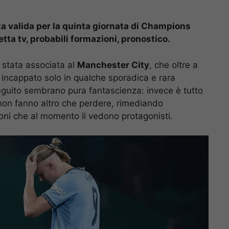
a valida per la quinta giornata di Champions
etta tv, probabili formazioni, pronostico.
i stata associata al
Manchester City
, che oltre a
è incappato solo in qualche sporadica e rara
seguito sembrano pura fantascienza: invece è tutto
 non fanno altro che perdere, rimediando
oni che al momento li vedono protagonisti.