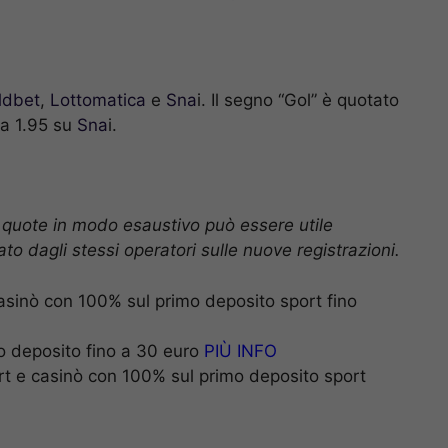
ldbet
,
Lottomatica
e
Sna
i. Il segno “Gol” è quotato
a 1.95 su
Sna
i.
 quote in modo esaustivo può essere utile
to dagli stessi operatori sulle nuove registrazioni.
asinò con 100% sul primo deposito sport fino
o deposito fino a 30 euro
PIÙ INFO
rt e casinò con 100% sul primo deposito sport