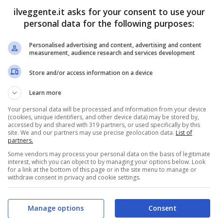
contata. E alla fine realmente potrebbe andare
ilveggente.it asks for your consent to use your
no un pareggio, disputando una partita
personal data for the following purposes:
strappare. Quindi optiamo per la X. Magari senza
Personalised advertising and content, advertising and content
measurement, audience research and services development
i di Roma-Lione
Store and/or access information on a device
ari, Minami, Thogersen; Haavi, Kumagai, Greggi,
Learn more
Your personal data will be processed and information from your device
s, Renard, Svava; Marozsan, Egurrola; Diani,
(cookies, unique identifiers, and other device data) may be stored by,
accessed by and shared with 319 partners, or used specifically by this
site. We and our partners may use precise geolocation data.
List of
partners.
Some vendors may process your personal data on the basis of legitimate
interest, which you can object to by managing your options below. Look
for a link at the bottom of this page or in the site menu to manage or
withdraw consent in privacy and cookie settings.
S SPORTBET: 100€ SUBITO
200€
NZA deposito + fino a 50€ di
rimborso
Manage options
Consent
VERIFICA