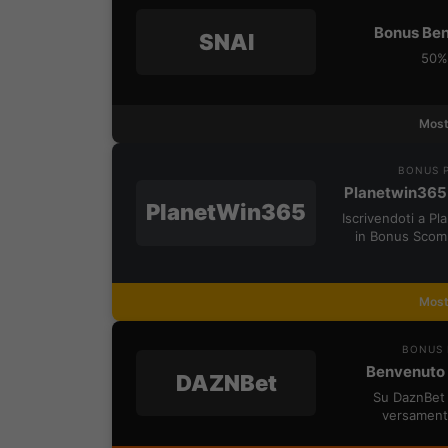
Bonus Ben
SNAI
50% 
Most
BONUS P
Planetwin365
PlanetWin365
Iscrivendoti a P
in Bonus Scom
Most
BONUS 
Benvenuto 
DAZNBet
Su DaznBet 
versament