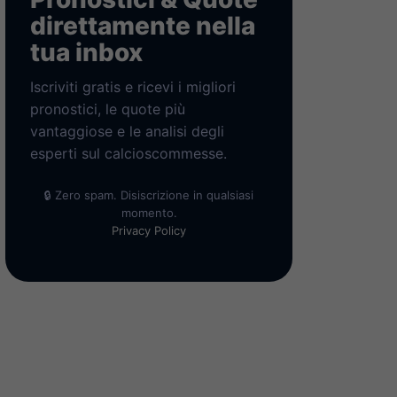
direttamente nella
tua inbox
Iscriviti gratis e ricevi i migliori
pronostici, le quote più
vantaggiose e le analisi degli
esperti sul calcioscommesse.
🔒 Zero spam. Disiscrizione in qualsiasi
momento.
Privacy Policy