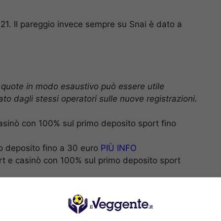
1.21. Il pareggio invece sempre su Snai è dato a
 quote in modo esaustivo può essere utile
to dagli stessi operatori sulle nuove registrazioni.
asinò con 100% sul primo deposito sport fino
o deposito fino a 30 euro
PIÙ INFO
rt e casinò con 100% sul primo deposito sport