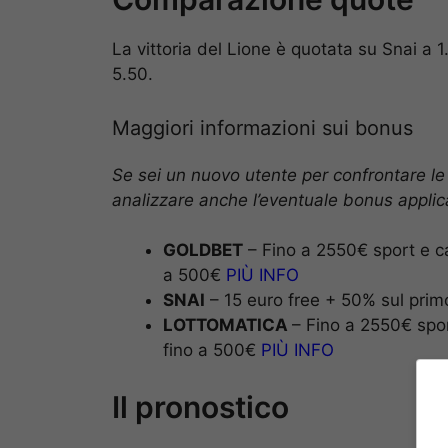
La vittoria del Lione è quotata su Snai a 
5.50.
Maggiori informazioni sui bonus
Se sei un nuovo utente per confrontare le
analizzare anche l’eventuale bonus applica
GOLDBET
– Fino a 2550€ sport e c
a 500€
PIÙ INFO
SNAI
– 15 euro free + 50% sul prim
LOTTOMATICA
– Fino a 2550€ spo
fino a 500€
PIÙ INFO
Il pronostico