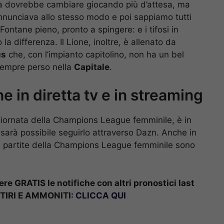
na dovrebbe cambiare giocando più d’attesa, ma
nnunciava allo stesso modo e poi sappiamo tutti
Fontane pieno, pronto a spingere: e i tifosi in
 differenza. Il Lione, inoltre, è allenato da
us
che, con l’impianto capitolino, non ha un bel
 sempre perso nella
Capitale
.
in diretta tv e in streaming
giornata della Champions League femminile, è in
sarà possibile seguirlo attraverso Dazn. Anche in
le partite della Champions League femminile sono
ere GRATIS le notifiche con altri pronostici last
 TIRI E AMMONITI:
CLICCA QUI