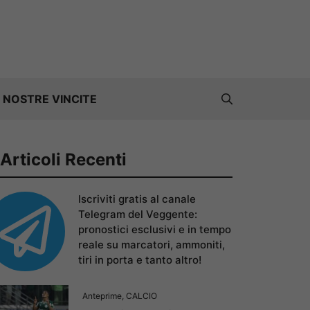
 NOSTRE VINCITE
Articoli Recenti
Iscriviti gratis al canale
Telegram del Veggente:
pronostici esclusivi e in tempo
reale su marcatori, ammoniti,
tiri in porta e tanto altro!
Anteprime
,
CALCIO