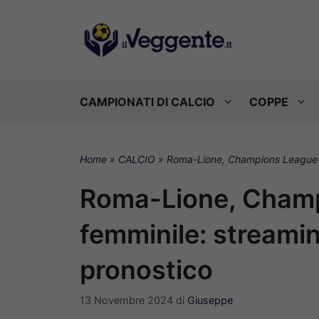
Vai
al
contenuto
CAMPIONATI DI CALCIO
COPPE
Home
»
CALCIO
»
Roma-Lione, Champions League fe
Roma-Lione, Cham
femminile: streamin
pronostico
13 Novembre 2024
di
Giuseppe