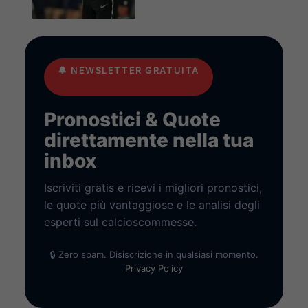
🔔
NEWSLETTER GRATUITA
Pronostici & Quote
direttamente nella tua
inbox
Iscriviti gratis e ricevi i migliori pronostici,
le quote più vantaggiose e le analisi degli
esperti sul calcioscommesse.
🔒 Zero spam. Disiscrizione in qualsiasi momento.
Privacy Policy