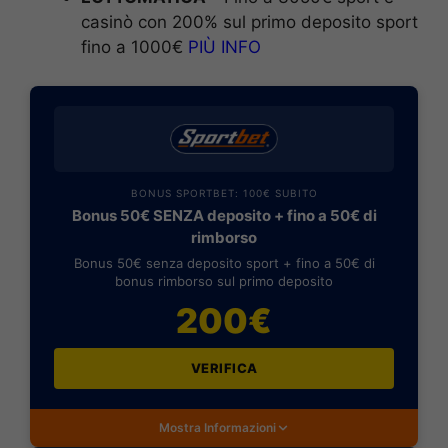
casinò con 200% sul primo deposito sport
fino a 1000€
PIÙ INFO
BONUS SPORTBET: 100€ SUBITO
Bonus 50€ SENZA deposito + fino a 50€ di
rimborso
Bonus 50€ senza deposito sport + fino a 50€ di
bonus rimborso sul primo deposito
200€
VERIFICA
Mostra Informazioni