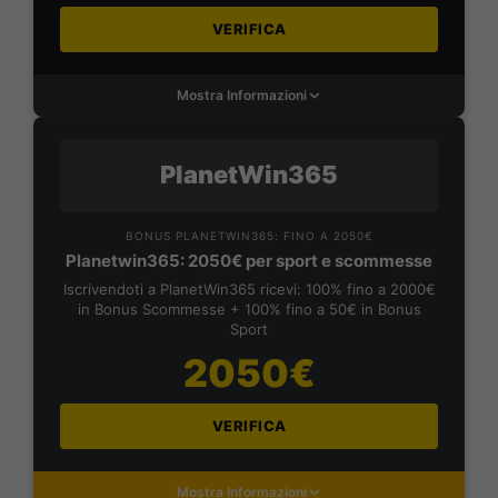
VERIFICA
Mostra Informazioni
PlanetWin365
BONUS PLANETWIN365: FINO A 2050€
Planetwin365: 2050€ per sport e scommesse
Iscrivendoti a PlanetWin365 ricevi: 100% fino a 2000€
in Bonus Scommesse + 100% fino a 50€ in Bonus
Sport
2050€
VERIFICA
Mostra Informazioni