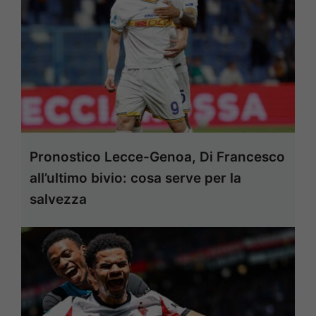
Pronostico Lecce-Genoa, Di Francesco
all’ultimo bivio: cosa serve per la
salvezza