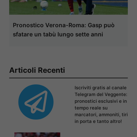
Pronostico Verona-Roma: Gasp può
sfatare un tabù lungo sette anni
Articoli Recenti
Iscriviti gratis al canale
Telegram del Veggente:
pronostici esclusivi e in
tempo reale su
marcatori, ammoniti, tiri
in porta e tanto altro!