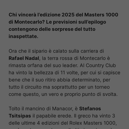
Chi vincerà l’edizione 2025 del Masters 1000
di Montecarlo? Le previsioni sull’epilogo
contengono delle sorprese del tutto
inaspettate.
Ora che il sipario è calato sulla carriera di
Rafael Nadal
, la terra rossa di Montecarlo è
rimasta orfana del suo leader. Al Country Club
ha vinto la bellezza di 11 volte, per cui si capisce
bene che il suo ritiro abbia determinato, per
tutto il circuito ma soprattutto per un torneo
come questo, un vero e proprio punto di svolta.
Tolto il mancino di Manacor, è
Stefanos
Tsitsipas
il papabile erede. Il greco ha vinto 3
delle ultime 4 edizioni del Rolex Masters 1000,