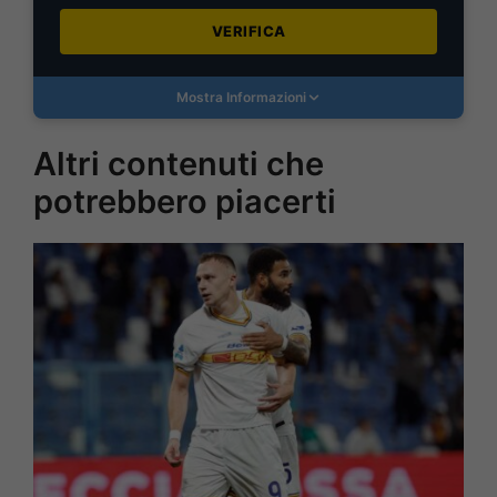
VERIFICA
Mostra Informazioni
Altri contenuti che
potrebbero piacerti