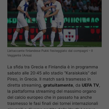
L’attaccante finlandese Pukki festeggiato dai compagni – Il
Veggente (Ansa)
La sfida tra Grecia e Finlandia è in programma
sabato alle 20:45 allo stadio “Karaiskakis” del
Pireo, in Grecia. Il match sarà trasmesso in
diretta streaming,
gratuitamente
, da
UEFA TV
,
la piattaforma streaming del massimo organo
del calcio europeo che in passato ha anche
trasmesso le fasi finali dei tornei internazionali