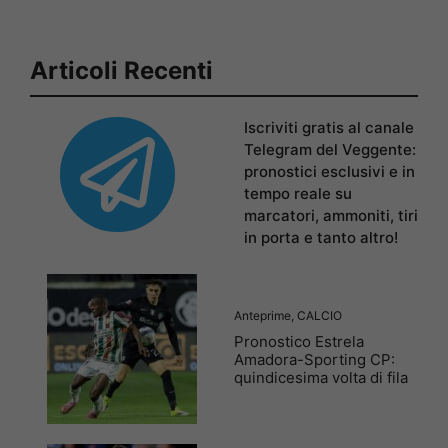
Articoli Recenti
Iscriviti gratis al canale
Telegram del Veggente:
pronostici esclusivi e in
tempo reale su
marcatori, ammoniti, tiri
in porta e tanto altro!
Anteprime
,
CALCIO
Pronostico Estrela
Amadora-Sporting CP:
quindicesima volta di fila