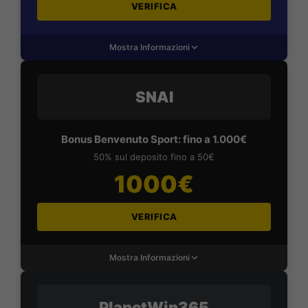
VERIFICA
Mostra Informazioni
SNAI
Bonus Benvenuto Sport: fino a 1.000€
50% sul deposito fino a 50€
1000€
VERIFICA
Mostra Informazioni
PlanetWin365