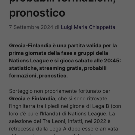
pronostico
7 Settembre 2024
di
Luigi Maria Chiappetta
Grecia-Finlandia è una partita valida per la
prima giornata della fase a gruppi della
Nations League e si gioca sabato alle 20:45:
statistiche, streaming gratis, probabili
formazioni, pronostico.
Sorteggio non propriamente fortunato per
Grecia
e
Finlandia
, che si sono ritrovate
l’Inghilterra tra i piedi nel girone di Lega B (con
loro c’è pure l’Irlanda) di Nations League. La
selezione dei Tre Leoni, infatti, nel 2022 è
retrocessa dalla Lega A dopo essere arrivata