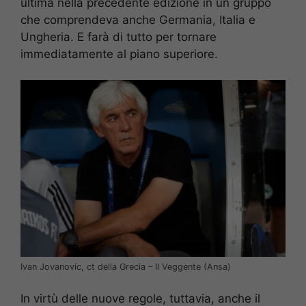
ultima nella precedente edizione in un gruppo
che comprendeva anche Germania, Italia e
Ungheria. E farà di tutto per tornare
immediatamente al piano superiore.
Ivan Jovanovic, ct della Grecia – Il Veggente (Ansa)
In virtù delle nuove regole, tuttavia, anche il