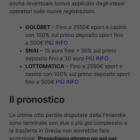
anche l’eventuale bonus applicato dagli stessi
operatori sulle nuove registrazioni.
GOLDBET
– Fino a 2550€ sport e casinò
con 100% sul primo deposito sport fino
a 500€
PIÙ INFO
SNAI
– 15 euro free + 50% sul primo
deposito fino a 30 euro
PIÙ INFO
LOTTOMATICA
– Fino a 2550€ sport e
casinò con 100% sul primo deposito sport
fino a 500€
PIÙ INFO
Il pronostico
Le ultime otto partite disputate dalla Finlandia
sono terminate con due o più gol complessivi e
la trasferta in Grecia non dovrebbe fare
eccezione.
Prevediamo almeno un gol per