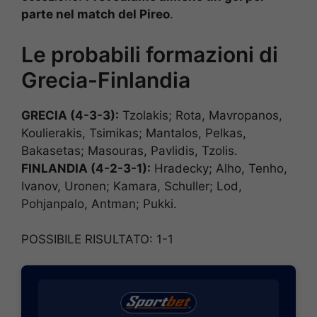
parte nel match del Pireo
.
Le probabili formazioni di
Grecia-Finlandia
GRECIA (4-3-3):
Tzolakis; Rota, Mavropanos,
Koulierakis, Tsimikas; Mantalos, Pelkas,
Bakasetas; Masouras, Pavlidis, Tzolis.
FINLANDIA (4-2-3-1):
Hradecky; Alho, Tenho,
Ivanov, Uronen; Kamara, Schuller; Lod,
Pohjanpalo, Antman; Pukki.
POSSIBILE RISULTATO: 1-1