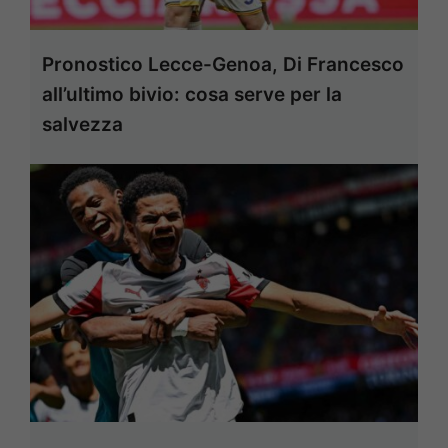
Pronostico Lecce-Genoa, Di Francesco
all’ultimo bivio: cosa serve per la
salvezza