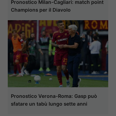
Pronostico Milan-Cagliari: match point
Champions per il Diavolo
Pronostico Verona-Roma: Gasp può
sfatare un tabù lungo sette anni