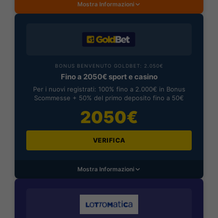
Mostra Informazioni
BONUS BENVENUTO GOLDBET: 2.050€
Fino a 2050€ sport e casino
Per i nuovi registrati: 100% fino a 2.000€ in Bonus
Scommesse + 50% del primo deposito fino a 50€
2050€
VERIFICA
Mostra Informazioni