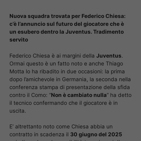
Nuova squadra trovata per Federico Chiesa:
c’è l’annuncio sul futuro del giocatore che è
un esubero dentro la Juventus. Tradimento
servito
Federico Chiesa è ai margini della
Juventus
.
Ormai questo è un fatto noto e anche Thiago
Motta lo ha ribadito in due occasioni: la prima
dopo l’amichevole in Germania, la seconda nella
conferenza stampa di presentazione della sfida
contro il Como: “
Non è cambiato nulla
” ha detto
il tecnico confermando che il giocatore è in
uscita.
E’ altrettanto noto come Chiesa abbia un
contratto in scadenza il
30 giugno del 2025