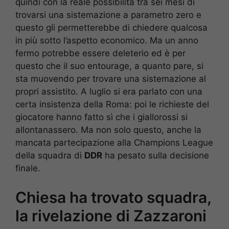
quindi con la reale possibilità tra sei mesi di
trovarsi una sistemazione a parametro zero e
questo gli permetterebbe di chiedere qualcosa
in più sotto l’aspetto economico. Ma un anno
fermo potrebbe essere deleterio ed è per
questo che il suo entourage, a quanto pare, si
sta muovendo per trovare una sistemazione al
propri assistito. A luglio si era parlato con una
certa insistenza della Roma: poi le richieste del
giocatore hanno fatto sì che i giallorossi si
allontanassero. Ma non solo questo, anche la
mancata partecipazione alla Champions League
della squadra di
DDR
ha pesato sulla decisione
finale.
Chiesa ha trovato squadra,
la rivelazione di Zazzaroni