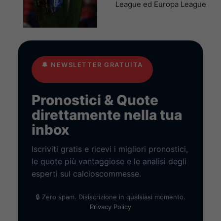
League ed Europa League
🔔
NEWSLETTER GRATUITA
Pronostici & Quote
direttamente nella tua
inbox
Iscriviti gratis e ricevi i migliori pronostici,
le quote più vantaggiose e le analisi degli
esperti sul calcioscommesse.
🔒 Zero spam. Disiscrizione in qualsiasi momento.
Privacy Policy