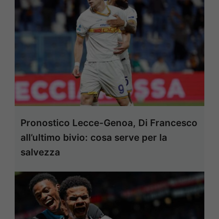
Pronostico Lecce-Genoa, Di Francesco
all’ultimo bivio: cosa serve per la
salvezza