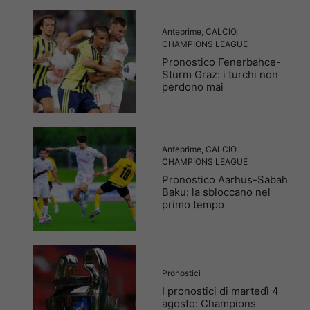
Anteprime
,
CALCIO
,
CHAMPIONS LEAGUE
Pronostico Fenerbahce-
Sturm Graz: i turchi non
perdono mai
Anteprime
,
CALCIO
,
CHAMPIONS LEAGUE
Pronostico Aarhus-Sabah
Baku: la sbloccano nel
primo tempo
Pronostici
I pronostici di martedì 4
agosto: Champions