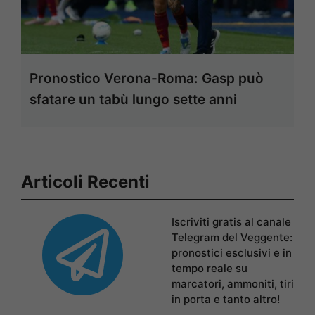
Pronostico Verona-Roma: Gasp può
sfatare un tabù lungo sette anni
Articoli Recenti
Iscriviti gratis al canale
Telegram del Veggente:
pronostici esclusivi e in
tempo reale su
marcatori, ammoniti, tiri
in porta e tanto altro!