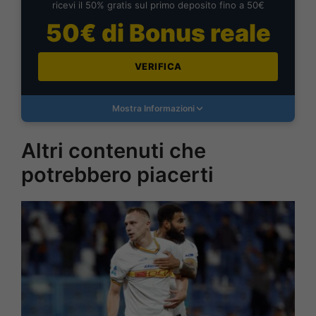
ricevi il 50% gratis sul primo deposito fino a 50€
50€ di Bonus reale
VERIFICA
Mostra Informazioni
Altri contenuti che
potrebbero piacerti