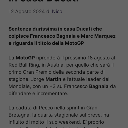
12 Agosto 2024
di
Nico
Sentenza durissima in casa Ducati che
colpisce Francesco Bagnaia e Marc Marquez
e riguarda il titolo della MotoGP
La
MotoGP
riprenderà il prossimo 18 agosto al
Red Bull Ring, in Austria, per quello che sarà il
primo Gran Premio della seconda parte di
stagione. Jorge
Martin
è l’attuale leader del
Mondiale, con un +3 su Francesco
Bagnaia
da
difendere e incrementare.
La caduta di Pecco nella sprint in Gran
Bretagna, la quarta stagionale sul breve, ha
influito di molto il suo weekend. E’ proprio