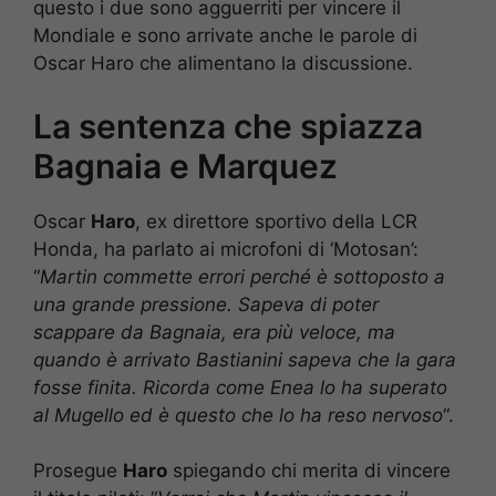
questo i due sono agguerriti per vincere il
Mondiale e sono arrivate anche le parole di
Oscar Haro che alimentano la discussione.
La sentenza che spiazza
Bagnaia e Marquez
Oscar
Haro
, ex direttore sportivo della LCR
Honda, ha parlato ai microfoni di ‘Motosan’:
“
Martin commette errori perché è sottoposto a
una grande pressione. Sapeva di poter
scappare da Bagnaia, era più veloce, ma
quando è arrivato Bastianini sapeva che la gara
fosse finita. Ricorda come Enea lo ha superato
al Mugello ed è questo che lo ha reso nervoso
“.
Prosegue
Haro
spiegando chi merita di vincere