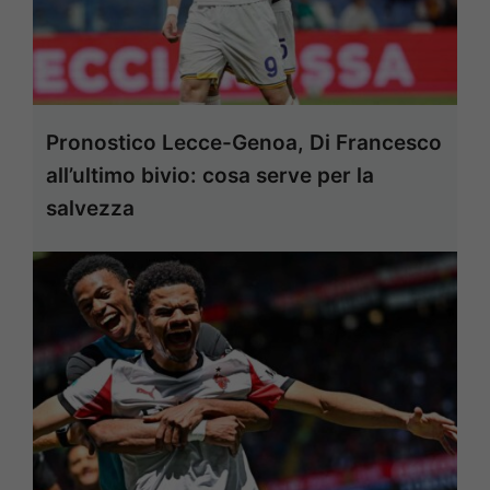
Pronostico Lecce-Genoa, Di Francesco
all’ultimo bivio: cosa serve per la
salvezza