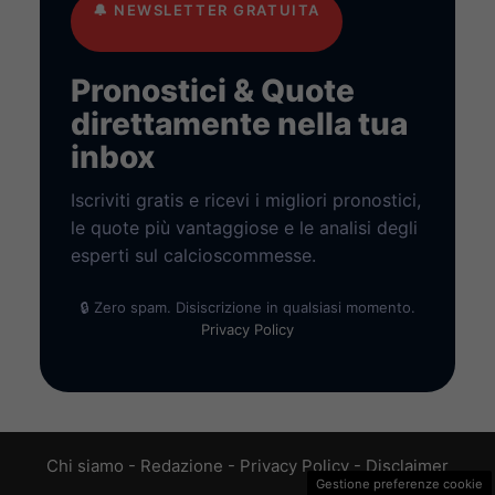
🔔
NEWSLETTER GRATUITA
Pronostici & Quote
direttamente nella tua
inbox
Iscriviti gratis e ricevi i migliori pronostici,
le quote più vantaggiose e le analisi degli
esperti sul calcioscommesse.
🔒 Zero spam. Disiscrizione in qualsiasi momento.
Privacy Policy
Chi siamo
-
Redazione
-
Privacy Policy
-
Disclaimer
Gestione preferenze cookie