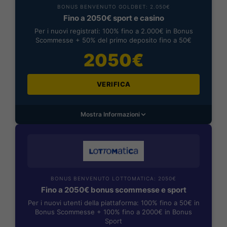
BONUS BENVENUTO GOLDBET: 2.050€
Fino a 2050€ sport e casino
Per i nuovi registrati: 100% fino a 2.000€ in Bonus
Scommesse + 50% del primo deposito fino a 50€
2050€
VERIFICA
Mostra Informazioni
BONUS BENVENUTO LOTTOMATICA: 2050€
Fino a 2050€ bonus scommesse e sport
Per i nuovi utenti della piattaforma: 100% fino a 50€ in
Bonus Scommesse + 100% fino a 2000€ in Bonus
Sport