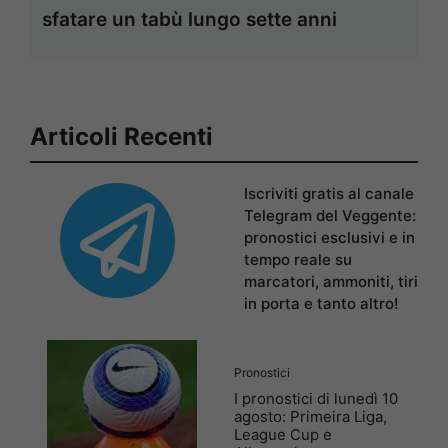
sfatare un tabù lungo sette anni
Articoli Recenti
Iscriviti gratis al canale
Telegram del Veggente:
pronostici esclusivi e in
tempo reale su
marcatori, ammoniti, tiri
in porta e tanto altro!
Pronostici
I pronostici di lunedì 10
agosto: Primeira Liga,
League Cup e