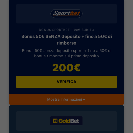
BONUS SPORTBET: 100€ SUBITO
Bonus 50€ SENZA deposito + fino a 50€ di
rimborso
Bonus 50€ senza deposito sport + fino a 50€ di
bonus rimborso sul primo deposito
200€
VERIFICA
Mostra Informazioni