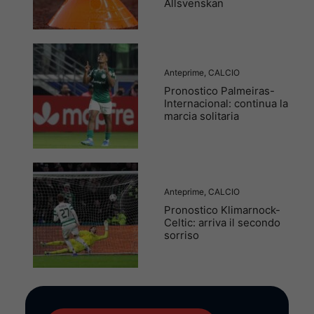
Allsvenskan
Anteprime
,
CALCIO
Pronostico Palmeiras-
Internacional: continua la
marcia solitaria
Anteprime
,
CALCIO
Pronostico Klimarnock-
Celtic: arriva il secondo
sorriso