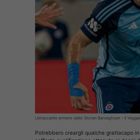
L’attaccante armeno dello Slovan Barseghyan – Il Vegge
Potrebbero creargli qualche grattacapo in pi