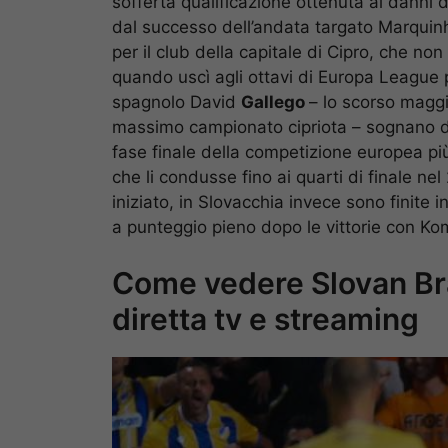
sofferta qualificazione ottenuta ai danni 
dal successo dell’andata targato Marqui
per il club della capitale di Cipro, che no
quando uscì agli ottavi di Europa League pe
spagnolo David
Gallego
– lo scorso maggi
massimo campionato cipriota – sognano di qu
fase finale della competizione europea più
che li condusse fino ai quarti di finale n
iniziato, in Slovacchia invece sono finite i
a punteggio pieno dopo le vittorie con K
Come vedere Slovan Br
diretta tv e streaming