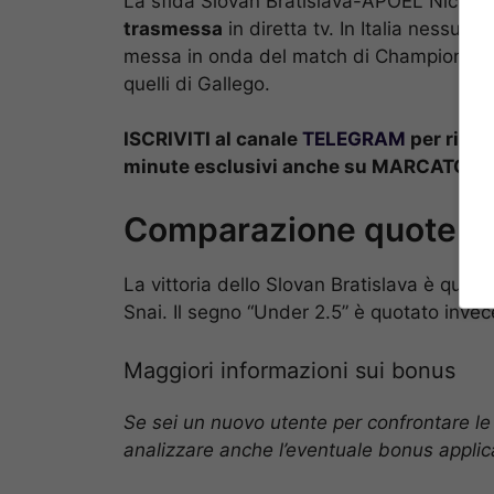
La sfida Slovan Bratislava-APOEL Nicosia
trasmessa
in diretta tv. In Italia nessuna
messa in onda del match di Champions Lea
quelli di Gallego.
ISCRIVITI al canale
TELEGRAM
per ricev
minute esclusivi anche su MARCATORI,
Comparazione quote
La vittoria dello Slovan Bratislava è quot
Snai. Il segno “Under 2.5” è quotato inve
Maggiori informazioni sui bonus
Se sei un nuovo utente per confrontare le
analizzare anche l’eventuale bonus applica