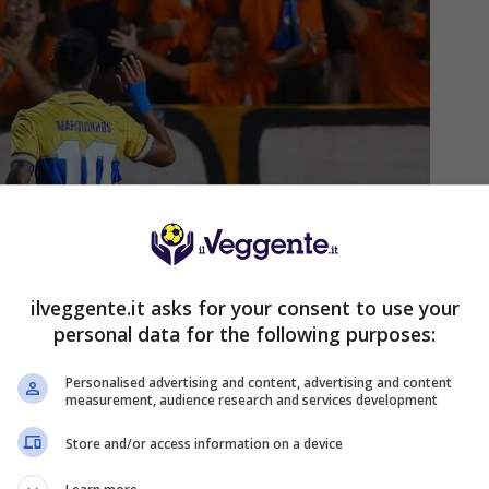
ilveggente.it asks for your consent to use your
personal data for the following purposes:
Personalised advertising and content, advertising and content
measurement, audience research and services development
)
Store and/or access information on a device