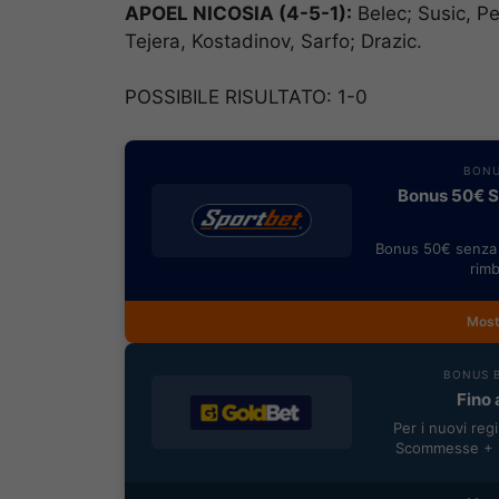
APOEL NICOSIA (4-5-1):
Belec; Susic, Pe
Tejera, Kostadinov, Sarfo; Drazic.
POSSIBILE RISULTATO: 1-0
BONU
Bonus 50€ SE
Bonus 50€ senza 
rimb
Most
BONUS B
Fino 
Per i nuovi reg
Scommesse + 5