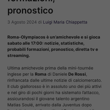
pronostico
3 Agosto 2024
di
Luigi Maria Chiappetta
Roma-Olympiacos è un’amichevole e si gioca
sabato alle 17:00: notizie, statistiche,
probabili formazioni, pronostico, diretta tv e
streaming.
Ultima amichevole prima della mini-tournée
inglese per la
Roma
di Daniele
De Rossi
,
rinfrancata dalle ultime notizie di calciomercato.
Il club giallorosso è in assoluto uno dei più attivi
e nel giro di pochi giorni ha sistemato l’attacco,
assicurandosi il giovane talento argentino
Matias Soulé, arrivato dalla Juventus dopo