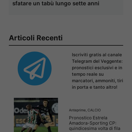
sfatare un tabù lungo sette anni
Articoli Recenti
Iscriviti gratis al canale
Telegram del Veggente:
pronostici esclusivi e in
tempo reale su
marcatori, ammoniti, tiri
in porta e tanto altro!
Anteprime
,
CALCIO
Pronostico Estrela
Amadora-Sporting CP:
quindicesima volta di fila