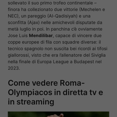
sollevato il suo primo trofeo continentale –
finora ha collezionato due vittorie (Mechelen e
NEC), un pareggio (Al-Qadisiyah) e una
sconfitta (Ajax) nelle amichevoli disputate da
metà luglio in poi. In panchina c’è ovviamente
Jose Luis
Mendilibar
, capace di vincere due
coppe europee di fila con squadre diverse: il
tecnico spagnolo non suscita bei ricordi ai tifosi
giallorossi, visto che era l’allenatore del Siviglia
nella finale di Europa League a Budapest nel
2023.
Come vedere Roma-
Olympiacos in diretta tv e
in streaming