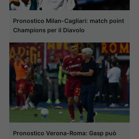
Pronostico Milan-Cagliari: match point
Champions per il Diavolo
Pronostico Verona-Roma: Gasp può