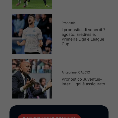
Pronostici
I pronostici di venerdì 7
agosto: Eredivisie,
Primeira Liga e League
Cup
Anteprime
,
CALCIO
Pronostico Juventus-
Inter: il gol è assicurato