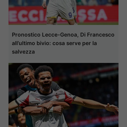
Pronostico Lecce-Genoa, Di Francesco
all’ultimo bivio: cosa serve per la
salvezza