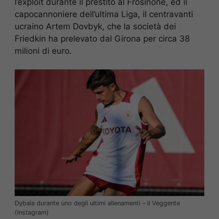
l’exploit durante il prestito al Frosinone, ed il
capocannoniere dell’ultima Liga, il centravanti
ucraino Artem Dovbyk, che la società dei
Friedkin ha prelevato dal Girona per circa 38
milioni di euro.
Dybala durante uno degli ultimi allenamenti – il Veggente
(Instagram)