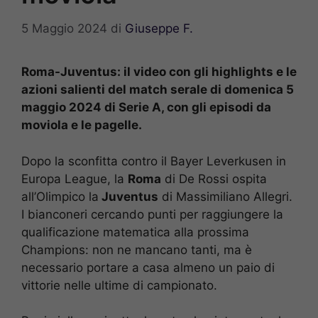
5 Maggio 2024
di
Giuseppe F.
Roma-Juventus: il video con gli highlights e le
azioni salienti del match serale di domenica 5
maggio 2024 di Serie A, con gli episodi da
moviola e le pagelle.
Dopo la sconfitta contro il Bayer Leverkusen in
Europa League, la
Roma
di De Rossi ospita
all’Olimpico la
Juventus
di Massimiliano Allegri.
I bianconeri cercando punti per raggiungere la
qualificazione matematica alla prossima
Champions: non ne mancano tanti, ma è
necessario portare a casa almeno un paio di
vittorie nelle ultime di campionato.