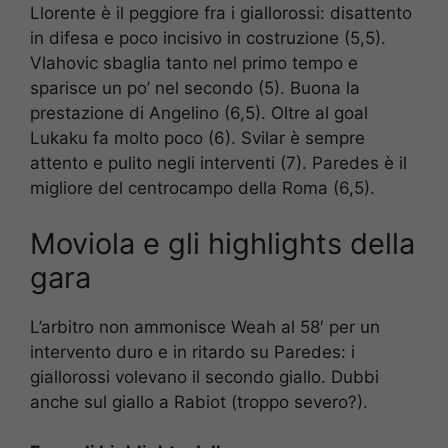
Llorente è il peggiore fra i giallorossi: disattento
in difesa e poco incisivo in costruzione (5,5).
Vlahovic sbaglia tanto nel primo tempo e
sparisce un po’ nel secondo (5). Buona la
prestazione di Angelino (6,5). Oltre al goal
Lukaku fa molto poco (6). Svilar è sempre
attento e pulito negli interventi (7). Paredes è il
migliore del centrocampo della Roma (6,5).
Moviola e gli highlights della
gara
L’arbitro non ammonisce Weah al 58′ per un
intervento duro e in ritardo su Paredes: i
giallorossi volevano il secondo giallo. Dubbi
anche sul giallo a Rabiot (troppo severo?).