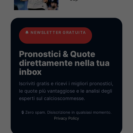
🔔
NEWSLETTER GRATUITA
Pronostici & Quote
direttamente nella tua
inbox
Iscriviti gratis e ricevi i migliori pronostici,
le quote più vantaggiose e le analisi degli
esperti sul calcioscommesse.
🔒 Zero spam. Disiscrizione in qualsiasi momento.
Privacy Policy