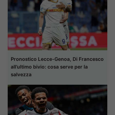
Pronostico Lecce-Genoa, Di Francesco
all’ultimo bivio: cosa serve per la
salvezza