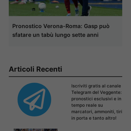
Pronostico Verona-Roma: Gasp può
sfatare un tabù lungo sette anni
Articoli Recenti
Iscriviti gratis al canale
Telegram del Veggente:
pronostici esclusivi e in
tempo reale su
marcatori, ammoniti, tiri
in porta e tanto altro!