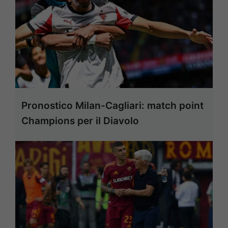
Pronostico Milan-Cagliari: match point
Champions per il Diavolo