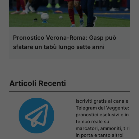
Pronostico Verona-Roma: Gasp può
sfatare un tabù lungo sette anni
Articoli Recenti
Iscriviti gratis al canale
Telegram del Veggente:
pronostici esclusivi e in
tempo reale su
marcatori, ammoniti, tiri
in porta e tanto altro!