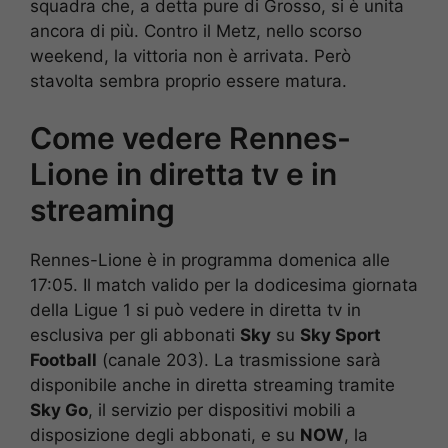
squadra che, a detta pure di Grosso, si è unita
ancora di più. Contro il Metz, nello scorso
weekend, la vittoria non è arrivata. Però
stavolta sembra proprio essere matura.
Come vedere Rennes-
Lione in diretta tv e in
streaming
Rennes-Lione è in programma domenica alle
17:05. Il match valido per la dodicesima giornata
della Ligue 1 si può vedere in diretta tv in
esclusiva per gli abbonati
Sky
su
Sky Sport
Football
(canale 203). La trasmissione sarà
disponibile anche in diretta streaming tramite
Sky Go
, il servizio per dispositivi mobili a
disposizione degli abbonati, e su
NOW
, la