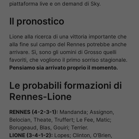
piattaforma live e on demand di Sky.
Il pronostico
Lione alla ricerca di una vittoria importante che
alla fine sul campo del Rennes potrebbe anche
arrivare. Sì, sono gli uomini di Grosso quelli
favoriti, che vogliono il primo sorriso stagionale.
Pensiamo sia arrivato proprio il momento.
Le probabili formazioni di
Rennes-Lione
RENNES (4-2-3-1):
Mandanda; Assignon,
Belocian, Theate, Truffert; Le Fee, Matic;
Borugeaud, Blas, Gouiri; Terrier.
LIONE (3-4-1-2):
Lopes; Clinton, O’Brien,