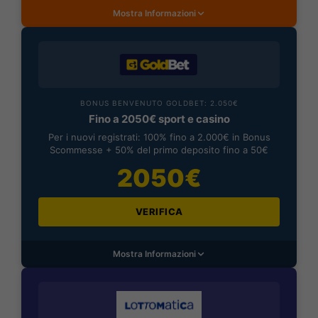
Mostra Informazioni
BONUS BENVENUTO GOLDBET: 2.050€
Fino a 2050€ sport e casino
Per i nuovi registrati: 100% fino a 2.000€ in Bonus
Scommesse + 50% del primo deposito fino a 50€
2050€
VERIFICA
Mostra Informazioni