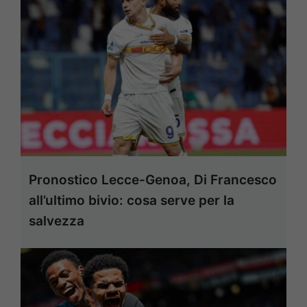
Pronostico Lecce-Genoa, Di Francesco
all’ultimo bivio: cosa serve per la
salvezza