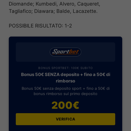
Diomande; Kumbedi, Alvero, Caqueret,
Tagliafico; Diawara; Balde, Lacazette.
POSSIBILE RISULTATO: 1-2
BONUS SPORTBET: 100€ SUBITO
Bonus 50€ SENZA deposito + fino a 50€ di
rimborso
Bonus 50€ senza deposito sport + fino a 50€ di
bonus rimborso sul primo deposito
200€
VERIFICA