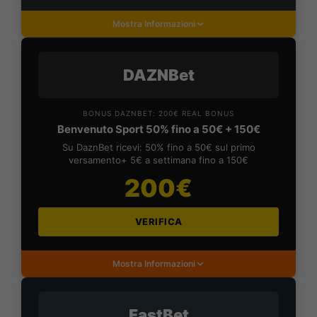
Mostra Informazioni
DAZNBet
BONUS DAZNBET: 200€ REAL BONUS
Benvenuto Sport 50% fino a 50€ + 150€
Su DaznBet ricevi: 50% fino a 50€ sul primo
versamento+ 5€ a settimana fino a 150€
200€
VERIFICA
Mostra Informazioni
FastBet