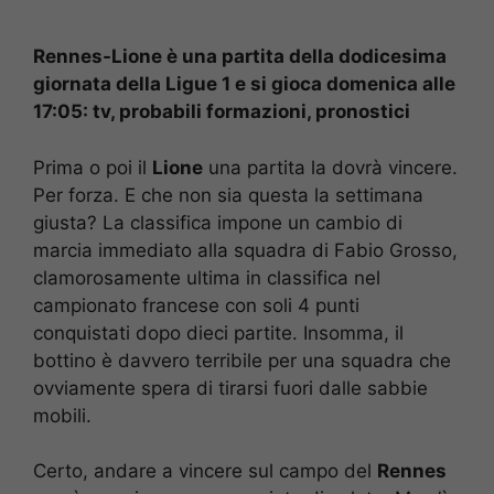
Rennes-Lione è una partita della dodicesima
giornata della Ligue 1 e si gioca domenica alle
17:05: tv, probabili formazioni, pronostici
Prima o poi il
Lione
una partita la dovrà vincere.
Per forza. E che non sia questa la settimana
giusta? La classifica impone un cambio di
marcia immediato alla squadra di Fabio Grosso,
clamorosamente ultima in classifica nel
campionato francese con soli 4 punti
conquistati dopo dieci partite. Insomma, il
bottino è davvero terribile per una squadra che
ovviamente spera di tirarsi fuori dalle sabbie
mobili.
Certo, andare a vincere sul campo del
Rennes