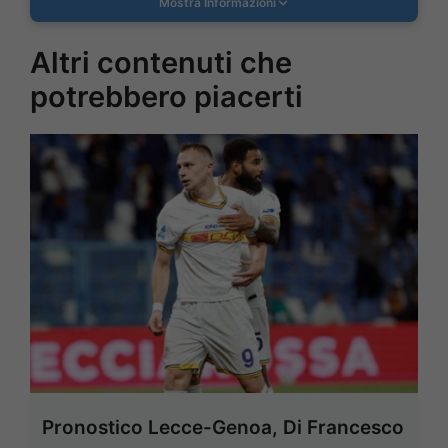
Mostra Informazioni
Altri contenuti che
potrebbero piacerti
Pronostico Lecce-Genoa, Di Francesco