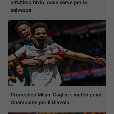
all’ultimo bivio: cosa serve per la
salvezza
Pronostico Milan-Cagliari: match point
Champions per il Diavolo