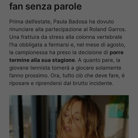
fan senza parole
Prima dell’estate, Paula Badosa ha dovuto
rinunciare alla partecipazione al Roland Garros.
Una frattura da stress alla colonna vertebrale
l’ha obbligata a fermarsi e, nel mese di agosto,
la campionessa ha preso la decisione di
porre
termine alla sua stagione
. A quanto pare, la
giovane tennista tornerà a giocare solamente
l’anno prossimo. Ora, tutto ciò che deve fare, è
riposare e riprendersi dal brutto incidente.