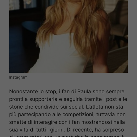
Instagram
Nonostante lo stop, i fan di Paula sono sempre
pronti a supportarla e seguirla tramite i post e le
storie che condivide sui social. L’atleta non sta
più partecipando alle competizioni, tuttavia non
smette di interagire con i fan mostrandosi nella
sua vita di tutti i giorni. Di recente, ha sorpreso