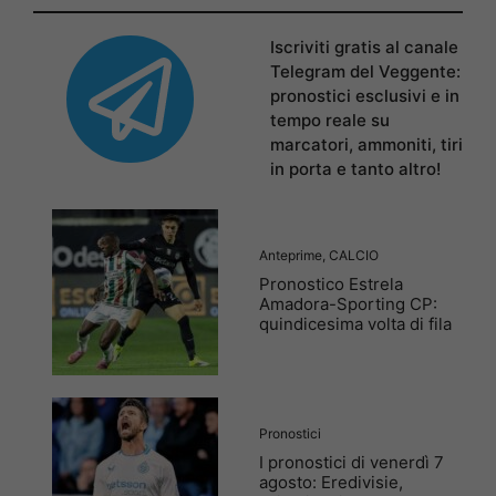
Iscriviti gratis al canale
Telegram del Veggente:
pronostici esclusivi e in
tempo reale su
marcatori, ammoniti, tiri
in porta e tanto altro!
Anteprime
,
CALCIO
Pronostico Estrela
Amadora-Sporting CP:
quindicesima volta di fila
Pronostici
I pronostici di venerdì 7
agosto: Eredivisie,