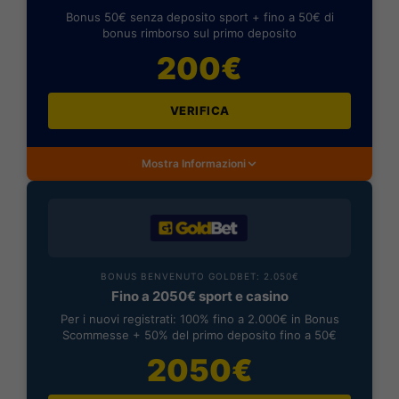
Bonus 50€ senza deposito sport + fino a 50€ di
bonus rimborso sul primo deposito
200€
VERIFICA
Mostra Informazioni
BONUS BENVENUTO GOLDBET: 2.050€
Fino a 2050€ sport e casino
Per i nuovi registrati: 100% fino a 2.000€ in Bonus
Scommesse + 50% del primo deposito fino a 50€
2050€