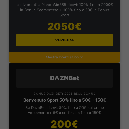
Iscrivendoti a PlanetWin365 ricevi: 100% fino a 2000€
in Bonus Scommesse + 100% fino a 50€ in Bonus
Sport
2050€
VERIFICA
Mostra Informazioni
DAZNBet
BONUS DAZNBET: 200€ REAL BONUS
Benvenuto Sport 50% fino a 50€ + 150€
Su DaznBet ricevi: 50% fino a 50€ sul primo
versamento+ 5€ a settimana fino a 150€
200€