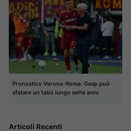
Pronostico Verona-Roma: Gasp può
sfatare un tabù lungo sette anni
Articoli Recenti