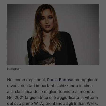
Instagram
Nel corso degli anni,
Paula Badosa
ha raggiunto
diversi risultati importanti schizzando in cima
alla classifica delle migliori tenniste al mondo.
Nel 2021 la giocatrice si è aggiudicata la vittoria
del suo primo WTA, trionfando agli Indian Wells.