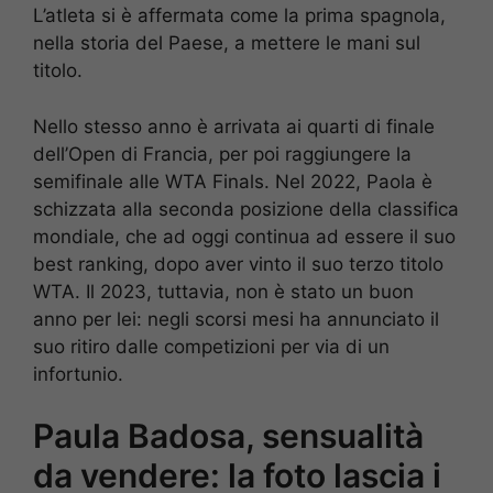
L’atleta si è affermata come la prima spagnola,
nella storia del Paese, a mettere le mani sul
titolo.
Nello stesso anno è arrivata ai quarti di finale
dell’Open di Francia, per poi raggiungere la
semifinale alle WTA Finals. Nel 2022, Paola è
schizzata alla seconda posizione della classifica
mondiale, che ad oggi continua ad essere il suo
best ranking, dopo aver vinto il suo terzo titolo
WTA. Il 2023, tuttavia, non è stato un buon
anno per lei: negli scorsi mesi ha annunciato il
suo ritiro dalle competizioni per via di un
infortunio.
Paula Badosa, sensualità
da vendere: la foto lascia i