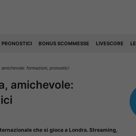
PRONOSTICI
BONUS SCOMMESSE
LIVESCORE
LE
a, amichevole: formazioni, pronostici
ia, amichevole:
ici
ternazionale che si gioca a Londra. Streaming,