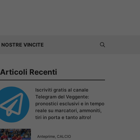
 NOSTRE VINCITE
Articoli Recenti
Iscriviti gratis al canale
Telegram del Veggente:
pronostici esclusivi e in tempo
reale su marcatori, ammoniti,
tiri in porta e tanto altro!
Anteprime
,
CALCIO