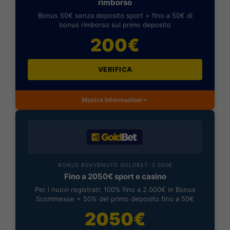
rimborso
Bonus 50€ senza deposito sport + fino a 50€ di
bonus rimborso sul primo deposito
200€
VERIFICA
Mostra Informazioni
BONUS BENVENUTO GOLDBET: 2.050€
Fino a 2050€ sport e casino
Per i nuovi registrati: 100% fino a 2.000€ in Bonus
Scommesse + 50% del primo deposito fino a 50€
2050€