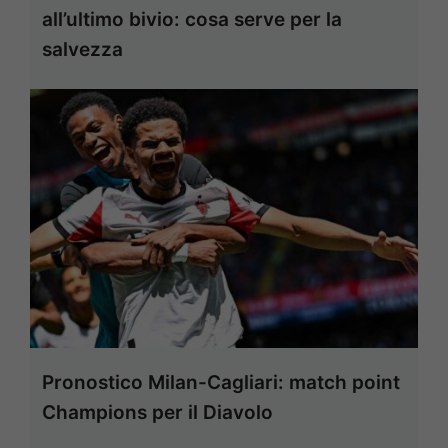
all’ultimo bivio: cosa serve per la
salvezza
Pronostico Milan-Cagliari: match point
Champions per il Diavolo