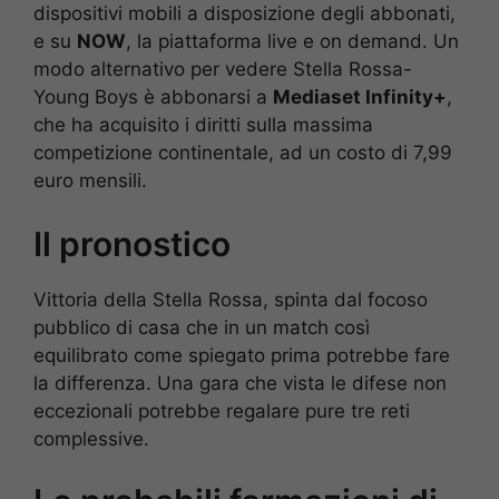
dispositivi mobili a disposizione degli abbonati,
e su
NOW
, la piattaforma live e on demand. Un
modo alternativo per vedere Stella Rossa-
Young Boys è abbonarsi a
Mediaset Infinity+
,
che ha acquisito i diritti sulla massima
competizione continentale, ad un costo di 7,99
euro mensili.
Il pronostico
Vittoria della Stella Rossa, spinta dal focoso
pubblico di casa che in un match così
equilibrato come spiegato prima potrebbe fare
la differenza. Una gara che vista le difese non
eccezionali potrebbe regalare pure tre reti
complessive.