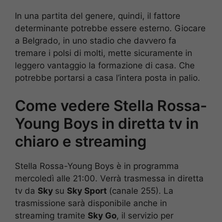
In una partita del genere, quindi, il fattore
determinante potrebbe essere esterno. Giocare
a Belgrado, in uno stadio che davvero fa
tremare i polsi di molti, mette sicuramente in
leggero vantaggio la formazione di casa. Che
potrebbe portarsi a casa l’intera posta in palio.
Come vedere Stella Rossa-
Young Boys in diretta tv in
chiaro e streaming
Stella Rossa-Young Boys è in programma
mercoledì alle 21:00. Verrà trasmessa in diretta
tv da
Sky
su
Sky Sport
(canale 255). La
trasmissione sarà disponibile anche in
streaming tramite
Sky Go
, il servizio per