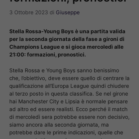
3 Ottobre 2023
di
Giuseppe
Stella Rossa-Young Boys è una partita valida
per la seconda giornata della fase a gironi di
Champions League e si gioca mercoledì alle
21:00: formazioni, pronostici.
Stella Rossa e Young Boys sanno benissimo
che, l’obiettivo, deve essere quello di centrare la
qualificazione all’Europa League quindi chiudere
al terzo posto in questa classifica. Se nel girone
hai Manchester City e Lipsia è normale pensare
ad altro ed essere realisti. Ecco perché il match
di mercoledì sera potrebbe essere non decisivo,
siamo ancora alla seconda giornata, ma
potrebbe dare le prime indicazioni, quelle che