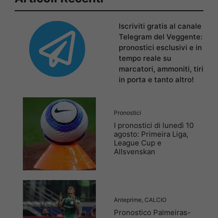
Iscriviti gratis al canale
Telegram del Veggente:
pronostici esclusivi e in
tempo reale su
marcatori, ammoniti, tiri
in porta e tanto altro!
Pronostici
I pronostici di lunedì 10
agosto: Primeira Liga,
League Cup e
Allsvenskan
Anteprime
,
CALCIO
Pronostico Palmeiras-