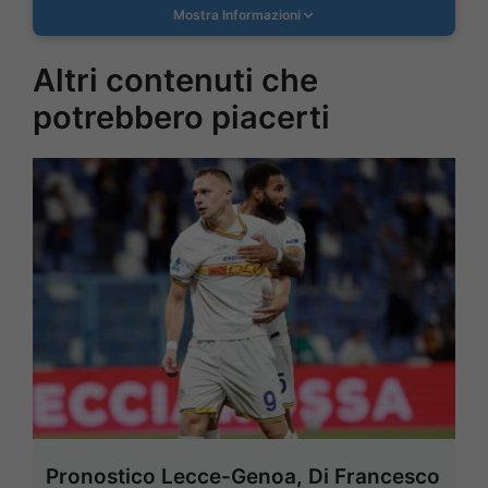
Mostra Informazioni
Altri contenuti che
potrebbero piacerti
Pronostico Lecce-Genoa, Di Francesco