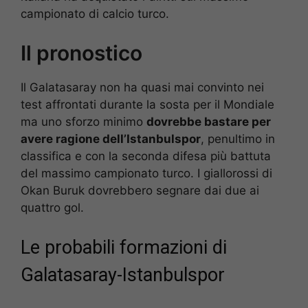
campionato di calcio turco.
Il pronostico
Il Galatasaray non ha quasi mai convinto nei
test affrontati durante la sosta per il Mondiale
ma uno sforzo minimo
dovrebbe bastare per
avere ragione dell’Istanbulspor
, penultimo in
classifica e con la seconda difesa più battuta
del massimo campionato turco. I giallorossi di
Okan Buruk dovrebbero segnare dai due ai
quattro gol.
Le probabili formazioni di
Galatasaray-Istanbulspor