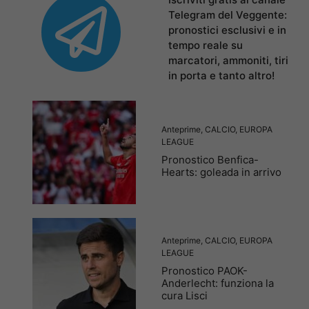
Telegram del Veggente:
pronostici esclusivi e in
tempo reale su
marcatori, ammoniti, tiri
in porta e tanto altro!
Anteprime
,
CALCIO
,
EUROPA
LEAGUE
Pronostico Benfica-
Hearts: goleada in arrivo
Anteprime
,
CALCIO
,
EUROPA
LEAGUE
Pronostico PAOK-
Anderlecht: funziona la
cura Lisci