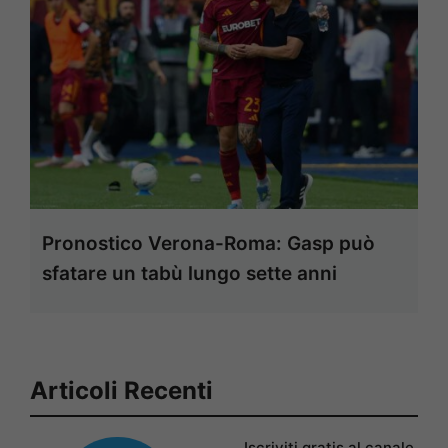
Pronostico Verona-Roma: Gasp può
sfatare un tabù lungo sette anni
Articoli Recenti
Iscriviti gratis al canale