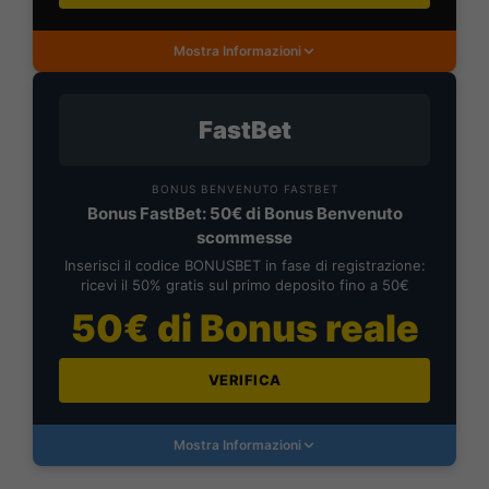
Mostra Informazioni
FastBet
BONUS BENVENUTO FASTBET
Bonus FastBet: 50€ di Bonus Benvenuto
scommesse
Inserisci il codice BONUSBET in fase di registrazione:
ricevi il 50% gratis sul primo deposito fino a 50€
50€ di Bonus reale
VERIFICA
Mostra Informazioni