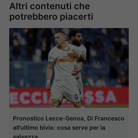
Altri contenuti che
potrebbero piacerti
Pronostico Lecce-Genoa, Di Francesco
all’ultimo bivio: cosa serve per la
salvezza