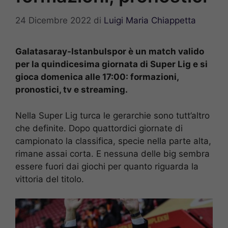
24 Dicembre 2022
di
Luigi Maria Chiappetta
Galatasaray-Istanbulspor è un match valido
per la quindicesima giornata di Super Lig e si
gioca domenica alle 17:00: formazioni,
pronostici, tv e streaming.
Nella Super Lig turca le gerarchie sono tutt’altro
che definite. Dopo quattordici giornate di
campionato la classifica, specie nella parte alta,
rimane assai corta. E nessuna delle big sembra
essere fuori dai giochi per quanto riguarda la
vittoria del titolo.