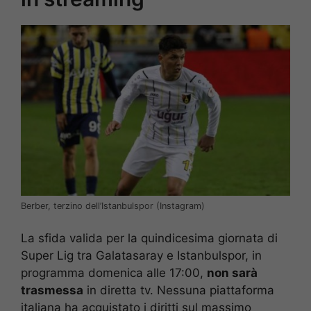
Berber, terzino dell’Istanbulspor (Instagram)
La sfida valida per la quindicesima giornata di
Super Lig tra Galatasaray e Istanbulspor, in
programma domenica alle 17:00,
non sarà
trasmessa
in diretta tv. Nessuna piattaforma
italiana ha acquistato i diritti sul massimo