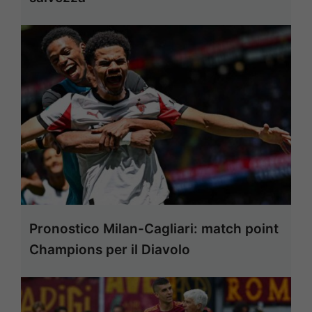
Pronostico Milan-Cagliari: match point
Champions per il Diavolo