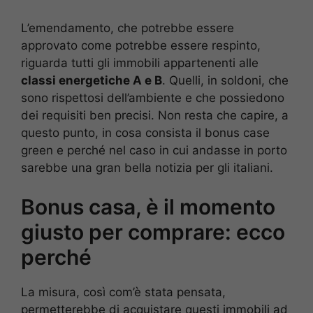
L’emendamento, che potrebbe essere
approvato come potrebbe essere respinto,
riguarda tutti gli immobili appartenenti alle
classi energetiche A e B
. Quelli, in soldoni, che
sono rispettosi dell’ambiente e che possiedono
dei requisiti ben precisi. Non resta che capire, a
questo punto, in cosa consista il bonus case
green e perché nel caso in cui andasse in porto
sarebbe una gran bella notizia per gli italiani.
Bonus casa, è il momento
giusto per comprare: ecco
perché
La misura, così com’è stata pensata,
permetterebbe di acquistare questi immobili ad