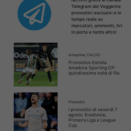
Telegram del Veggente:
pronostici esclusivi e in
tempo reale su
marcatori, ammoniti, tiri
in porta e tanto altro!
Anteprime
,
CALCIO
Pronostico Estrela
Amadora-Sporting CP:
quindicesima volta di fila
Pronostici
I pronostici di venerdì 7
agosto: Eredivisie,
Primeira Liga e League
Cup