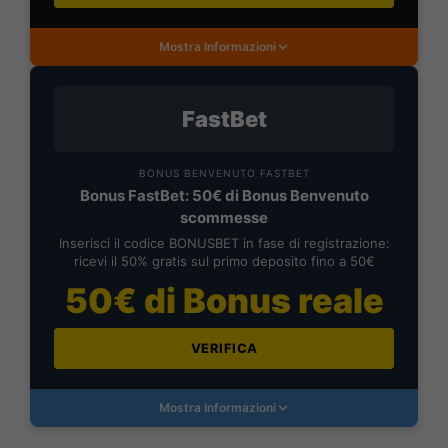
Mostra Informazioni
FastBet
BONUS BENVENUTO FASTBET
Bonus FastBet: 50€ di Bonus Benvenuto
scommesse
Inserisci il codice BONUSBET in fase di registrazione:
ricevi il 50% gratis sul primo deposito fino a 50€
50€ di Bonus reale
VERIFICA
Mostra Informazioni