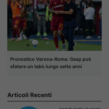
Pronostico Verona-Roma: Gasp può
sfatare un tabù lungo sette anni
Articoli Recenti
Iscriviti gratis al canale