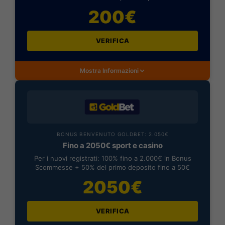
200€
VERIFICA
Mostra Informazioni
BONUS BENVENUTO GOLDBET: 2.050€
Fino a 2050€ sport e casino
Per i nuovi registrati: 100% fino a 2.000€ in Bonus
Scommesse + 50% del primo deposito fino a 50€
2050€
VERIFICA