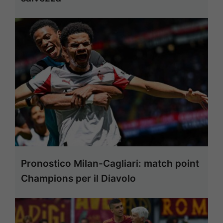
Pronostico Milan-Cagliari: match point
Champions per il Diavolo