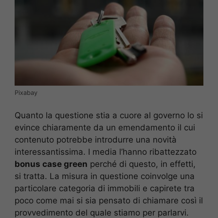
Pixabay
Quanto la questione stia a cuore al governo lo si
evince chiaramente da un emendamento il cui
contenuto potrebbe introdurre una novità
interessantissima. I media l’hanno ribattezzato
bonus case green
perché di questo, in effetti,
si tratta. La misura in questione coinvolge una
particolare categoria di immobili e capirete tra
poco come mai si sia pensato di chiamare così il
provvedimento del quale stiamo per parlarvi.