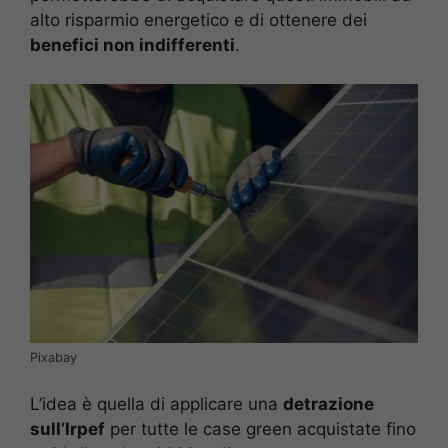
alto risparmio energetico e di ottenere dei
benefici non indifferenti
.
Pixabay
L’idea è quella di applicare una
detrazione
sull’Irpef
per tutte le case green acquistate fino