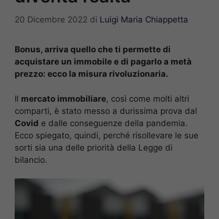
20 Dicembre 2022
di
Luigi Maria Chiappetta
Bonus, arriva quello che ti permette di
acquistare un immobile e di pagarlo a metà
prezzo: ecco la misura rivoluzionaria.
Il
mercato immobiliare
, così come molti altri
comparti, è stato messo a durissima prova dal
Covid
e dalle conseguenze della pandemia.
Ecco spiegato, quindi, perché risollevare le sue
sorti sia una delle priorità della Legge di
bilancio.