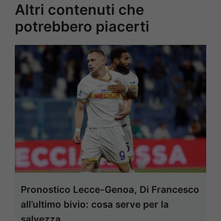
Altri contenuti che
potrebbero piacerti
Pronostico Lecce-Genoa, Di Francesco
all’ultimo bivio: cosa serve per la
salvezza