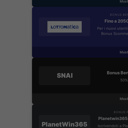
Most
BONUS BE
Fino a 205
Per i nuovi utent
Bonus Scommes
Most
Bonus Ben
SNAI
50% 
Most
BONUS P
Planetwin365
PlanetWin365
Iscrivendoti a P