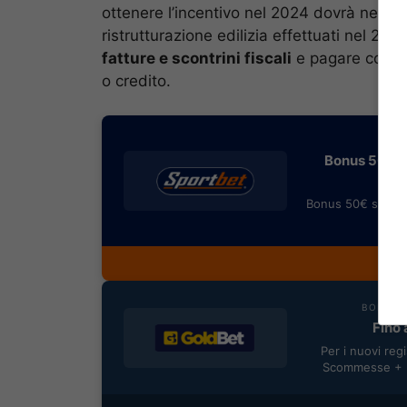
ottenere l’incentivo nel 2024 dovrà neces
ristrutturazione edilizia effettuati nel 202
fatture e scontrini fiscali
e pagare con met
o credito.
BONU
Bonus 50€ SE
Bonus 50€ senza 
rimb
Most
BONUS B
Fino 
Per i nuovi reg
Scommesse + 5