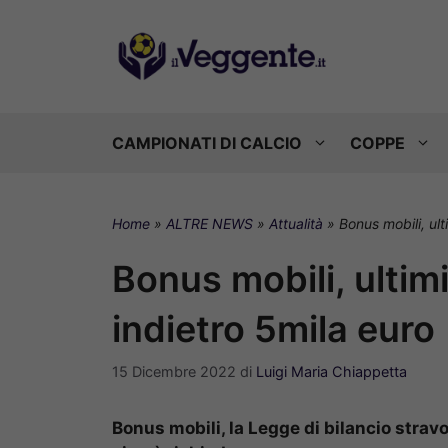
Vai
al
contenuto
CAMPIONATI DI CALCIO
COPPE
Home
»
ALTRE NEWS
»
Attualità
»
Bonus mobili, ult
Bonus mobili, ultimi
indietro 5mila euro
15 Dicembre 2022
di
Luigi Maria Chiappetta
Bonus mobili, la Legge di bilancio strav