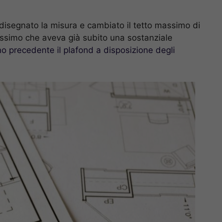
 ridisegnato la misura e cambiato il tetto massimo di
ssimo che aveva già subito una sostanziale
no precedente il plafond a disposizione degli