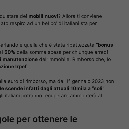
cquistare dei
mobili nuovi
? Allora ti conviene
to respiro ad un bel po’ di italiani sta per
arlando è quella che è stata ribattezzata
“bonus
al
50%
della somma spesa per chiunque arredi
di manutenzione
dell’immobile. Rimborso che, lo
azione Irpef
.
5mila euro di rimborso, ma dal 1° gennaio 2023 non
le scende infatti dagli attuali 10mila a “soli”
gli italiani potranno recuperare ammonterà al
ole per ottenere le