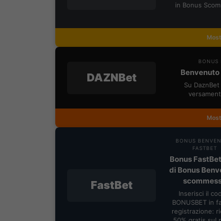
in Bonus Scom
Most
BONUS 
Benvenuto 
DAZNBet
Su DaznBet 
versament
Most
BONUS BENVE
FASTBET
Bonus FastBet
di Bonus Benv
scommes
FastBet
Inserisci il co
BONUSBET in fa
registrazione: ric
50% gratis sul 